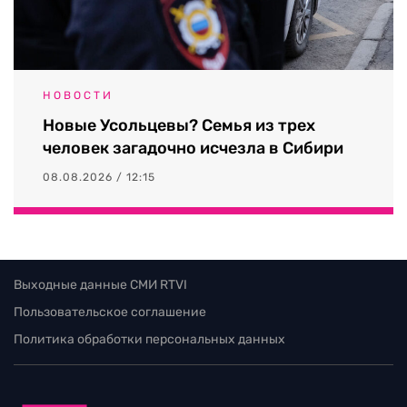
НОВОСТИ
Новые Усольцевы? Семья из трех
человек загадочно исчезла в Сибири
08.08.2026 / 12:15
Выходные данные СМИ RTVI
Пользовательское соглашение
Политика обработки персональных данных