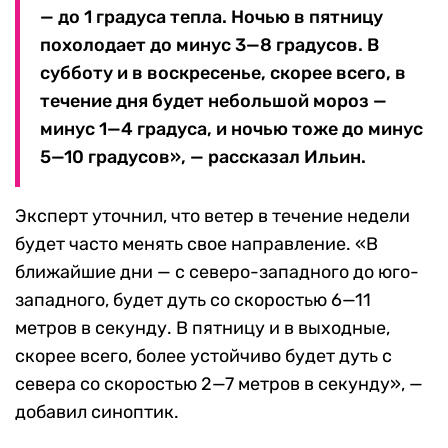
— до 1 градуса тепла. Ночью в пятницу
похолодает до минус 3—8 градусов. В
субботу и в воскресенье, скорее всего, в
течение дня будет небольшой мороз —
минус 1—4 градуса, и ночью тоже до минус
5—10 градусов», — рассказал Ильин.
Эксперт уточнил, что ветер в течение недели
будет часто менять свое направление. «В
ближайшие дни — с северо-западного до юго-
западного, будет дуть со скоростью 6—11
метров в секунду. В пятницу и в выходные,
скорее всего, более устойчиво будет дуть с
севера со скоростью 2—7 метров в секунду», —
добавил синоптик.