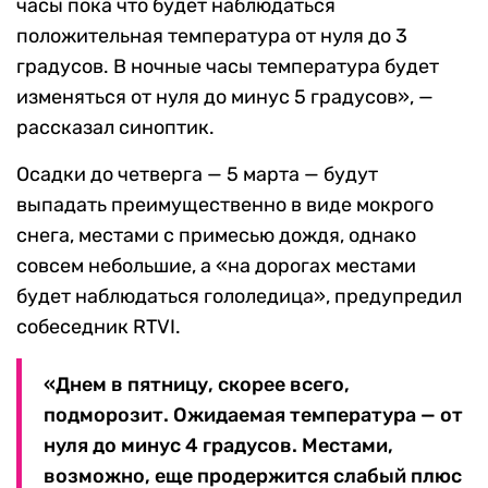
часы пока что будет наблюдаться
положительная температура от нуля до 3
градусов. В ночные часы температура будет
изменяться от нуля до минус 5 градусов», —
рассказал синоптик.
Осадки до четверга — 5 марта — будут
выпадать преимущественно в виде мокрого
снега, местами с примесью дождя, однако
совсем небольшие, а «на дорогах местами
будет наблюдаться гололедица», предупредил
собеседник RTVI.
«Днем в пятницу, скорее всего,
подморозит. Ожидаемая температура — от
нуля до минус 4 градусов. Местами,
возможно, еще продержится слабый плюс