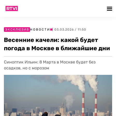
ЭКСКЛЮЗИВ
НОВОСТИ
| 03.03.2026 / 11:50
Весенние качели: какой будет
погода в Москве в ближайшие дни
Синоптик Ильин: 8 Марта в Москве будет без
осадков, но с морозом