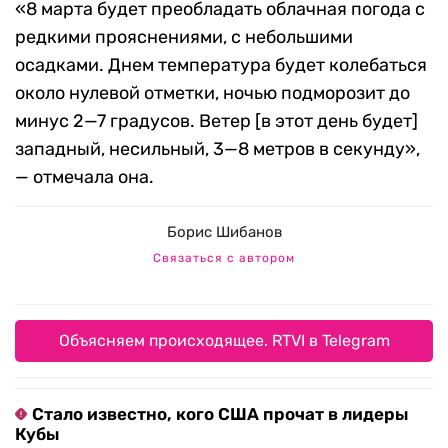
«8 марта будет преобладать облачная погода с
редкими прояснениями, с небольшими
осадками. Днем температура будет колебаться
около нулевой отметки, ночью подморозит до
минус 2—7 градусов. Ветер [в этот день будет]
западный, несильный, 3—8 метров в секунду»,
— отмечала она.
Борис Шибанов
Связаться с автором
Объясняем происходящее. RTVI в Telegram
Стало известно, кого США прочат в лидеры
Кубы