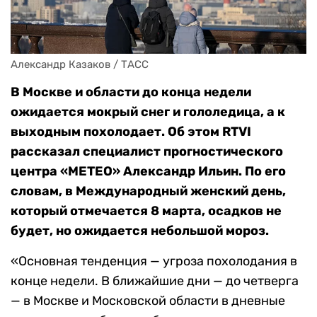
Александр Казаков / ТАСС
В Москве и области до конца недели
ожидается мокрый снег и гололедица, а к
выходным похолодает. Об этом RTVI
рассказал специалист прогностического
центра «МЕТЕО» Александр Ильин. По его
словам, в Международный женский день,
который отмечается 8 марта, осадков не
будет, но ожидается небольшой мороз.
«Основная тенденция — угроза похолодания в
конце недели. В ближайшие дни — до четверга
— в Москве и Московской области в дневные