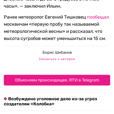
часы», — заключил Ильин.
Ранее метеоролог Евгений Тишковец
пообещал
москвичам «первую пробу так называемой
метеорологической весны» и рассказал, что
высота сугробов может уменьшиться на 15 см.
Борис Шибанов
Связаться с автором
Объясняем происходящее. RTVI в Telegram
Возбуждено уголовное дело из-за угроз
создателям «Колобка»