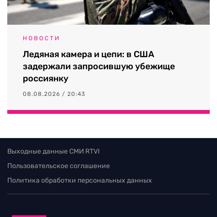
НОВОСТИ
Ледяная камера и цепи: в США
задержали запросившую убежище
россиянку
08.08.2026 / 20:43
Выходные данные СМИ RTVI
Пользовательское соглашение
Политика обработки персональных данных