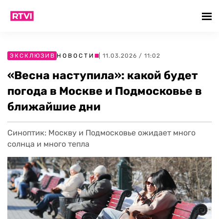
ЭКСКЛЮЗИВ
НОВОСТИ
| 11.03.2026 / 11:02
«Весна наступила»: какой будет
погода в Москве и Подмосковье в
ближайшие дни
Синоптик: Москву и Подмосковье ожидает много
солнца и много тепла