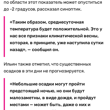
по области этот показатель может опуститься
до -2 градусов, рассказал синоптик.
«Таким образом, среднесуточная
температура будет положительной. Это у
нас все признаки климатической весны,
которая, в принципе, уже наступила сутки
назад», — сообщил он.
Ильин также отметил, что существенных
осадков в эти дни не прогнозируется.
«Небольшие осадки могут пройти
предстоящей ночью, но они будут
малозаметны, в виде дождя, и пройдут
местами — может быть, даже о них и