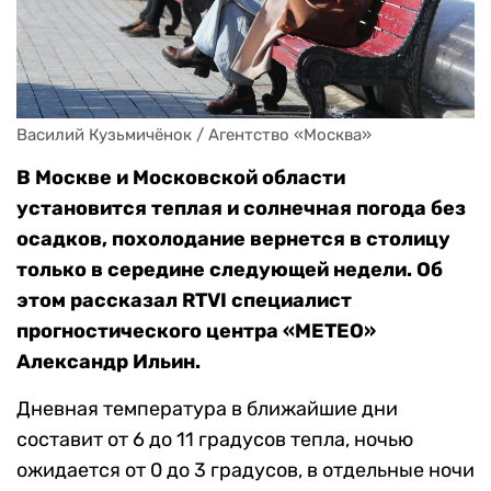
Василий Кузьмичёнок / Агентство «Москва»
В Москве и Московской области
установится теплая и солнечная погода без
осадков, похолодание вернется в столицу
только в середине следующей недели. Об
этом рассказал RTVI специалист
прогностического центра «МЕТЕО»
Александр Ильин.
Дневная температура в ближайшие дни
составит от 6 до 11 градусов тепла, ночью
ожидается от 0 до 3 градусов, в отдельные ночи