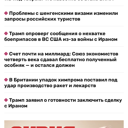
Проблемы с шенгенскими визами изменили
запросы российских туристов
Трамп опроверг сообщения о нехватке
боеприпасов в ВС США из-за войны с Ираном
Счет почти на миллиард: Союз экономистов
четверть века сдавал бесплатно полученный
особняк — и остался должен
В Британии упадок химпрома поставил под
удар производство ракет и лекарств
Трамп заявил о готовности заключить сделку
с Ираном