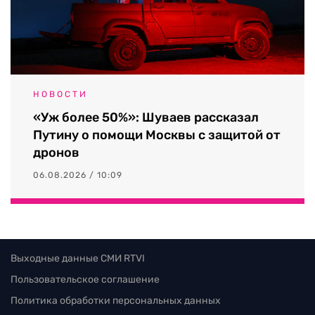
НОВОСТИ
«Уж более 50%»: Шуваев рассказал
Путину о помощи Москвы с защитой от
дронов
06.08.2026 / 10:09
Выходные данные СМИ RTVI
Пользовательское соглашение
Политика обработки персональных данных