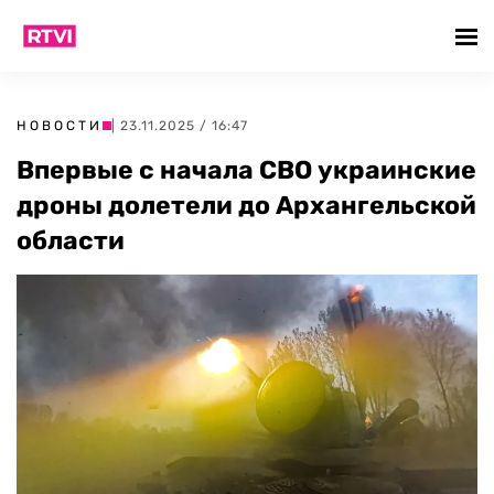
НОВОСТИ
| 23.11.2025 / 16:47
Впервые с начала СВО украинские
дроны долетели до Архангельской
области