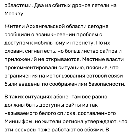
областями. Два из сбитых дронов летели на
Москву.
Жители Архангельской области сегодня
сообщили о возникновении проблем с
доступом к мобильному интернету. По их
словам, сигнал есть, но большинство сайтов и
приложений не открываются. Местные власти
прокомментировали ситуацию, пояснив, что
ограничения на использования сотовой связи
были введены по соображениям безопасности.
В таких ситуациях абонентам все равно
должны быть доступны сайты из так
называемого белого списка, составленного
Минцифры, но жители региона утверждают, что
эти ресурсы тоже работают со сбоями. В