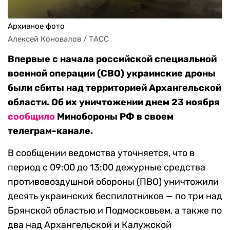
Архивное фото
Алексей Коновалов / ТАСС
Впервые с начала российской специальной
военной операции (СВО) украинские дроны
были сбиты над территорией Архангельской
области. Об их уничтожении днем 23 ноября
сообщило
Минобороны РФ в своем
телеграм-канале.
В сообщении ведомства уточняется, что в
период с 09:00 до 13:00 дежурные средства
противовоздушной обороны (ПВО) уничтожили
десять украинских беспилотников — по три над
Брянской областью и Подмосковьем, а также по
два над Архангельской и Калужской