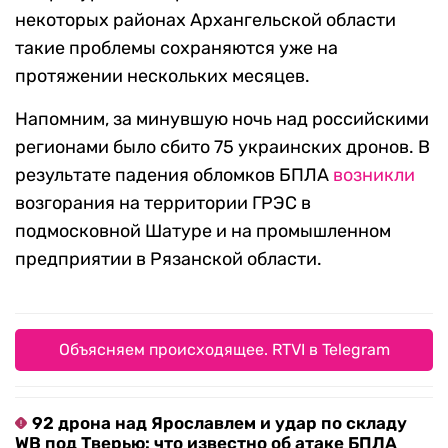
некоторых районах Архангельской области
такие проблемы сохраняются уже на
протяжении нескольких месяцев.
Напомним, за минувшую ночь над российскими
регионами было сбито 75 украинских дронов. В
результате падения обломков БПЛА
возникли
возгорания на территории ГРЭС в
подмосковной Шатуре и на промышленном
предприятии в Рязанской области.
Объясняем происходящее. RTVI в Telegram
92 дрона над Ярославлем и удар по складу
WB под Тверью: что известно об атаке БПЛА