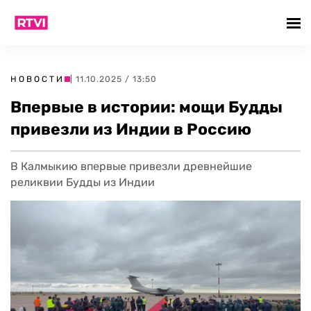
НОВОСТИ
| 11.10.2025 / 13:50
Впервые в истории: мощи Будды
привезли из Индии в Россию
В Калмыкию впервые привезли древнейшие
реликвии Будды из Индии