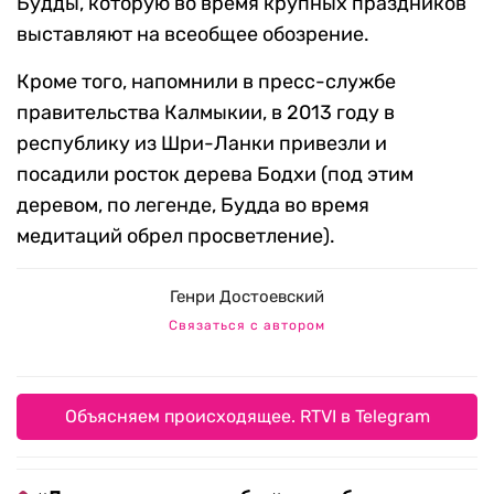
Будды, которую во время крупных праздников
выставляют на всеобщее обозрение.
Кроме того, напомнили в пресс-службе
правительства Калмыкии, в 2013 году в
республику из Шри-Ланки привезли и
посадили росток дерева Бодхи (под этим
деревом, по легенде, Будда во время
медитаций обрел просветление).
Генри Достоевский
Связаться с автором
Объясняем происходящее. RTVI в Telegram