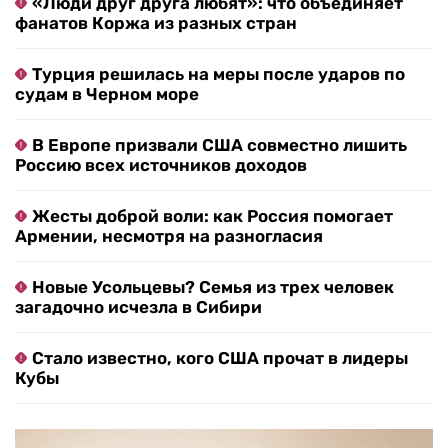
«Люди друг друга любят»: что объединяет
фанатов Коржа из разных стран
Турция решилась на меры после ударов по
судам в Черном море
В Европе призвали США совместно лишить
Россию всех источников доходов
Жесты доброй воли: как Россия помогает
Армении, несмотря на разногласия
Новые Усольцевы? Семья из трех человек
загадочно исчезла в Сибири
Стало известно, кого США прочат в лидеры
Кубы