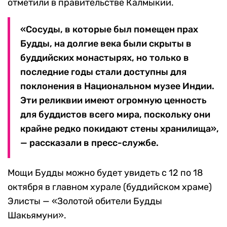
отметили в правительстве Калмыкии.
«Сосуды, в которые был помещен прах
Будды, на долгие века были скрыты в
буддийских монастырях, но только в
последние годы стали доступны для
поклонения в Национальном музее Индии.
Эти реликвии имеют огромную ценность
для буддистов всего мира, поскольку они
крайне редко покидают стены хранилища»,
— рассказали в пресс-службе.
Мощи Будды можно будет увидеть с 12 по 18
октября в главном хурале (буддийском храме)
Элисты — «Золотой обители Будды
Шакьямуни».