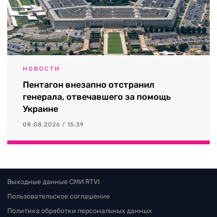
НОВОСТИ
Пентагон внезапно отстранил
генерала, отвечавшего за помощь
Украине
08.08.2026 / 15:39
Выходные данные СМИ RTVI
Пользовательское соглашение
Политика обработки персональных данных