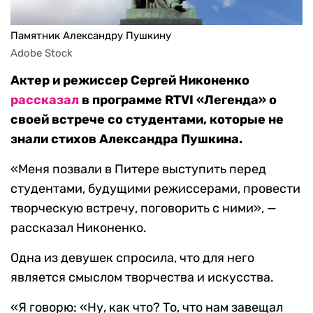
Памятник Александру Пушкину
Adobe Stock
Актер и режиссер Сергей Никоненко
рассказал
в программе RTVI «Легенда» о
своей встрече со студентами, которые не
знали стихов Александра Пушкина.
«Меня позвали в Питере выступить перед
студентами, будущими режиссерами, провести
творческую встречу, поговорить с ними», —
рассказал Никоненко.
Одна из девушек спросила, что для него
является смыслом творчества и искусства.
«Я говорю: «Ну, как что? То, что нам завещал