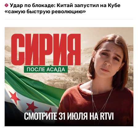
Удар по блокаде: Китай запустил на Кубе
«самую быструю революцию»