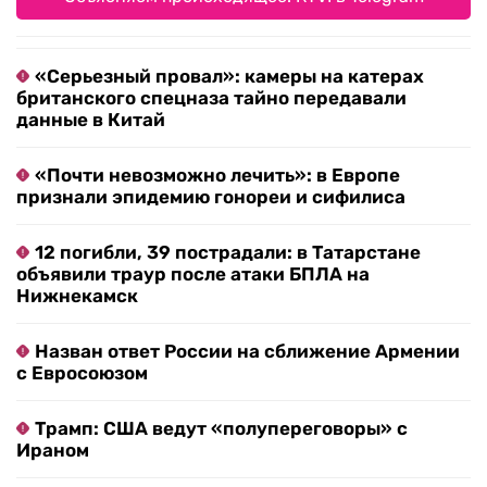
«Серьезный провал»: камеры на катерах
британского спецназа тайно передавали
данные в Китай
«Почти невозможно лечить»: в Европе
признали эпидемию гонореи и сифилиса
12 погибли, 39 пострадали: в Татарстане
объявили траур после атаки БПЛА на
Нижнекамск
Назван ответ России на сближение Армении
с Евросоюзом
Трамп: США ведут «полупереговоры» с
Ираном