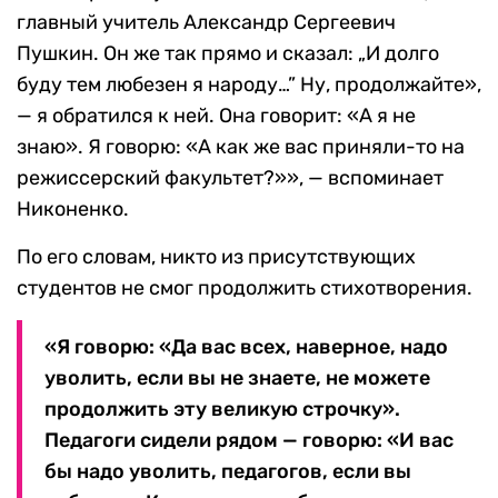
главный учитель Александр Сергеевич
Пушкин. Он же так прямо и сказал: „И долго
буду тем любезен я народу…” Ну, продолжайте»,
— я обратился к ней. Она говорит: «А я не
знаю». Я говорю: «А как же вас приняли-то на
режиссерский факультет?»», — вспоминает
Никоненко.
По его словам, никто из присутствующих
студентов не смог продолжить стихотворения.
«Я говорю: «Да вас всех, наверное, надо
уволить, если вы не знаете, не можете
продолжить эту великую строчку».
Педагоги сидели рядом — говорю: «И вас
бы надо уволить, педагогов, если вы