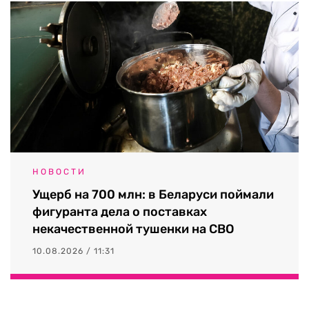
НОВОСТИ
Ущерб на 700 млн: в Беларуси поймали
фигуранта дела о поставках
некачественной тушенки на СВО
10.08.2026 / 11:31