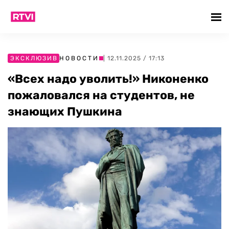
ЭКСКЛЮЗИВ
НОВОСТИ
| 12.11.2025 / 17:13
«Всех надо уволить!» Никоненко
пожаловался на студентов, не
знающих Пушкина