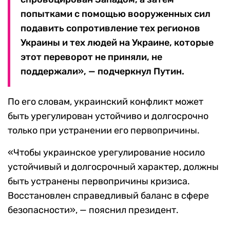
попытками с помощью вооруженных сил
подавить сопротивление тех регионов
Украины и тех людей на Украине, которые
этот переворот не приняли, не
поддержали», — подчеркнул Путин.
По его словам, украинский конфликт может
быть урегулирован устойчиво и долгосрочно
только при устранении его первопричины.
«Чтобы украинское урегулирование носило
устойчивый и долгосрочный характер, должны
быть устранены первопричины кризиса.
Восстановлен справедливый баланс в сфере
безопасности», — пояснил президент.