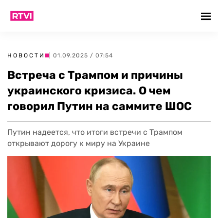
НОВОСТИ
| 01.09.2025 / 07:54
Встреча с Трампом и причины
украинского кризиса. О чем
говорил Путин на саммите ШОС
Путин надеется, что итоги встречи с Трампом
открывают дорогу к миру на Украине