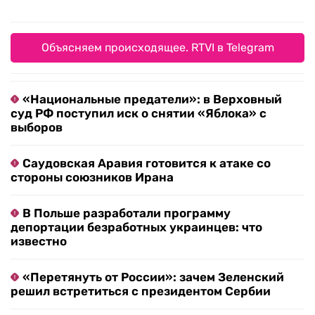
Объясняем происходящее. RTVI в Telegram
«Национальные предатели»: в Верховный
суд РФ поступил иск о снятии «Яблока» с
выборов
Саудовская Аравия готовится к атаке со
стороны союзников Ирана
В Польше разработали программу
депортации безработных украинцев: что
известно
«Перетянуть от России»: зачем Зеленский
решил встретиться с президентом Сербии