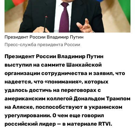
Президент России Владимир Путин
Пресс-служба президента России
Президент России Владимир Путин
выступил на саммите Шанхайской
организации сотрудничества и заявил, что
надеется, что «понимания», которых
удалось достичь на переговорах с
американским коллегой Дональдом Трампом
на Аляске, поспособствуют в украинском
урегулировании. О чем еще говорил
российский лидер — в материале RTVI.