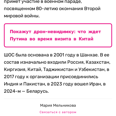
примет участие в военном параде,
посвященном 80-летию окончания Второй
мировой войны.
Покажут дрон-невидимку: что ждет
Путина во время визита в Китай
ШОС была основана в 2001 году в Шанхае. В ее
состав изначально входили Россия, Казахстан,
Киргизия, Китай, Таджикистан и Узбекистан, в
2017 году к организации присоединились
Индия и Пакистан, в 2023 году вошел Иран, в
2024-м — Беларусь.
Мария Мельникова
Связаться с автором