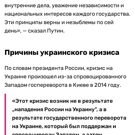
внутренние дела, уважение независимости и
национальных интересов каждого государства.
Эти принципы верны и незыблемы по сей
день», — сказал Путин.
Причины украинского кризиса
По словам президента России, кризис на
Украине произошел из-за спровоцированного
Западом госпереворота в Киеве в 2014 году.
«Этот кризис возник не в результате
„нападения России на Украину“, а в
результате государственного переворота
на Украине, который был поддержан и
спровоцирован Западом, а затем