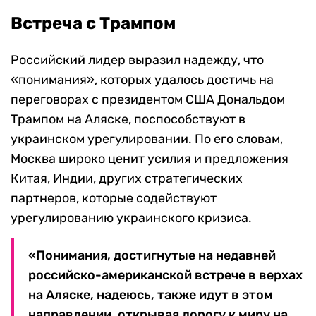
Встреча с Трампом
Российский лидер выразил надежду, что
«понимания», которых удалось достичь на
переговорах с президентом США Дональдом
Трампом на Аляске, поспособствуют в
украинском урегулировании. По его словам,
Москва широко ценит усилия и предложения
Китая, Индии, других стратегических
партнеров, которые содействуют
урегулированию украинского кризиса.
«Понимания, достигнутые на недавней
российско-американской встрече в верхах
на Аляске, надеюсь, также идут в этом
направлении, открывая дорогу к миру на