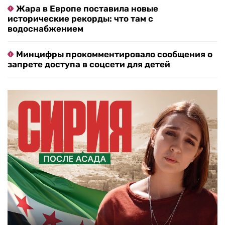
Жара в Европе поставила новые
исторические рекорды: что там с
водоснабжением
Минцифры прокомментировало сообщения о
запрете доступа в соцсети для детей