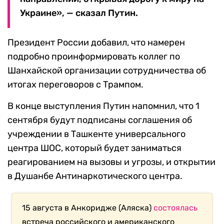
Украине», — сказал Путин.
Президент России добавил, что намерен
подробно проинформировать коллег по
Шанхайской организации сотрудничества об
итогах переговоров с Трампом.
В конце выступления Путин напомнил, что 1
сентября будут подписаны соглашения об
учреждении в Ташкенте универсального
центра ШОС, который будет заниматься
реагированием на вызовы и угрозы, и открытии
в Душанбе Антинаркотического центра.
15 августа в Анкоридже (Аляска)
состоялась
встреча российского и американского