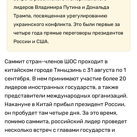
лидеров Владимира Путина и Дональда
Трампа, посвященная урегулированию
украинского конфликта. Это были первые за
четыре года прямые переговоры президентов
России и США.
Саммит стран-членов ШОС проходит в
китайском городе Тяньцзинь с 31 августа по 1
сентября. В нем принимают участие более 20
лидеров иностранных государств, а также
представители международных организаций.
Накануне в Китай прибыл президент России,
он пробудет там четыре дня. За это время,
помимо саммита, российский лидер проведет
несколько встреч с главами государств и