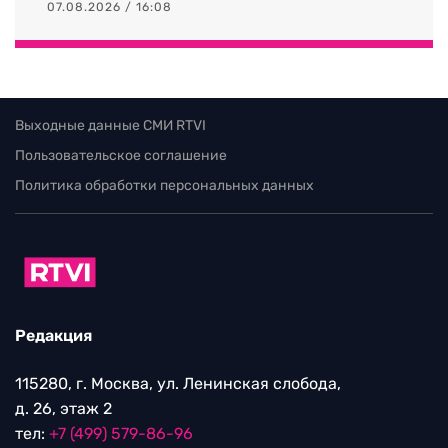
07.08.2026 / 16:08
Выходные данные СМИ RTVI
Пользовательское соглашение
Политика обработки персональных данных
Редакция
115280, г. Москва, ул. Ленинская слобода,
д. 26, этаж 2
тел:
+7 (499) 579-86-96