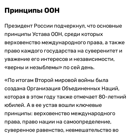
Принципы ООН
Президент России подчеркнул, что основные
принципы Устава ООН, среди которых
верховенство международного права, а также
право каждого государства на суверенитет и
уважение его интересов и независимости,
«верны и незыблемы» по сей день.
«По итогам Второй мировой войны была
создана Организация Объединенных Наций,
которая в этом году также отмечает 80-летний
юбилей. А в ее устав вошли ключевые
принципы: верховенство международного
права, право нации на самоопределение,
суверенное равенство, невмешательство во