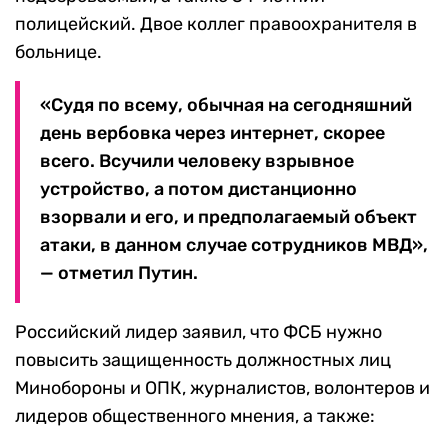
полицейский. Двое коллег правоохранителя в
больнице.
«Судя по всему, обычная на сегодняшний
день вербовка через интернет, скорее
всего. Всучили человеку взрывное
устройство, а потом дистанционно
взорвали и его, и предполагаемый объект
атаки, в данном случае сотрудников МВД»,
— отметил Путин.
Российский лидер заявил, что ФСБ нужно
повысить защищенность должностных лиц
Минобороны и ОПК, журналистов, волонтеров и
лидеров общественного мнения, а также: