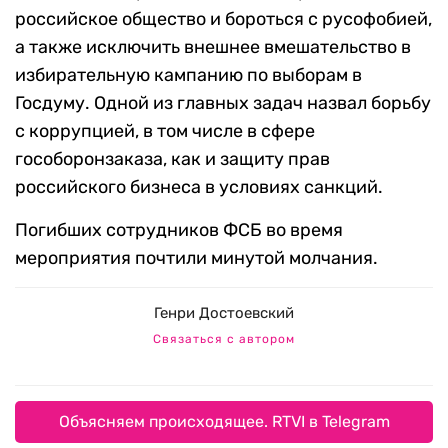
российское общество и бороться с русофобией,
а также исключить внешнее вмешательство в
избирательную кампанию по выборам в
Госдуму. Одной из главных задач назвал борьбу
с коррупцией, в том числе в сфере
гособоронзаказа, как и защиту прав
российского бизнеса в условиях санкций.
Погибших сотрудников ФСБ во время
мероприятия почтили минутой молчания.
Генри Достоевский
Связаться с автором
Объясняем происходящее. RTVI в Telegram