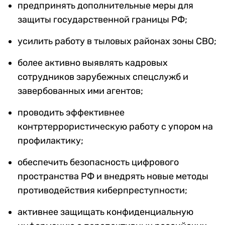
предпринять дополнительные меры для
защиты государственной границы РФ;
усилить работу в тыловых районах зоны СВО;
более активно выявлять кадровых
сотрудников зарубежных спецслужб и
завербованных ими агентов;
проводить эффективнее
контртеррористическую работу с упором на
профилактику;
обеспечить безопасность цифрового
пространства РФ и внедрять новые методы
противодействия киберпреступности;
активнее защищать конфиденциальную