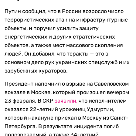
Путин сообщил, что в России возросло число
террористических атак на инфраструктурные
объекты, и поручил усилить защиту
энергетических и других стратегических
объектов, а также мест массового скопления
людей. Он добавил, что теракты — это в
основном дело рук украинских спецслужб и их
зарубежных кураторов.
Президент напомнил о взрыве на Савеловском
вокзале в Москве, который произошел вечером
23 февраля. В СКР
заявили,
что исполнителем
оказался 22-летний уроженец Удмуртии,
который накануне приехал в Москву из Санкт-
Петербурга. В результате инцидента погиб
подозреваемый, а также 34-летний