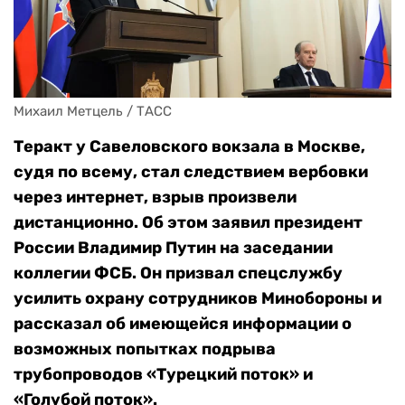
Михаил Метцель / ТАСС
Теракт у Савеловского вокзала в Москве,
судя по всему, стал следствием вербовки
через интернет, взрыв произвели
дистанционно. Об этом заявил президент
России Владимир Путин на заседании
коллегии ФСБ. Он призвал спецслужбу
усилить охрану сотрудников Минобороны и
рассказал об имеющейся информации о
возможных попытках подрыва
трубопроводов «Турецкий поток» и
«Голубой поток».