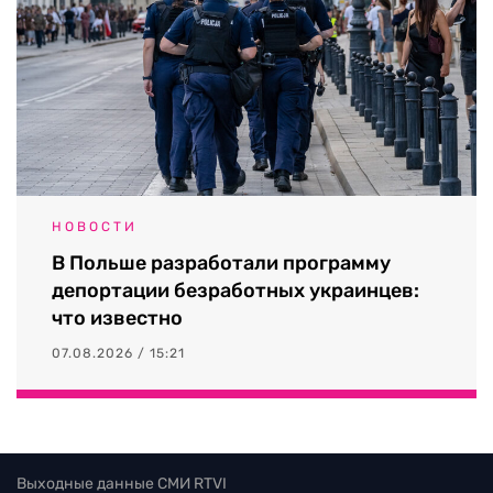
НОВОСТИ
В Польше разработали программу
депортации безработных украинцев:
что известно
07.08.2026 / 15:21
Выходные данные СМИ RTVI