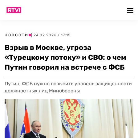
НОВОСТИ
| 24.02.2026 / 17:15
Взрыв в Москве, угроза
«Турецкому потоку» и СВО: о чем
Путин говорил на встрече с ФСБ
Путин: ФСБ нужно повысить уровень защищенности
должностных лиц Минобороны