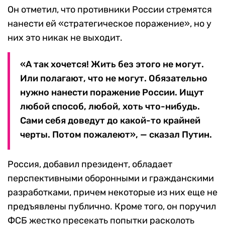
Он отметил, что противники России стремятся
нанести ей «стратегическое поражение», но у
них это никак не выходит.
«А так хочется! Жить без этого не могут.
Или полагают, что не могут. Обязательно
нужно нанести поражение России. Ищут
любой способ, любой, хоть что-нибудь.
Сами себя доведут до какой-то крайней
черты. Потом пожалеют», — сказал Путин.
Россия, добавил президент, обладает
перспективными оборонными и гражданскими
разработками, причем некоторые из них еще не
предъявлены публично. Кроме того, он поручил
ФСБ жестко пресекать попытки расколоть