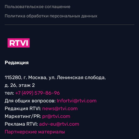
Пользовательское соглашение
Политика обработки персональных данных
Редакция
115280, г. Москва, ул. Ленинская слобода,
д. 26, этаж 2
тел:
+7 (499) 579-86-96
Для общих вопросов:
Infortvi@rtvi.com
Редакция RTVI:
news@rtvi.com
Маркетинг/PR:
pr@rtvi.com
Реклама RTVI:
adv-eu@rtvi.com
Партнерские материалы