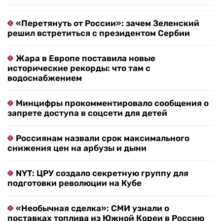
«Перетянуть от России»: зачем Зеленский
решил встретиться с президентом Сербии
Жара в Европе поставила новые
исторические рекорды: что там с
водоснабжением
Минцифры прокомментировало сообщения о
запрете доступа в соцсети для детей
Россиянам назвали срок максимального
снижения цен на арбузы и дыни
NYT: ЦРУ создало секретную группу для
подготовки революции на Кубе
«Необычная сделка»: СМИ узнали о
поставках топлива из Южной Кореи в Россию