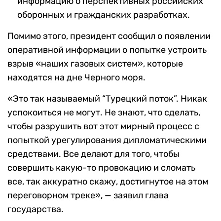
информацию о перспективных российских
оборонных и гражданских разработках.
Помимо этого, президент сообщил о появлении
оперативной информации о попытке устроить
взрыв «наших газовых систем», которые
находятся на дне Черного моря.
«Это так называемый “Турецкий поток”. Никак
успокоиться не могут. Не знают, что сделать,
чтобы разрушить вот этот мирный процесс с
попыткой урегулирования дипломатическими
средствами. Все делают для того, чтобы
совершить какую-то провокацию и сломать
все, так аккуратно скажу, достигнутое на этом
переговорном треке», — заявил глава
государства.