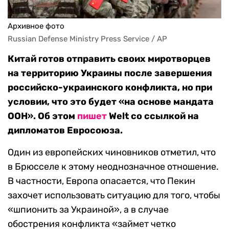
Архивное фото
Russian Defense Ministry Press Service / AP
Китай готов отправить своих миротворцев
на территорию Украины после завершения
российско-украинского конфликта, но при
условии, что это будет «на основе мандата
ООН». Об этом
пишет
Welt со ссылкой на
дипломатов Евросоюза.
Один из европейских чиновников отметил, что
в Брюсселе к этому неоднозначное отношение.
В частности, Европа опасается, что Пекин
захочет использовать ситуацию для того, чтобы
«шпионить за Украиной», а в случае
обострения конфликта «займет четко