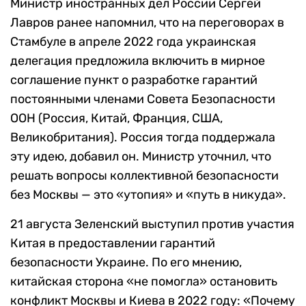
Министр иностранных дел России Сергей
Лавров ранее напомнил, что на переговорах в
Стамбуле в апреле 2022 года украинская
делегация предложила включить в мирное
соглашение пункт о разработке гарантий
постоянными членами Совета Безопасности
ООН (Россия, Китай, Франция, США,
Великобритания). Россия тогда поддержала
эту идею, добавил он. Министр уточнил, что
решать вопросы коллективной безопасности
без Москвы — это «утопия» и «путь в никуда».
21 августа Зеленский выступил против участия
Китая в предоставлении гарантий
безопасности Украине. По его мнению,
китайская сторона «не помогла» остановить
конфликт Москвы и Киева в 2022 году: «Почему