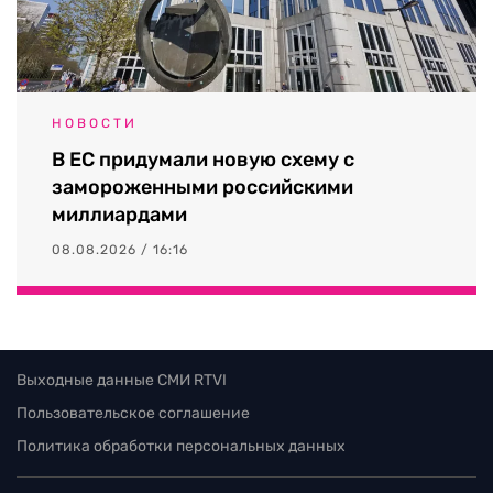
НОВОСТИ
В ЕС придумали новую схему с
замороженными российскими
миллиардами
08.08.2026 / 16:16
Выходные данные СМИ RTVI
Пользовательское соглашение
Политика обработки персональных данных