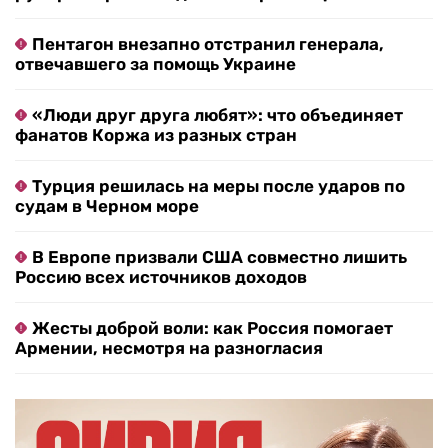
Пентагон внезапно отстранил генерала,
отвечавшего за помощь Украине
«Люди друг друга любят»: что объединяет
фанатов Коржа из разных стран
Турция решилась на меры после ударов по
судам в Черном море
В Европе призвали США совместно лишить
Россию всех источников доходов
Жесты доброй воли: как Россия помогает
Армении, несмотря на разногласия