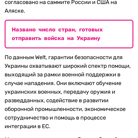
согласовано на саммите России и США на
Аляске.
Названо число стран, готовых
отправить войска на Украину
По данным Welt, гарантии безопасности для
Украины охватывают широкий спектр помощи,
выходящий за рамки военной поддержки в
случае нападения. Они включают обучение
украинских военных, передачу оружия и
разведданных, содействие в развитии
оборонной промышленности, экономическое
сотрудничество и помощь в процессе
интеграции в ЕС.