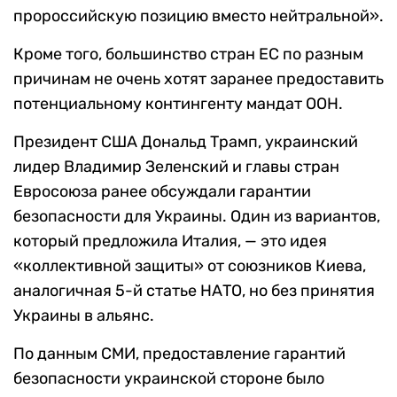
пророссийскую позицию вместо нейтральной».
Кроме того, большинство стран ЕС по разным
причинам не очень хотят заранее предоставить
потенциальному контингенту мандат ООН.
Президент США Дональд Трамп, украинский
лидер Владимир Зеленский и главы стран
Евросоюза ранее обсуждали гарантии
безопасности для Украины. Один из вариантов,
который предложила Италия, — это идея
«коллективной защиты» от союзников Киева,
аналогичная 5-й статье НАТО, но без принятия
Украины в альянс.
По данным СМИ, предоставление гарантий
безопасности украинской стороне было