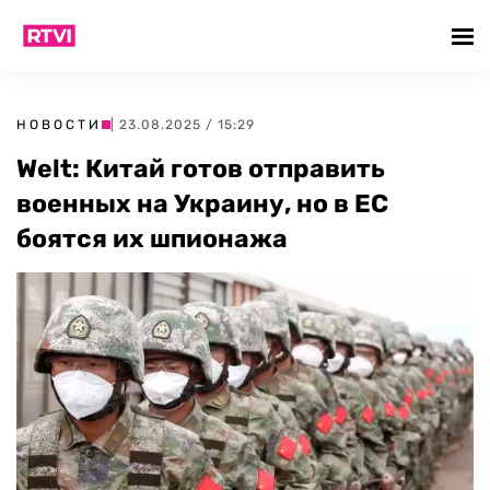
НОВОСТИ
| 23.08.2025 / 15:29
Welt: Китай готов отправить
военных на Украину, но в ЕС
боятся их шпионажа