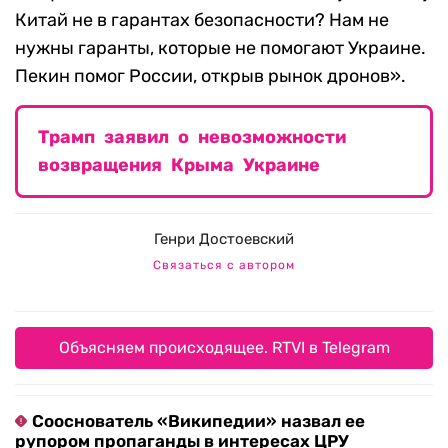
Китай не в гарантах безопасности? Нам не
нужны гаранты, которые не помогают Украине.
Пекин помог России, открыв рынок дронов».
Трамп заявил о невозможности
возвращения Крыма Украине
Генри Достоевский
Связаться с автором
Объясняем происходящее. RTVI в Telegram
Сооснователь «Википедии» назвал ее
рупором пропаганды в интересах ЦРУ