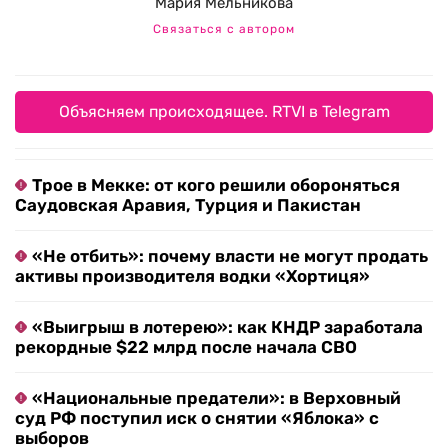
Мария Мельникова
Связаться с автором
Объясняем происходящее. RTVI в Telegram
Трое в Мекке: от кого решили обороняться
Саудовская Аравия, Турция и Пакистан
«Не отбить»: почему власти не могут продать
активы производителя водки «Хортиця»
«Выигрыш в лотерею»: как КНДР заработала
рекордные $22 млрд после начала СВО
«Национальные предатели»: в Верховный
суд РФ поступил иск о снятии «Яблока» с
выборов