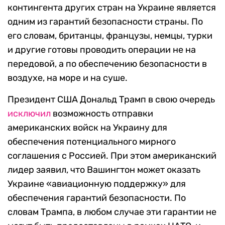
контингента других стран на Украине является
одним из гарантий безопасности страны. По
его словам, британцы, французы, немцы, турки
и другие готовы проводить операции не на
передовой, а по обеспечению безопасности в
воздухе, на море и на суше.
Президент США Дональд Трамп в свою очередь
исключил
возможность отправки
американских войск на Украину для
обеспечения потенциального мирного
соглашения с Россией. При этом американский
лидер заявил, что Вашингтон может оказать
Украине «авиационную поддержку» для
обеспечения гарантий безопасности. По
словам Трампа, в любом случае эти гарантии не