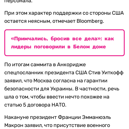
персонала.
При этом характер поддержки со стороны США
остается неясным, отмечает Bloomberg.
«Примчались, бросив все дела»: как
лидеры поговорили в Белом доме
По итогам саммита в Анкоридже
спецпосланник президента США Стив Уиткофф
заявил, что Москва согласна на гарантии
безопасности для Украины. В частности, речь
шла о том, чтобы ввести нечто похожее на
статью 5 договора НАТО.
Накануне президент Франции Эмманюэль
Макрон заявил, что присутствие военного