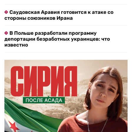
Саудовская Аравия готовится к атаке со
стороны союзников Ирана
В Польше разработали программу
депортации безработных украинцев: что
известно