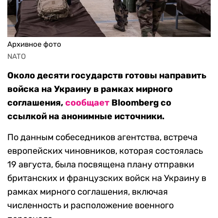
Архивное фото
NATO
Около десяти государств готовы направить
войска на Украину в рамках мирного
соглашения,
сообщает
Bloomberg со
ссылкой на анонимные источники.
По данным собеседников агентства, встреча
европейских чиновников, которая состоялась
19 августа, была посвящена плану отправки
британских и французских войск на Украину в
рамках мирного соглашения, включая
численность и расположение военного