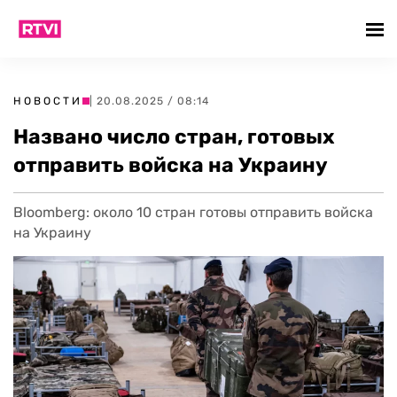
НОВОСТИ
| 20.08.2025 / 08:14
Названо число стран, готовых
отправить войска на Украину
Bloomberg: около 10 стран готовы отправить войска
на Украину