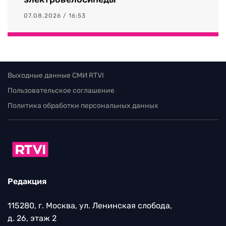
07.08.2026 / 16:53
Выходные данные СМИ RTVI
Пользовательское соглашение
Политика обработки персональных данных
Редакция
115280, г. Москва, ул. Ленинская слобода,
д. 26, этаж 2