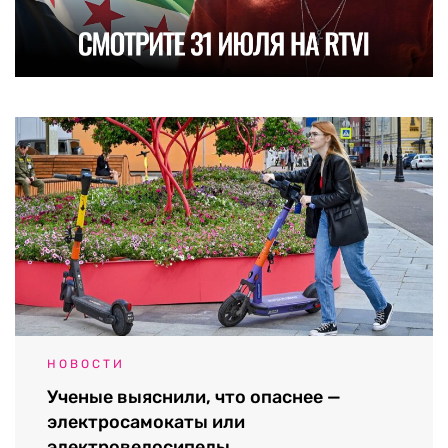
НОВОСТИ
Ученые выяснили, что опаснее —
электросамокаты или
электровелосипеды