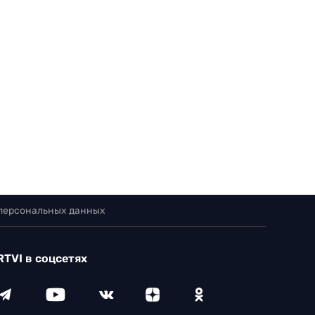
 персональных данных
RTVI в соцсетях