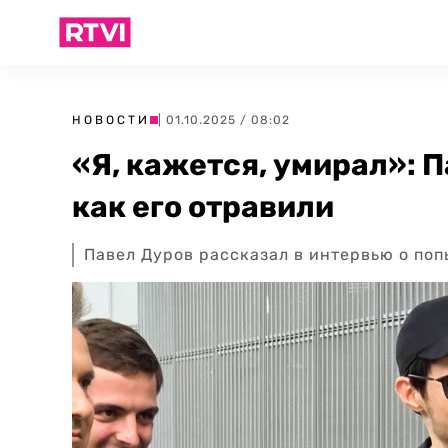
НОВОСТИ
| 01.10.2025 / 08:02
«Я, кажется, умирал»: 
как его отравили
Павел Дуров рассказал в интервью о поп