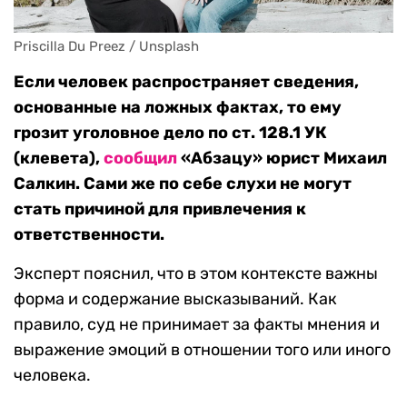
Priscilla Du Preez / Unsplash
Если человек распространяет сведения,
основанные на ложных фактах, то ему
грозит уголовное дело по ст. 128.1 УК
(клевета),
сообщил
«Абзацу» юрист Михаил
Салкин. Сами же по себе слухи не могут
стать причиной для привлечения к
ответственности.
Эксперт пояснил, что в этом контексте важны
форма и содержание высказываний. Как
правило, суд не принимает за факты мнения и
выражение эмоций в отношении того или иного
человека.