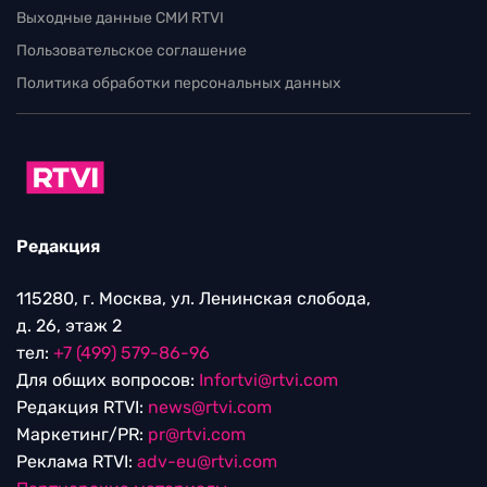
Выходные данные СМИ RTVI
Пользовательское соглашение
Политика обработки персональных данных
Редакция
115280, г. Москва, ул. Ленинская слобода,
д. 26, этаж 2
тел:
+7 (499) 579-86-96
Для общих вопросов:
Infortvi@rtvi.com
Редакция RTVI:
news@rtvi.com
Маркетинг/PR:
pr@rtvi.com
Реклама RTVI:
adv-eu@rtvi.com