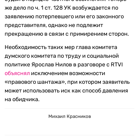
же дело по ч. 1 ст. 128 УК возбуждается по
заявлению потерпевшего или его законного
представителя, однако не подлежит
прекращению в связи с примирением сторон.
Необходимость таких мер глава комитета
думского комитета по труду и социальной
политике Ярослав Нилов в разговоре с RTVI
объяснял
исключением возможности
«правового шантажа», при котором заявитель
может использовать иск как способ давления
на обидчика.
Михаил Красников