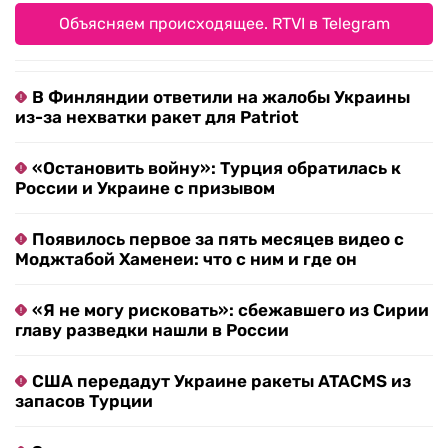
Объясняем происходящее. RTVI в Telegram
В Финляндии ответили на жалобы Украины
из-за нехватки ракет для Patriot
«Остановить войну»: Турция обратилась к
России и Украине с призывом
Появилось первое за пять месяцев видео с
Моджтабой Хаменеи: что с ним и где он
«Я не могу рисковать»: сбежавшего из Сирии
главу разведки нашли в России
США передадут Украине ракеты ATACMS из
запасов Турции