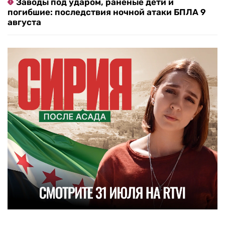
Заводы под ударом, раненые дети и
погибшие: последствия ночной атаки БПЛА 9
августа