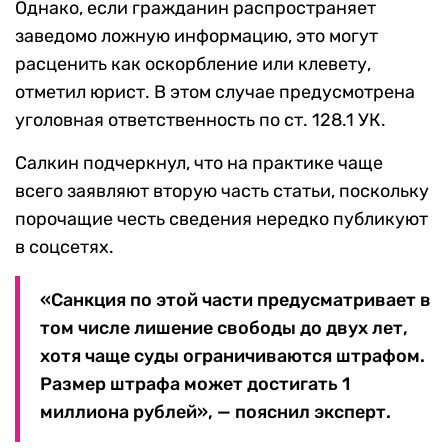
Однако, если гражданин распространяет
заведомо ложную информацию, это могут
расценить как оскорбление или клевету,
отметил юрист. В этом случае предусмотрена
уголовная ответственность по ст. 128.1 УК.
Салкин подчеркнул, что на практике чаще
всего заявляют вторую часть статьи, поскольку
порочащие честь сведения нередко публикуют
в соцсетях.
«Санкция по этой части предусматривает в
том числе лишение свободы до двух лет,
хотя чаще суды ограничиваются штрафом.
Размер штрафа может достигать 1
миллиона рублей», — пояснил эксперт.