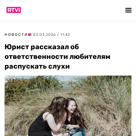
НОВОСТИ
| 03.03.2026 / 11:42
Юрист рассказал об
ответственности любителям
распускать слухи