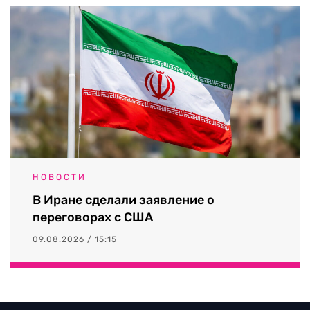
НОВОСТИ
В Иране сделали заявление о
переговорах с США
09.08.2026 / 15:15