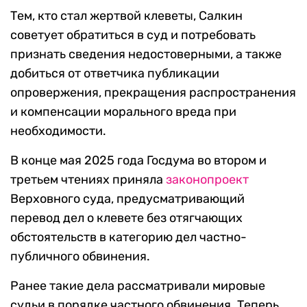
Тем, кто стал жертвой клеветы, Салкин
советует обратиться в суд и потребовать
признать сведения недостоверными, а также
добиться от ответчика публикации
опровержения, прекращения распространения
и компенсации морального вреда при
необходимости.
В конце мая 2025 года Госдума во втором и
третьем чтениях приняла
законопроект
Верховного суда, предусматривающий
перевод дел о клевете без отягчающих
обстоятельств в категорию дел частно-
публичного обвинения.
Ранее такие дела рассматривали мировые
судьи в порядке частного обвинения. Теперь