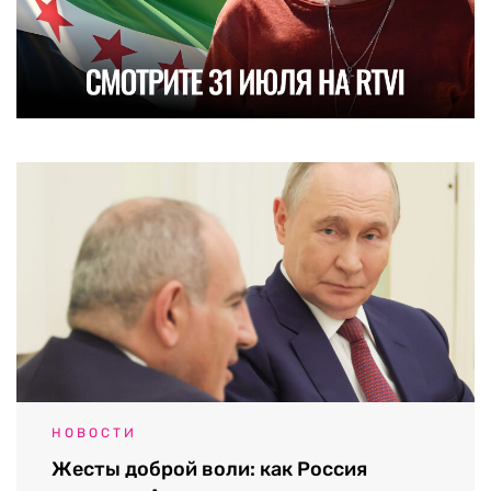
НОВОСТИ
Жесты доброй воли: как Россия