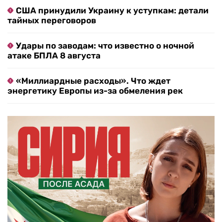
США принудили Украину к уступкам: детали
тайных переговоров
Удары по заводам: что известно о ночной
атаке БПЛА 8 августа
«Миллиардные расходы». Что ждет
энергетику Европы из-за обмеления рек