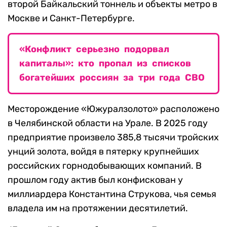
второй Байкальский тоннель и объекты метро в
Москве и Санкт-Петербурге.
«Конфликт серьезно подорвал
капиталы»: кто пропал из списков
богатейших россиян за три года СВО
Месторождение «Южуралзолото» расположено
в Челябинской области на Урале. В 2025 году
предприятие произвело 385,8 тысячи тройских
унций золота, войдя в пятерку крупнейших
российских горнодобывающих компаний. В
прошлом году актив был конфискован у
миллиардера Константина Струкова, чья семья
владела им на протяжении десятилетий.