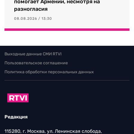
помогает Армении, несмотря на
разногласия
08.08.2026 / 13:30
Выходные данные СМИ RTVI
Пользовательское соглашение
Политика обработки персональных данных
Редакция
115280, г. Москва, ул. Ленинская слобода,