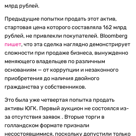
млрд рублей.
Предыдущие попытки продать этот актив,
стартовая цена которого составляла 162 млрд
рублей, не привлекли покупателей. Bloomberg
пишет
, что эта сделка наглядно демонстрирует
сложности при продаже бизнеса, вынужденно
меняющего владельцев по различным
основаниям — от коррупции и незаконного
приобретения до наличия двойного
гражданства у собственников.
Это была уже четвертая попытка продать
активы ЮГК. Первый аукцион не состоялся из-
за отсутствия заявок . Вторые торги в
голландском формате признали
несостоявшимися, поскольку допустили только