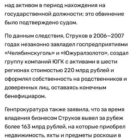
над активом в период нахождения на
государственной должности; это обвинение
было подтверждено судом.
По данным следствия, Струков в 2006—2007
годах незаконно завладел госпредприятиями
«Челябинскуголь» и «Южуралзолото», создал
группу компаний ЮГК с активами в шести
регионах стоимостью 220 млрд рублей и
оформлял собственность на родственников и
доверенных лиц, оставаясь конечным
бенефициаром.
Генпрокуратура также заявила, что за время
владения бизнесом Струков вывел за рубеж
более 163 млрд рублей, на которые приобрел
недвижимость, яхты и предметы роскоши в