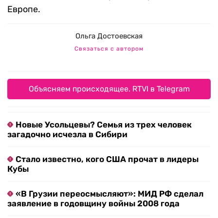
Европе.
Ольга Достоевская
Связаться с автором
Объясняем происходящее. RTVI в Telegram
Новые Усольцевы? Семья из трех человек
загадочно исчезла в Сибири
Стало известно, кого США прочат в лидеры
Кубы
«В Грузии переосмысляют»: МИД РФ сделал
заявление в годовщину войны 2008 года