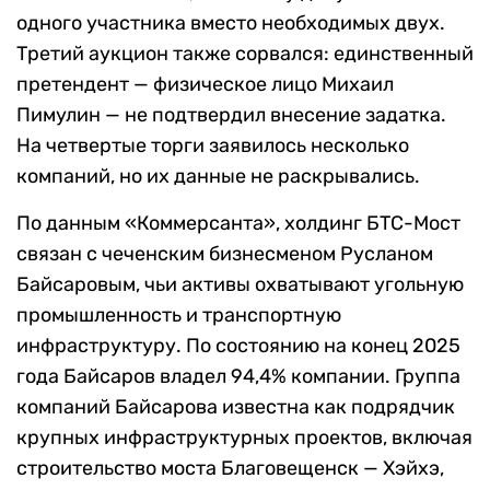
одного участника вместо необходимых двух.
Третий аукцион также сорвался: единственный
претендент — физическое лицо Михаил
Пимулин — не подтвердил внесение задатка.
На четвертые торги заявилось несколько
компаний, но их данные не раскрывались.
По данным «Коммерсанта», холдинг БТС-Мост
связан с чеченским бизнесменом Русланом
Байсаровым, чьи активы охватывают угольную
промышленность и транспортную
инфраструктуру. По состоянию на конец 2025
года Байсаров владел 94,4% компании. Группа
компаний Байсарова известна как подрядчик
крупных инфраструктурных проектов, включая
строительство моста Благовещенск — Хэйхэ,