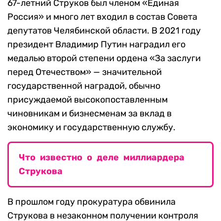
67-летний Струков был членом «Единая
Россия» и много лет входил в состав Совета
депутатов Челябинской области. В 2021 году
президент Владимир Путин наградил его
медалью второй степени ордена «За заслуги
перед Отечеством» — значительной
государственной наградой, обычно
присуждаемой высокопоставленным
чиновникам и бизнесменам за вклад в
экономику и государственную службу.
Что известно о деле миллиардера
Струкова
В прошлом году прокуратура обвинила
Струкова в незаконном получении контроля