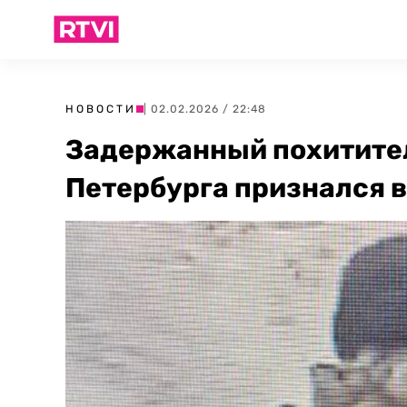
НОВОСТИ
| 02.02.2026 / 22:48
Задержанный похитител
Петербурга признался в