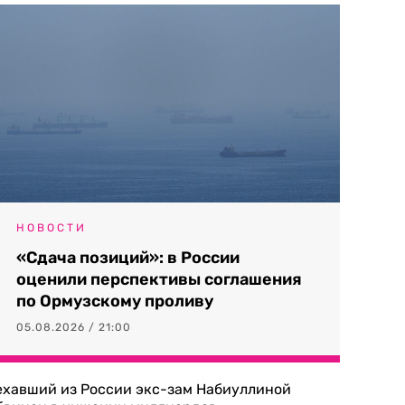
НОВОСТИ
«Сдача позиций»: в России
оценили перспективы соглашения
по Ормузскому проливу
05.08.2026 / 21:00
ехавший из России экс-зам Набиуллиной