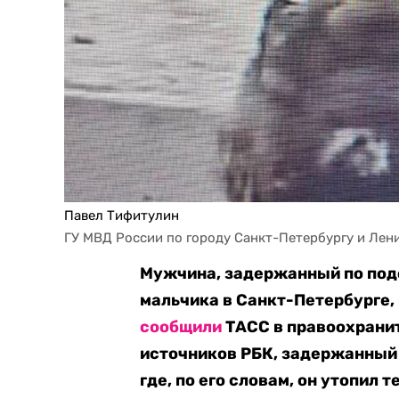
Павел Тифитулин
ГУ МВД России по городу Санкт-Петербургу и Лен
Мужчина, задержанный по под
мальчика в Санкт-Петербурге, 
сообщили
ТАСС в правоохрани
источников РБК, задержанный 
где, по его словам, он утопил т