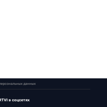
 персональных данных
RTVI в соцсетях