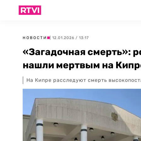
НОВОСТИ
| 12.01.2026 / 13:17
«Загадочная смерть»: 
нашли мертвым на Кипр
На Кипре расследуют смерть высокопост