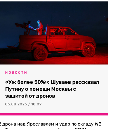
НОВОСТИ
«Уж более 50%»: Шуваев рассказал
Путину о помощи Москвы с
защитой от дронов
06.08.2026 / 10:09
2 дрона над Ярославлем и удар по складу WB