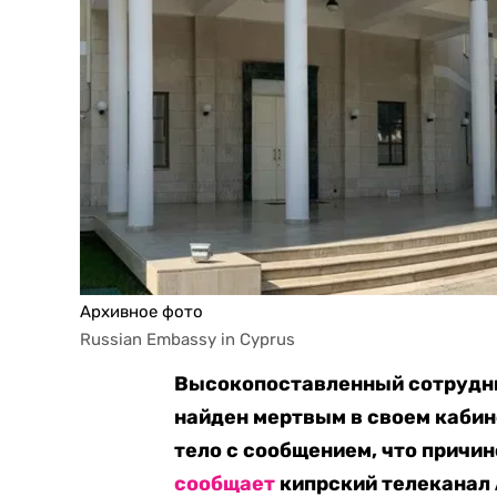
Архивное фото
Russian Embassy in Cyprus
Высокопоставленный сотрудни
найден мертвым в своем кабин
тело с сообщением, что причин
сообщает
кипрский телеканал 