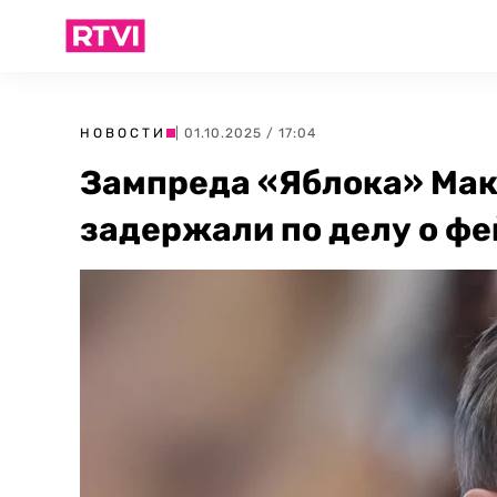
НОВОСТИ
| 01.10.2025 / 17:04
Зампреда «Яблока» Мак
задержали по делу о ф