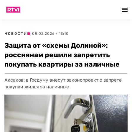
НОВОСТИ
| 08.02.2026 / 13:10
Защита от «схемы Долиной»:
россиянам решили запретить
покупать квартиры за наличные
Аксаков: в Госдуму внесут законопроект о запрете
покупки жилья за наличные