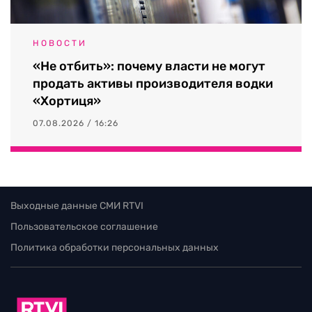
НОВОСТИ
«Не отбить»: почему власти не могут
продать активы производителя водки
«Хортиця»
07.08.2026 / 16:26
Выходные данные СМИ RTVI
Пользовательское соглашение
Политика обработки персональных данных