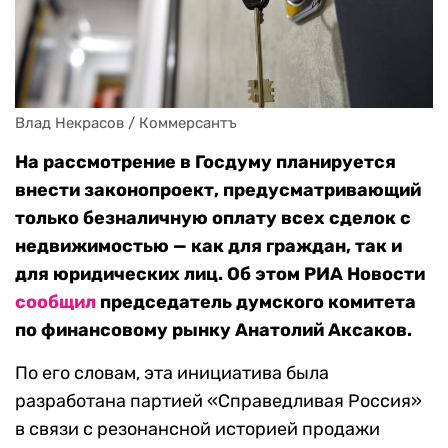
Влад Некрасов / Коммерсантъ
На рассмотрение в Госдуму планируется
внести законопроект, предусматривающий
только безналичную оплату всех сделок с
недвижимостью — как для граждан, так и
для юридических лиц. Об этом РИА Новости
сообщил
председатель думского комитета
по финансовому рынку Анатолий Аксаков.
По его словам, эта инициатива была
разработана партией «Справедливая Россия»
в связи с резонансной историей продажи