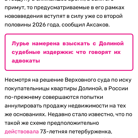
примут, то предусматриваемые в его рамках
нововведения вступят в силу уже со второй
половины 2026 года, сообщил Аксаков.
Лурье намерена взыскать с Долиной
судебные издержки: что говорят их
адвокаты
Несмотря на решение Верховного суда по иску
покупательницы квартиры Долиной, в России
по-прежнему совершаются попытки
аннулировать продажу недвижимости на тех
же основаниях. Недавно стало известно, что по
такой же схеме предположительно
действовала
73-летняя петербурженка,