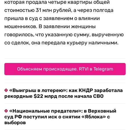
которая продала четыре квартиры общей
стоимостью 31 млн рублей, а через полгода
пришла в суд с заявлением о влиянии
мошенников. В заявлении женщины
говорилось, что указанную сумму, вырученную
со сделок, она передала курьеру наличными.
Объясняем происходящее. RTVI в Telegram
«Выигрыш в лотерею»: как КНДР заработала
рекордные $22 млрд после начала СВО
«Национальные предатели»: в Верховный
суд РФ поступил иск о снятии «Яблока» с
выборов