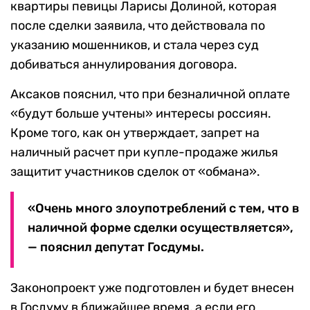
квартиры певицы Ларисы Долиной, которая
после сделки заявила, что действовала по
указанию мошенников, и стала через суд
добиваться аннулирования договора.
Аксаков пояснил, что при безналичной оплате
«будут больше учтены» интересы россиян.
Кроме того, как он утверждает, запрет на
наличный расчет при купле-продаже жилья
защитит участников сделок от «обмана».
«Очень много злоупотреблений с тем, что в
наличной форме сделки осуществляется»,
— пояснил депутат Госдумы.
Законопроект уже подготовлен и будет внесен
в Госдуму в ближайшее время, а если его