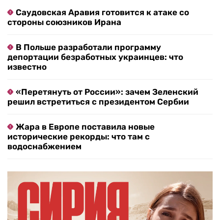
Саудовская Аравия готовится к атаке со
стороны союзников Ирана
В Польше разработали программу
депортации безработных украинцев: что
известно
«Перетянуть от России»: зачем Зеленский
решил встретиться с президентом Сербии
Жара в Европе поставила новые
исторические рекорды: что там с
водоснабжением