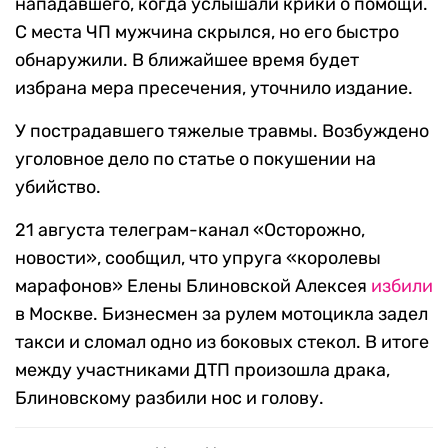
нападавшего, когда услышали крики о помощи.
С места ЧП мужчина скрылся, но его быстро
обнаружили. В ближайшее время будет
избрана мера пресечения, уточнило издание.
У пострадавшего тяжелые травмы. Возбуждено
уголовное дело по статье о покушении на
убийство.
21 августа телеграм-канал «Осторожно,
новости», сообщил, что упруга «королевы
марафонов» Елены Блиновской Алексея
избили
в Москве. Бизнесмен за рулем мотоцикла задел
такси и сломал одно из боковых стекол. В итоге
между участниками ДТП произошла драка,
Блиновскому разбили нос и голову.