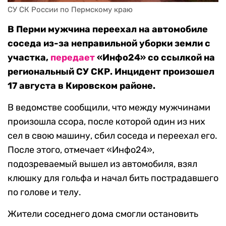
СУ СК России по Пермскому краю
В Перми мужчина переехал на автомобиле
соседа из-за неправильной уборки земли с
участка,
передает
«Инфо24» со ссылкой на
региональный СУ СКР. Инцидент произошел
17 августа в Кировском районе.
В ведомстве сообщили, что между мужчинами
произошла ссора, после которой один из них
сел в свою машину, сбил соседа и переехал его.
После этого, отмечает «Инфо24»,
подозреваемый вышел из автомобиля, взял
клюшку для гольфа и начал бить пострадавшего
по голове и телу.
Жители соседнего дома смогли остановить