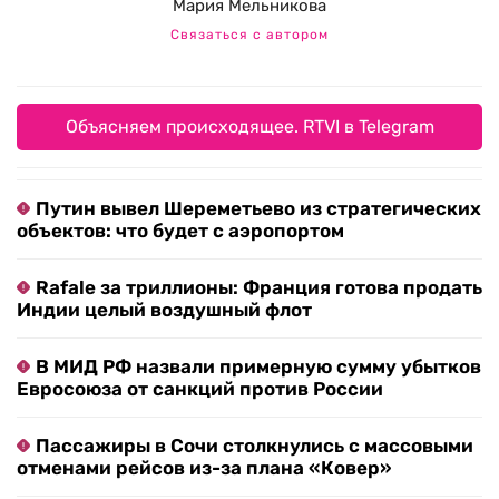
Мария Мельникова
Связаться с автором
Объясняем происходящее. RTVI в Telegram
Путин вывел Шереметьево из стратегических
объектов: что будет с аэропортом
Rafale за триллионы: Франция готова продать
Индии целый воздушный флот
В МИД РФ назвали примерную сумму убытков
Евросоюза от санкций против России
Пассажиры в Сочи столкнулись с массовыми
отменами рейсов из-за плана «Ковер»