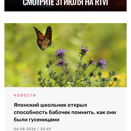
НОВОСТИ
Японский школьник открыл
способность бабочек помнить, как они
были гусеницами
06.08.2026 / 20:59