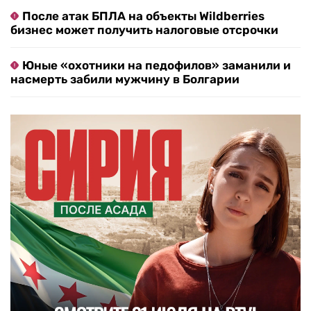
После атак БПЛА на объекты Wildberries
бизнес может получить налоговые отсрочки
Юные «охотники на педофилов» заманили и
насмерть забили мужчину в Болгарии