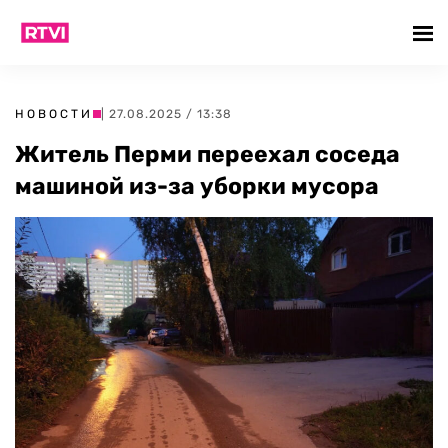
НОВОСТИ
| 27.08.2025 / 13:38
Житель Перми переехал соседа
машиной из-за уборки мусора