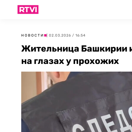
НОВОСТИ
| 02.03.2026 / 16:54
Жительница Башкирии и
на глазах у прохожих