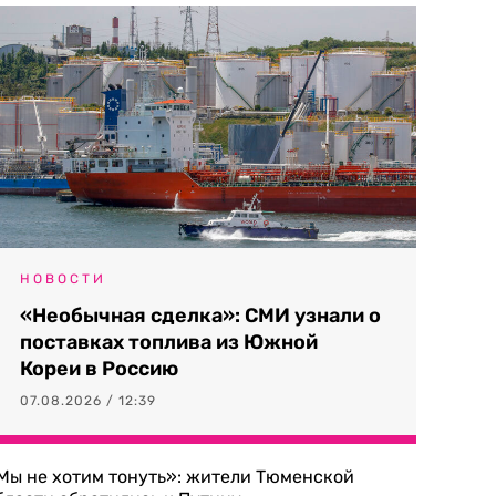
НОВОСТИ
«Необычная сделка»: СМИ узнали о
поставках топлива из Южной
Кореи в Россию
07.08.2026 / 12:39
Мы не хотим тонуть»: жители Тюменской