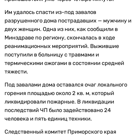
Им удалось спасти из-под завалов
разрушенного дома пострадавших — мужчину и
двух женщин. Одна из них, как сообщили в
Минздраве по региону, скончалась в ходе
реанимационных мероприятий. Выжившие
поступили в больницу с травмами и
термическими ожогами в состоянии средней
тяжести.
Под завалами дома оставался очаг локального
горения площадью около 2 кв. м, который
ликвидировали пожарные. В ликвидации
последствий ЧП было задействовано 24
человека и пять единиц техники.
Следственный комитет Приморского края