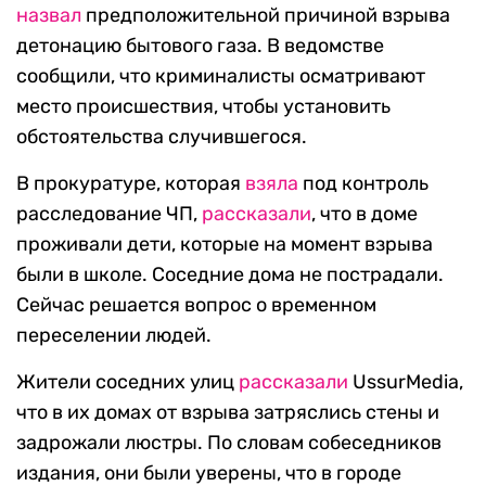
назвал
предположительной причиной взрыва
детонацию бытового газа. В ведомстве
сообщили, что криминалисты осматривают
место происшествия, чтобы установить
обстоятельства случившегося.
В прокуратуре, которая
взяла
под контроль
расследование ЧП,
рассказали
, что в доме
проживали дети, которые на момент взрыва
были в школе. Соседние дома не пострадали.
Сейчас решается вопрос о временном
переселении людей.
Жители соседних улиц
рассказали
UssurMedia,
что в их домах от взрыва затряслись стены и
задрожали люстры. По словам собеседников
издания, они были уверены, что в городе