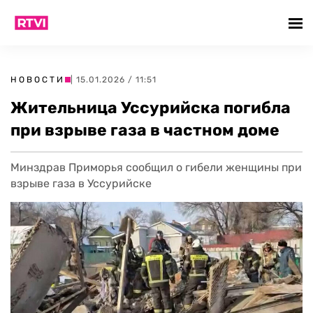
НОВОСТИ
| 15.01.2026 / 11:51
Жительница Уссурийска погибла
при взрыве газа в частном доме
Минздрав Приморья сообщил о гибели женщины при
взрыве газа в Уссурийске