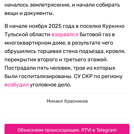
началось землетрясение, и начали собирать
вещи и документы.
В начале ноября 2025 года в поселке Куркино
Тульской области
взорвался
бытовой газ в
многоквартирном доме, в результате чего
обрушились торцевая стена подъезда, кровля,
перекрытия второго и третьего этажей.
Пострадали пять человек, трое из которых
были госпитализированы. СУ СКР по региону
возбудил
уголовное дело.
Михаил Красников
Объясняем происходящее. RTVI в Telegram