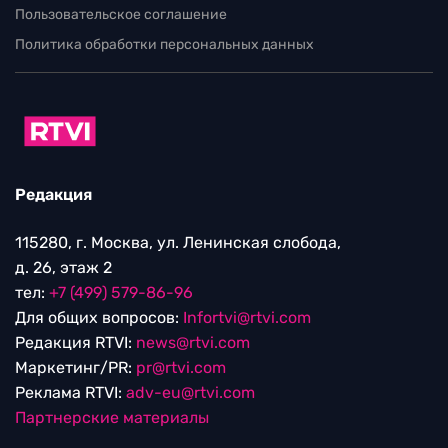
Пользовательское соглашение
Политика обработки персональных данных
Редакция
115280, г. Москва, ул. Ленинская слобода,
д. 26, этаж 2
тел:
+7 (499) 579-86-96
Для общих вопросов:
Infortvi@rtvi.com
Редакция RTVI:
news@rtvi.com
Маркетинг/PR:
pr@rtvi.com
Реклама RTVI:
adv-eu@rtvi.com
Партнерские материалы