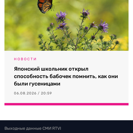
НОВОСТИ
Японский школьник открыл
способность бабочек помнить, как они
были гусеницами
06.08.2026 / 20:59
Выходные данные СМИ RTVI