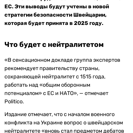
ЕС. Эти выводы будут учтены в новой
стратегии безопасности Швейцарии,
которая будет принята в 2025 году.
Что будет с нейтралитетом
«В сенсационном докладе группа экспертов
рекомендует правительству страны,
сохраняющей нейтралитет с 1515 года,
работать над «общим оборонным
потенциалом» с ЕС и НАТО», — отмечает
Politico.
Издание отмечает, что с началом военного
конфликта на Украине вопрос о швейцарском
нейтралитете «вновь стал предметом дебатов