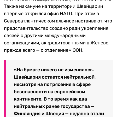
Также накануне на территории Швейцарии
впервые открылся офис НАТО. При этом в
Североатлантическом альянсе настаивают, что
представительство создано ради укрепления
связей с другими международными
организациями, аккредитованными в Женеве,
прежде всего — с отделением ООН.
«На бумаге ничего не изменилось.
Швейцария остается нейтральной,
несмотря на потрясения в сфере
безопасности на европейском
континенте. В то время как два
нейтральных ранее государства —
Финляндия и Швеция — недавно стали