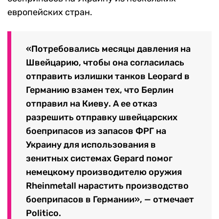
европейских стран.
«Потребовались месяцы давления на
Швейцарию, чтобы она согласилась
отправить излишки танков Leopard в
Германию взамен тех, что Берлин
отправил на Киеву. А ее отказ
разрешить отправку швейцарских
боеприпасов из запасов ФРГ на
Украину для использования в
зенитных системах Gepard помог
немецкому производителю оружия
Rheinmetall нарастить производство
боеприпасов в Германии», — отмечает
Politico.