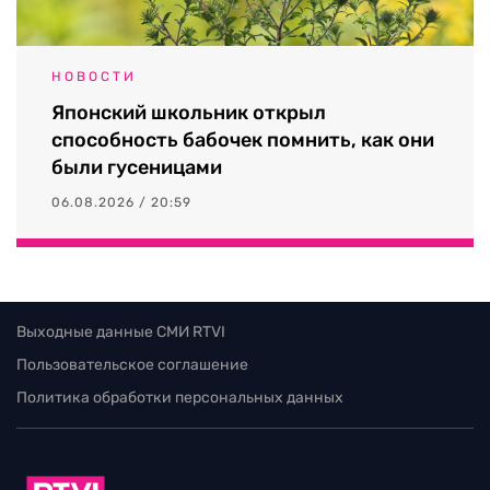
НОВОСТИ
Японский школьник открыл
способность бабочек помнить, как они
были гусеницами
06.08.2026 / 20:59
Выходные данные СМИ RTVI
Пользовательское соглашение
Политика обработки персональных данных