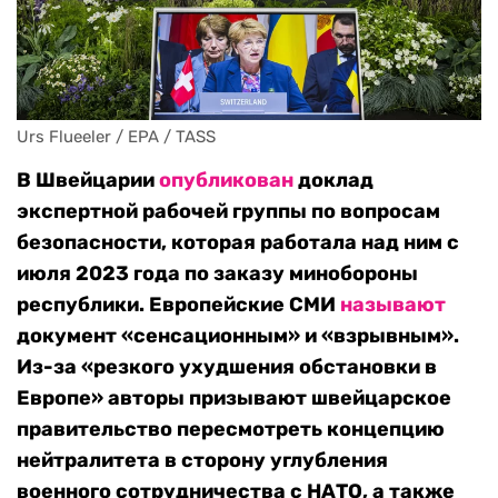
Urs Flueeler / EPA / TASS
В Швейцарии
опубликован
доклад
экспертной рабочей группы по вопросам
безопасности, которая работала над ним с
июля 2023 года по заказу минобороны
республики. Европейские СМИ
называют
документ «сенсационным» и «взрывным».
Из-за «резкого ухудшения обстановки в
Европе» авторы призывают швейцарское
правительство пересмотреть концепцию
нейтралитета в сторону углубления
военного сотрудничества с НАТО, а также