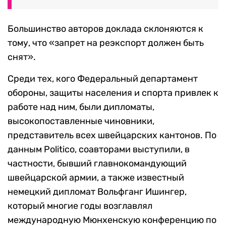
Большинство авторов доклада склоняются к
тому, что «запрет на реэкспорт должен быть
снят».
Среди тех, кого Федеральный департамент
обороны, защиты населения и спорта привлек к
работе над ним, были дипломаты,
высокопоставленные чиновники,
представитель всех швейцарских кантонов. По
данным Politico, соавторами выступили, в
частности, бывший главнокомандующий
швейцарской армии, а также известный
немецкий дипломат Вольфганг Ишингер,
который многие годы возглавлял
международную Мюнхенскую конференцию по