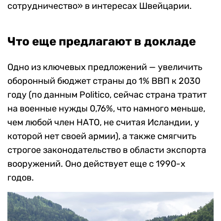
сотрудничество» в интересах Швейцарии.
Что еще предлагают в докладе
Одно из ключевых предложений — увеличить
оборонный бюджет страны до 1% ВВП к 2030
году (по данным Politico, сейчас страна тратит
на военные нужды 0,76%, что намного меньше,
чем любой член НАТО, не считая Исландии, у
которой нет своей армии), а также смягчить
строгое законодательство в области экспорта
вооружений. Оно действует еще с 1990-х
годов.