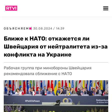
ОБЪЯСНЯЕМ
| 30.08.2024 / 14:39
Ближе к НАТО: откажется ли
Швейцария от нейтралитета из-за
конфликта на Украине
Рабочая группа при минобороны Швейцария
рекомендовала сближение с НАТО