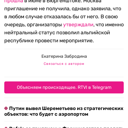
прошла
в июне в Бюргенштоке. Москва
приглашение не получила, однако заявила, что
в любом случае отказалась бы от него. В свою
очередь, организаторы
утверждали
, что именно
нейтральный статус позволил альпийской
республике провести мероприятие.
Екатерина Забродина
Связаться с автором
Объясняем происходящее. RTVI в Telegram
Путин вывел Шереметьево из стратегических
объектов: что будет с аэропортом