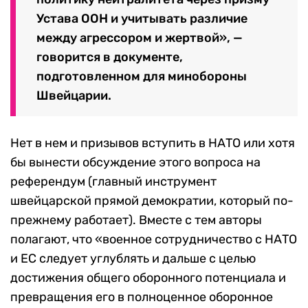
Устава ООН и учитывать различие
между агрессором и жертвой», —
говорится в документе,
подготовленном для минобороны
Швейцарии.
Нет в нем и призывов вступить в НАТО или хотя
бы вынести обсуждение этого вопроса на
референдум (главный инструмент
швейцарской прямой демократии, который по-
прежнему работает). Вместе с тем авторы
полагают, что «военное сотрудничество с НАТО
и ЕС следует углублять и дальше с целью
достижения общего оборонного потенциала и
превращения его в полноценное оборонное