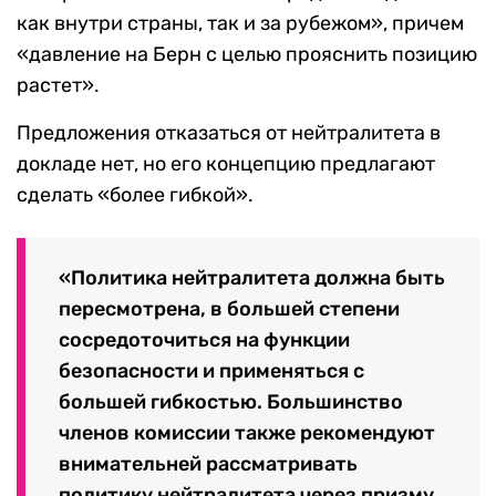
как внутри страны, так и за рубежом», причем
«давление на Берн с целью прояснить позицию
растет».
Предложения отказаться от нейтралитета в
докладе нет, но его концепцию предлагают
сделать «более гибкой».
«Политика нейтралитета должна быть
пересмотрена, в большей степени
сосредоточиться на функции
безопасности и применяться с
большей гибкостью. Большинство
членов комиссии также рекомендуют
внимательней рассматривать
политику нейтралитета через призму