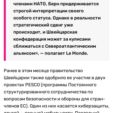
членами НАТО, Берн придерживается
строгой интерпретации своего
особого статуса. Однако в реальности
стратегический сдвиг уже
происходит, и Швейцарская
конфедерация может за кулисами
сближаться с Североатлантическим
альянсом», — полагает Le Monde.
Ранее в этом месяце правительство
Швейцарии также одобрило ее участие в двух
проектах PESCO (программы Постоянного
структурированного сотрудничества по
вопросам безопасности и обороны для стран-
членов ЕС). Один из них касается киберзащиты,