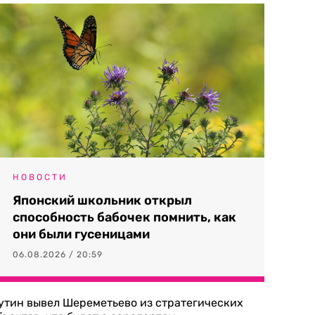
НОВОСТИ
Японский школьник открыл
способность бабочек помнить, как
они были гусеницами
06.08.2026 / 20:59
утин вывел Шереметьево из стратегических