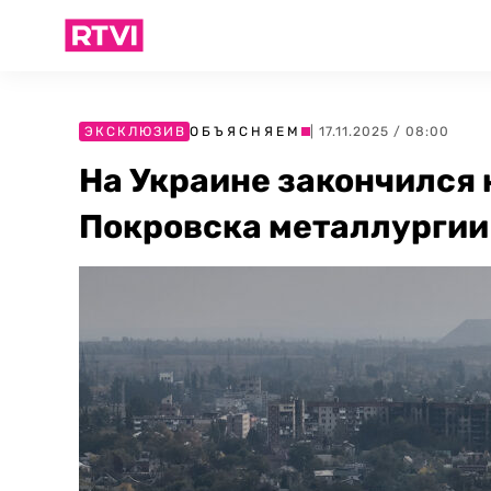
ЭКСКЛЮЗИВ
ОБЪЯСНЯЕМ
| 17.11.2025 / 08:00
На Украине закончился 
Покровска металлургии 