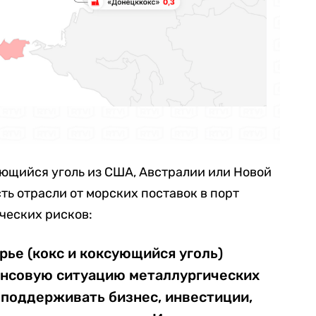
ующийся уголь из США, Австралии или Новой
ть отрасли от морских поставок в порт
ческих рисков:
ье (кокс и коксующийся уголь)
ансовую ситуацию металлургических
 поддерживать бизнес, инвестиции,