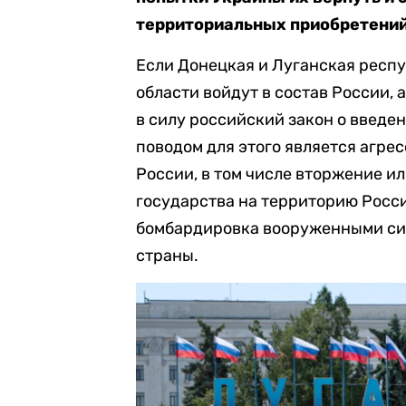
территориальных приобретений 
Если Донецкая и Луганская респу
области войдут в состав России, 
в силу российский закон о введен
поводом для этого является агре
России, в том числе вторжение и
государства на территорию Росс
бомбардировка вооруженными си
страны.