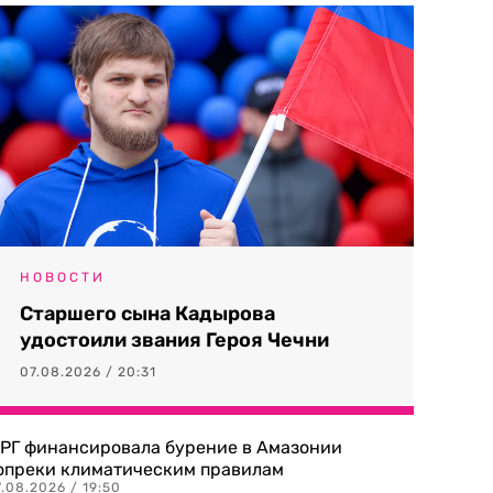
НОВОСТИ
Старшего сына Кадырова
удостоили звания Героя Чечни
07.08.2026 / 20:31
РГ финансировала бурение в Амазонии
опреки климатическим правилам
.08.2026 / 19:50