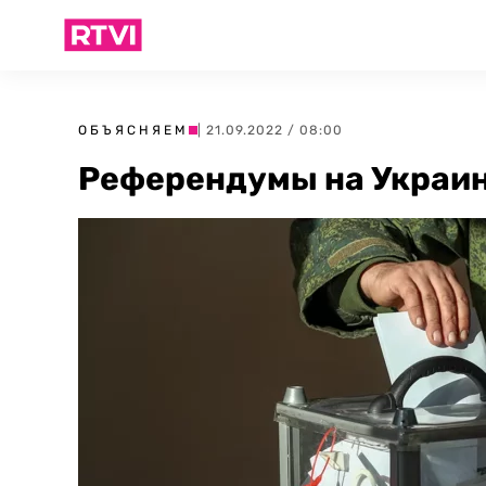
ОБЪЯСНЯЕМ
| 21.09.2022 / 08:00
Референдумы на Украине