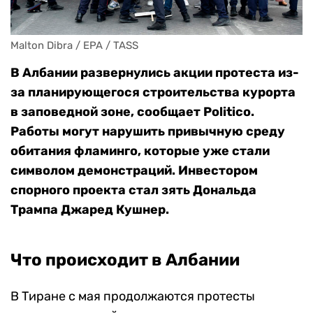
Malton Dibra / EPA / TASS
В Албании развернулись акции протеста из-
за планирующегося строительства курорта
в заповедной зоне, сообщает Politico.
Работы могут нарушить привычную среду
обитания фламинго, которые уже стали
символом демонстраций. Инвестором
спорного проекта стал зять Дональда
Трампа Джаред Кушнер.
Что происходит в Албании
В Тиране с мая продолжаются протесты