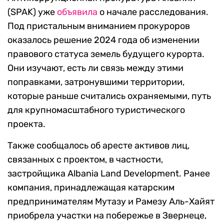
(SPAK) уже
объявила
о начале расследования.
Под пристальным вниманием прокуроров
оказалось решение 2024 года об изменении
правового статуса земель будущего курорта.
Они изучают, есть ли связь между этими
поправками, затронувшими территории,
которые раньше считались охраняемыми, путь
для крупномасштабного туристического
проекта.
Также сообщалось об аресте активов лиц,
связанных с проектом, в частности,
застройщика Albania Land Development. Ранее
компания, принадлежащая катарским
предпринимателям Мутазу и Рамезу Аль-Хайят
приобрела участки на побережье в Звернеце,