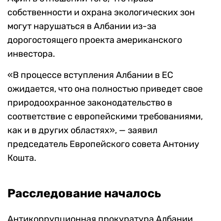
собственности и охрана экологических зон
могут нарушаться в Албании из-за
дорогостоящего проекта американского
инвестора.
«В процессе вступления Албании в ЕС
ожидается, что она полностью приведет свое
природоохранное законодательство в
соответствие с европейскими требованиями,
как и в других областях», — заявил
председатель Европейского совета Антониу
Кошта.
Расследование началось
Антикоррупционная прокуратура Албании