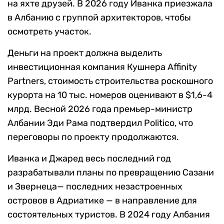
на яхте друзей. В 2026 году Иванка приезжала
в Албанию с группой архитекторов, чтобы
осмотреть участок.
Деньги на проект должна выделить
инвестиционная компания Кушнера Affinity
Partners, стоимость строительства роскошного
курорта на 10 тыс. номеров оценивают в $1,6-4
млрд. Весной 2026 года премьер-министр
Албании Эди Рама подтвердил Politico, что
переговоры по проекту продолжаются.
Иванка и Джаред весь последний год
разрабатывали планы по превращению Сазани
и Звернеца— последних незастроенных
островов в Адриатике — в направление для
состоятельных туристов. В 2024 году Албания