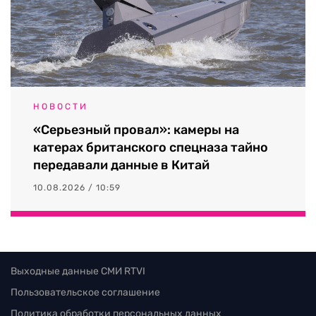
НОВОСТИ
«Серьезный провал»: камеры на
катерах британского спецназа тайно
передавали данные в Китай
10.08.2026 / 10:59
Выходные данные СМИ RTVI
Пользовательское соглашение
Политика обработки персональных данных