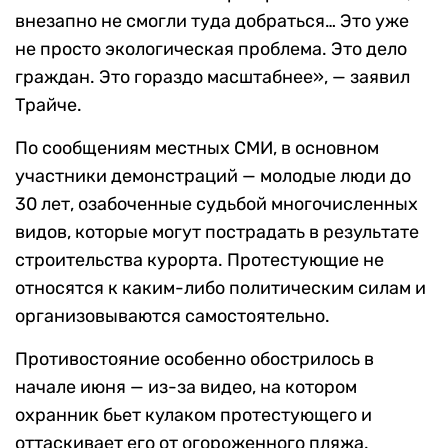
внезапно не смогли туда добраться… Это уже
не просто экологическая проблема. Это дело
граждан. Это гораздо масштабнее», — заявил
Трайче.
По сообщениям местных СМИ, в основном
участники демонстраций — молодые люди до
30 лет, озабоченные судьбой многочисленных
видов, которые могут пострадать в результате
строительства курорта. Протестующие не
относятся к каким-либо политическим силам и
организовываются самостоятельно.
Противостояние особенно обострилось в
начале июня — из-за видео, на котором
охранник бьет кулаком протестующего и
оттаскивает его от огороженного пляжа.