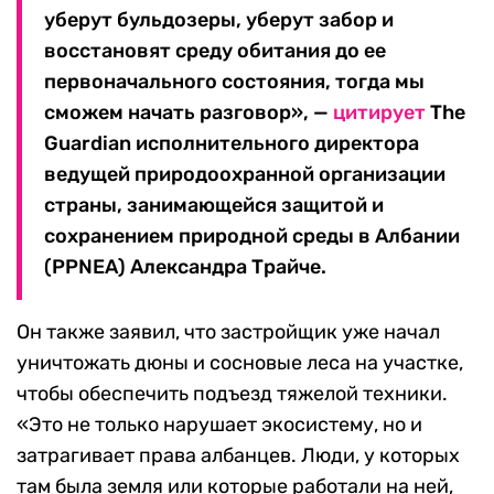
уберут бульдозеры, уберут забор и
восстановят среду обитания до ее
первоначального состояния, тогда мы
сможем начать разговор», —
цитирует
The
Guardian исполнительного директора
ведущей природоохранной организации
страны, занимающейся защитой и
сохранением природной среды в Албании
(PPNEA) Александра Трайче.
Он также заявил, что застройщик уже начал
уничтожать дюны и сосновые леса на участке,
чтобы обеспечить подъезд тяжелой техники.
«Это не только нарушает экосистему, но и
затрагивает права албанцев. Люди, у которых
там была земля или которые работали на ней,