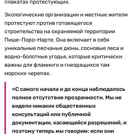
плакатах протестующих.
Экологические организации и местные жители
протестуют против готовящегося
строительства на охраняемой территории
Пише-Поро-Нарте. Она включает в себя
уникальные песчаные дюны, сосновые леса и
водно-болотные угодья, которые критически
важны для фламинго и гнездящихся там
морских черепах.
«С самого начала и до конца наблюдалось
полное отсутствие прозрачности. Мы не
видели никаких общественных
консультаций или публичной
документации, касающейся разрешений, и
поэтому теперь мы говорим: если они