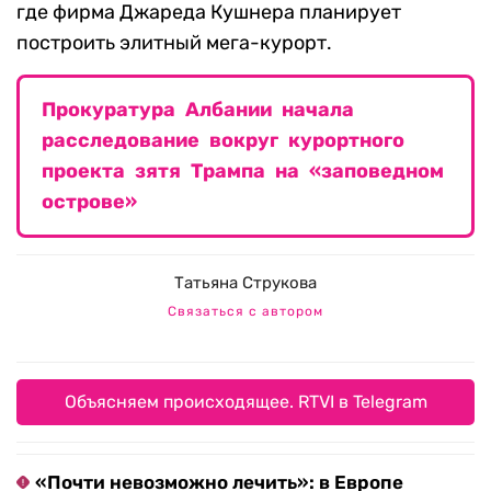
где фирма Джареда Кушнера планирует
построить элитный мега-курорт.
Прокуратура Албании начала
расследование вокруг курортного
проекта зятя Трампа на «заповедном
острове»
Татьяна Струкова
Связаться с автором
Объясняем происходящее. RTVI в Telegram
«Почти невозможно лечить»: в Европе