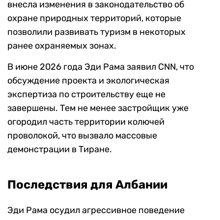
внесла изменения в законодательство об
охране природных территорий, которые
позволили развивать туризм в некоторых
ранее охраняемых зонах.
В июне 2026 года Эди Рама заявил CNN, что
обсуждение проекта и экологическая
экспертиза по строительству еще не
завершены. Тем не менее застройщик уже
огородил часть территории колючей
проволокой, что вызвало массовые
демонстрации в Тиране.
Последствия для Албании
Эди Рама осудил агрессивное поведение