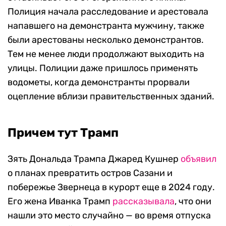
Полиция начала расследование и арестовала
напавшего на демонстранта мужчину, также
были арестованы несколько демонстрантов.
Тем не менее люди продолжают выходить на
улицы. Полиции даже пришлось применять
водометы, когда демонстранты прорвали
оцепление вблизи правительственных зданий.
Причем тут Трамп
Зять Дональда Трампа Джаред Кушнер
объявил
о планах превратить остров Сазани и
побережье Звернеца в курорт еще в 2024 году.
Его жена Иванка Трамп
рассказывала
, что они
нашли это место случайно — во время отпуска