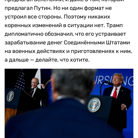
предлагал Путин. Но ни один формат не
устроил все стороны. Поэтому никаких
коренных изменений в ситуации нет. Трамп
дипломатично обозначил, что его устраивает
зарабатывание денег Соединёнными Штатами
на военных действиях и приготовлениях к ним,
а дальше — делайте, что хотите.