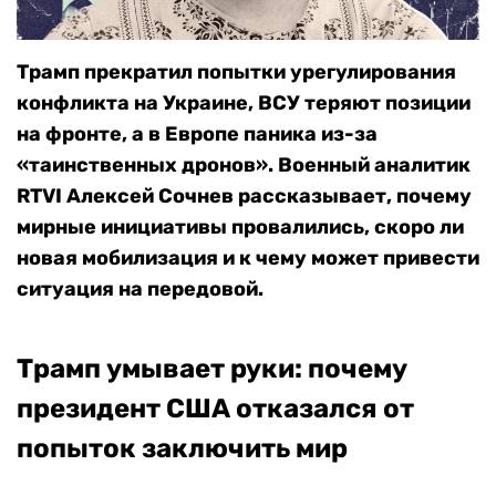
Трамп прекратил попытки урегулирования
конфликта на Украине, ВСУ теряют позиции
на фронте, а в Европе паника из-за
«таинственных дронов». Военный аналитик
RTVI Алексей Сочнев рассказывает, почему
мирные инициативы провалились, скоро ли
новая мобилизация и к чему может привести
ситуация на передовой.
Трамп умывает руки: почему
президент США отказался от
попыток заключить мир