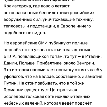
Краматорска, где вовсю летают
оптоволоконные беспилотники российских
вооруженных сил, уничтожающие технику,
тепловозы и подстанции, в Европе ничего
подобного не видно.
Но европейские СМИ публикуют полные
первобытного ужаса статьи о загадочных
БПЛА, появляющихся то там, то тут — в Италии,
Дании, Польше, Прибалтике, около Венгрии.
Эта история напоминает попытку отнять хлеб у
уфологов, что на Валдае, собственно, и заметил
Путин. Не стоит забывать, что в той же
Германии существует Центральная
исследовательская сеть исключительных
небесных явлений, которая ведёт подсчёт