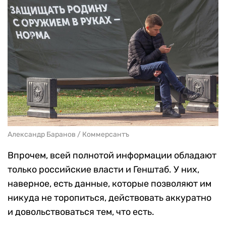
Александр Баранов / Коммерсантъ
Впрочем, всей полнотой информации обладают
только российские власти и Генштаб. У них,
наверное, есть данные, которые позволяют им
никуда не торопиться, действовать аккуратно
и довольствоваться тем, что есть.