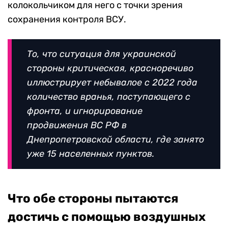
колокольчиком для него с точки зрения
сохранения контроля ВСУ.
То, что ситуация для украинской
стороны критическая, красноречиво
иллюстрирует небывалое с 2022 года
количество вранья, поступающего с
фронта, и игнорирование
продвижения ВС РФ в
Днепропетровской области, где занято
уже 15 населенных пунктов.
Что обе стороны пытаются
достичь с помощью воздушных