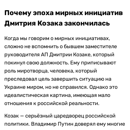
Почему эпоха мирных инициатив
Дмитрия Козака закончилась
Когда мы говорим о мирных инициативах,
сложно не вспомнить о бывшем заместителе
руководителя АП Дмитрии Козаке, который
покинул свою должность. Ему приписывают
роль миротворца, человека, который
преследовал цель завершить ситуацию на
Украине миром, но не справился. Однако это
идеалистическая картина, имеющая мало
отношения к российской реальности.
Козак — серьёзный царедворец российской
политики. Владимир Путин доверял ему многие