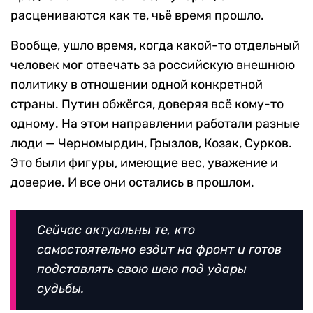
расцениваются как те, чьё время прошло.
Вообще, ушло время, когда какой-то отдельный
человек мог отвечать за российскую внешнюю
политику в отношении одной конкретной
страны. Путин обжёгся, доверяя всё кому-то
одному. На этом направлении работали разные
люди — Черномырдин, Грызлов, Козак, Сурков.
Это были фигуры, имеющие вес, уважение и
доверие. И все они остались в прошлом.
Сейчас актуальны те, кто
самостоятельно ездит на фронт и готов
подставлять свою шею под удары
судьбы.