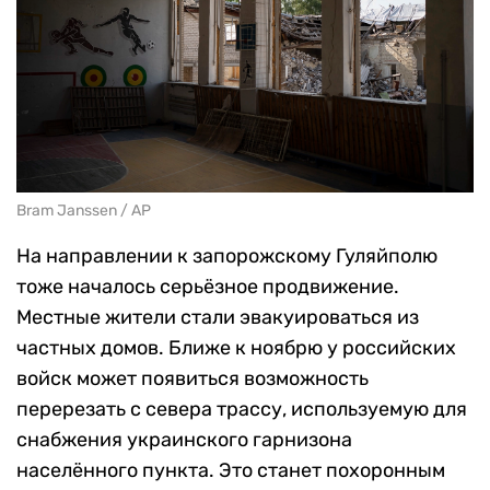
Bram Janssen / AP
На направлении к запорожскому Гуляйполю
тоже началось серьёзное продвижение.
Местные жители стали эвакуироваться из
частных домов. Ближе к ноябрю у российских
войск может появиться возможность
перерезать с севера трассу, используемую для
снабжения украинского гарнизона
населённого пункта. Это станет похоронным