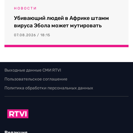
НОВОСТИ
Убивающий людей в Африке штамм
вируса Эбола может мутировать
07.08.2026 / 18:15
Выходные данные СМИ RTVI
Пользовательское соглашение
Политика обработки персональных данных
Редакция