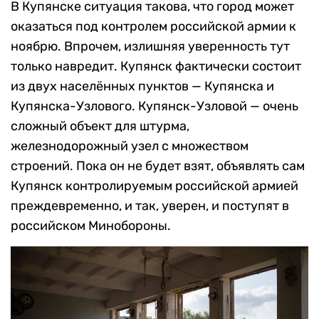
В Купянске ситуация такова, что город может
оказаться под контролем российской армии к
ноябрю. Впрочем, излишняя уверенность тут
только навредит. Купянск фактически состоит
из двух населённых пунктов — Купянска и
Купянска-Узлового. Купянск-Узловой — очень
сложный объект для штурма,
железнодорожный узел с множеством
строений. Пока он не будет взят, объявлять сам
Купянск контролируемым российской армией
преждевременно, и так, уверен, и поступят в
российском Минобороны.