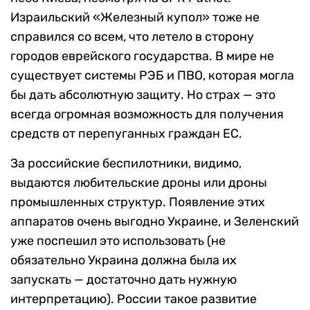
Израильский «Железный купол» тоже не
справился со всем, что летело в сторону
городов еврейского государства. В мире не
существует системы РЭБ и ПВО, которая могла
бы дать абсолютную защиту. Но страх — это
всегда огромная возможность для получения
средств от перепуганных граждан ЕС.
За российские беспилотники, видимо,
выдаются любительские дроны или дроны
промышленных структур. Появление этих
аппаратов очень выгодно Украине, и Зеленский
уже поспешил это использовать (не
обязательно Украина должна была их
запускать — достаточно дать нужную
интерпретацию). России такое развитие