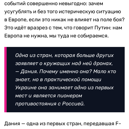
событий совершенно невыгодно: зачем
усугублять и без того истерическую ситуацию
в Европе, если это никак не влияет на поле боя?
Это идёт вразрез с тем, что говорит Путин: нам
Европа не нужна, мы туда не собираемся.
Одна из стран, которая больше других
заявляет о кружащих над ней дронах,
— Дания. Почему именно она? Мало кто
знает, но в практической помощи
Украине она занимает одно из первых
мест и является пионером
противостояния с Россией.
Дания — одна из первых стран, передавшая F-