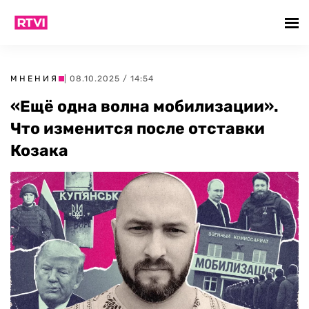
МНЕНИЯ
| 08.10.2025 / 14:54
«Ещё одна волна мобилизации».
Что изменится после отставки
Козака