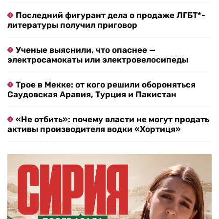
Последний фигурант дела о продаже ЛГБТ*-
литературы получил приговор
Ученые выяснили, что опаснее —
электросамокаты или электровелосипеды
Трое в Мекке: от кого решили обороняться
Саудовская Аравия, Турция и Пакистан
«Не отбить»: почему власти не могут продать
активы производителя водки «Хортиця»