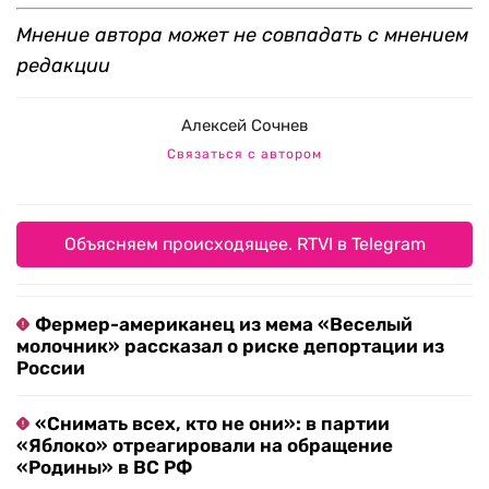
Мнение автора может не совпадать с мнением
редакции
Алексей Сочнев
Связаться с автором
Объясняем происходящее. RTVI в Telegram
Фермер-американец из мема «Веселый
молочник» рассказал о риске депортации из
России
«Снимать всех, кто не они»: в партии
«Яблоко» отреагировали на обращение
«Родины» в ВС РФ