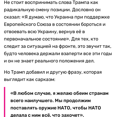
Не стоит воспринимать слова Трампа как
радикальную смену позиции. Дословно он
сказал: «Я думаю, что Украина при поддержке
Европейского Союза в состоянии бороться и
отвоевать всю Украину, вернув её в
первоначальное состояние». Для тех, кто
следит за ситуацией на фронте, это звучит так,
будто человека держали взаперти все эти годы
и он не знает реального положения дел.
Но Трамп добавил и другую фразу, которая
выглядит как сарказм:
«В любом случае, я желаю обеим странам
всего наилучшего. Мы продолжим
поставлять оружие НАТО, чтобы НАТО
делала с ним всё, что захочет».