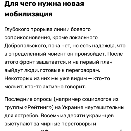
Для чего нужна новая
мобилизация
Глубокого прорыва линии боевого
соприкосновения, кроме локального
Добропольского, пока нет, но есть надежда, что
в определенный момент он произойдет. После
этого фронт зашатается, и на первый план
выйдут люди, готовые к переговорам.
Некоторых из них мы уже видим — кто-то
молчит, кто-то активно говорит.
Последние опросы (например социологов из
группы «Рейтинг») на Украине неутешительны
для ястребов. Восемь из десяти украинцев
выступают за мирные переговоры и