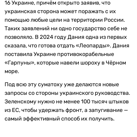
16 Украине, причём открыто заявив, что
украинская сторона может поражать с их
помощью любые цели на территории России.
Таких заявлений ни одно государство себе не
позволяло. В 2024 году Дания одна из первых
сказала, что готова отдать «Леопарды». Дания
поставила Украине противокорабельные
«Гарпуны», которые навели шороху в Чёрном
море.
Под всю эту суматоху уже делаются новые
запросы со стороны украинского руководства.
Зеленскому нужно не менее 100 тысяч штыков
из ЕС, чтобы удержать фронт, а запугивание —
самый эффективный способ их получить.