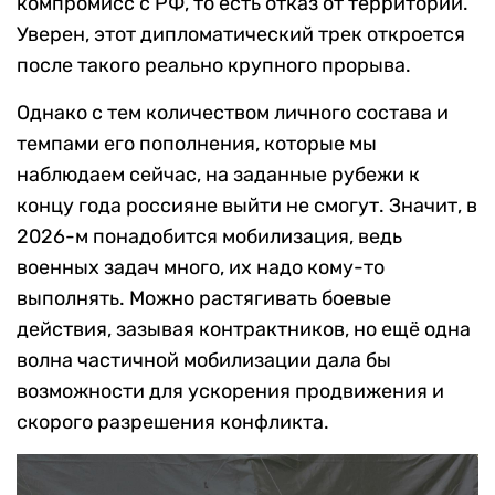
компромисс с РФ, то есть отказ от территорий.
Уверен, этот дипломатический трек откроется
после такого реально крупного прорыва.
Однако с тем количеством личного состава и
темпами его пополнения, которые мы
наблюдаем сейчас, на заданные рубежи к
концу года россияне выйти не смогут. Значит, в
2026-м понадобится мобилизация, ведь
военных задач много, их надо кому-то
выполнять. Можно растягивать боевые
действия, зазывая контрактников, но ещё одна
волна частичной мобилизации дала бы
возможности для ускорения продвижения и
скорого разрешения конфликта.