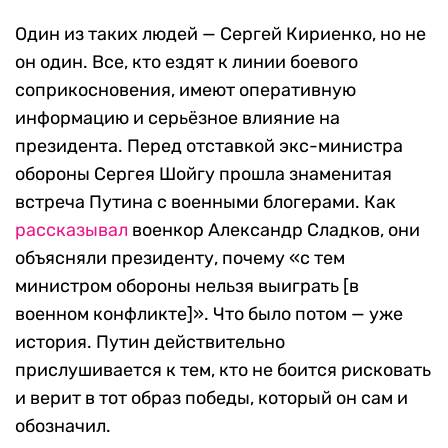
Один из таких людей — Сергей Кириенко, но не
он один. Все, кто ездят к линии боевого
соприкосновения, имеют оперативную
информацию и серьёзное влияние на
президента. Перед отставкой экс-министра
обороны Сергея Шойгу прошла знаменитая
встреча Путина с военными блогерами. Как
рассказывал
военкор Александр Сладков, они
объясняли президенту, почему «с тем
министром обороны нельзя выиграть [в
военном конфликте]». Что было потом — уже
история. Путин действительно
прислушивается к тем, кто не боится рисковать
и верит в тот образ победы, который он сам и
обозначил.