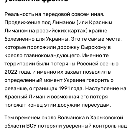
Реальность на передовой совсем иная.
Продвижение под Лиманом (или Красным
Лиманом на российских картах) крайне
болезненно для Украины. Это те самые места,
которые проложили дорожку Сырскому в
кресло главнокомандующего. Именно те
территории были потеряны Россией осенью
2022 года, и именно их захват позволил в
определенный момент Украине говорить о
реванше, о границах 1991 года. Наступление на
Красный Лиман и возможная его потеря
положат конец этим досужим пересудам.
Тем временем около Волчанска в Харьковской
области ВСУ потеряли уверенный контроль над