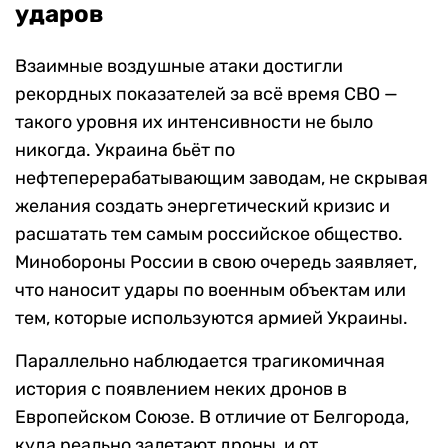
ударов
Взаимные воздушные атаки достигли
рекордных показателей за всё время СВО —
такого уровня их интенсивности не было
никогда. Украина бьёт по
нефтеперерабатывающим заводам, не скрывая
желания создать энергетический кризис и
расшатать тем самым российское общество.
Минобороны России в свою очередь заявляет,
что наносит удары по военным объектам или
тем, которые используются армией Украины.
Параллельно наблюдается трагикомичная
история с появлением неких дронов в
Европейском Союзе. В отличие от Белгорода,
куда реально залетают дроны, и от