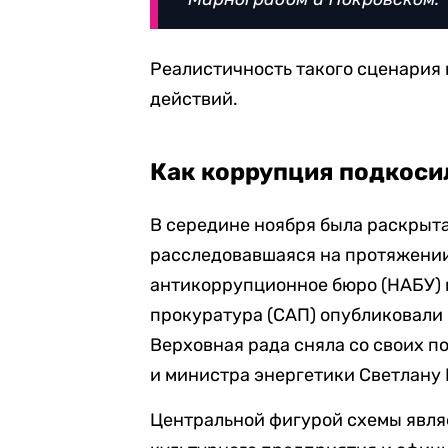
Реалистичность такого сценария
действий.
Как коррупция подкоси
В середине ноября была раскрыт
расследовавшаяся на протяжении
антикоррупционное бюро (НАБУ)
прокуратура (САП) опубликовали 
Верховная рада сняла со своих п
и министра энергетики Светлану 
Центральной фигурой схемы явля