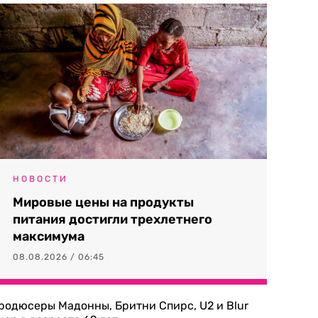
НОВОСТИ
Мировые цены на продукты
питания достигли трехлетнего
максимума
08.08.2026 / 06:45
родюсеры Мадонны, Бритни Спирс, U2 и Blur