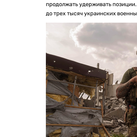
продолжать удерживать позиции.
до трех тысяч украинских военны