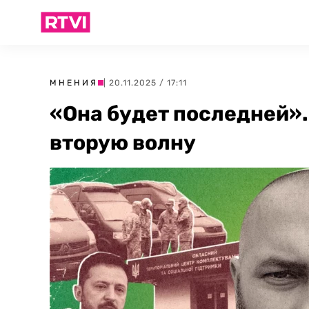
МНЕНИЯ
| 20.11.2025 / 17:11
«Она будет последней».
вторую волну