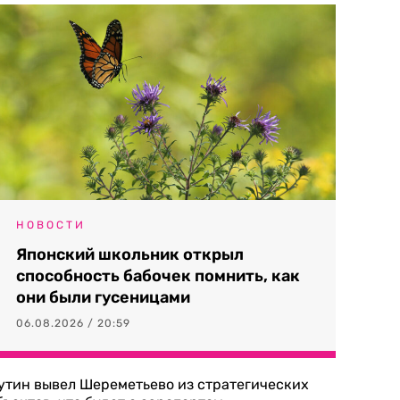
НОВОСТИ
Японский школьник открыл
способность бабочек помнить, как
они были гусеницами
06.08.2026 / 20:59
утин вывел Шереметьево из стратегических