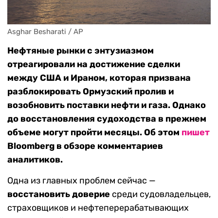
Asghar Besharati / AP
Нефтяные рынки с энтузиазмом
отреагировали на достижение сделки
между США и Ираном, которая призвана
разблокировать Ормузский пролив и
возобновить поставки нефти и газа. Однако
до восстановления судоходства в прежнем
объеме могут пройти месяцы. Об этом
пишет
Bloomberg в обзоре комментариев
аналитиков.
Одна из главных проблем сейчас —
восстановить доверие
среди судовладельцев,
страховщиков и нефтеперерабатывающих