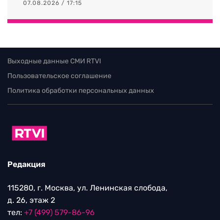
07.08.2026 / 17:15
Выходные данные СМИ RTVI
Пользовательское соглашение
Политика обработки персональных данных
Редакция
115280, г. Москва, ул. Ленинская слобода,
д. 26, этаж 2
тел:
+7 (499) 579-86-96