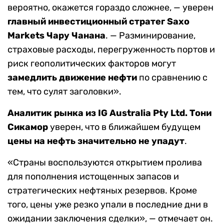
вероятно, окажется гораздо сложнее, — уверен
главный инвестиционный стратег Saxo
Markets Чару Чанана
. — Разминирование,
страховые расходы, перегруженность портов и
риск геополитических факторов могут
замедлить движение нефти
по сравнению с
тем, что сулят заголовки».
Аналитик рынка из IG Australia Pty Ltd. Тони
Сикамор
уверен, что в ближайшем будущем
цены на нефть значительно не упадут
.
«Страны воспользуются открытием пролива
для пополнения истощенных запасов и
стратегических нефтяных резервов. Кроме
того, цены уже резко упали в последние дни в
ожидании заключения сделки», — отмечает он.