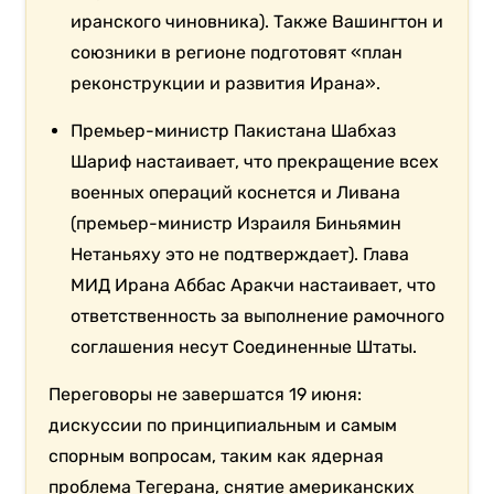
иранского чиновника). Также Вашингтон и
союзники в регионе подготовят «план
реконструкции и развития Ирана».
Премьер-министр Пакистана Шабхаз
Шариф настаивает, что прекращение всех
военных операций коснется и Ливана
(премьер-министр Израиля Биньямин
Нетаньяху это не подтверждает). Глава
МИД Ирана Аббас Аракчи настаивает, что
ответственность за выполнение рамочного
соглашения несут Соединенные Штаты.
Переговоры не завершатся 19 июня:
дискуссии по принципиальным и самым
спорным вопросам, таким как ядерная
проблема Тегерана, снятие американских