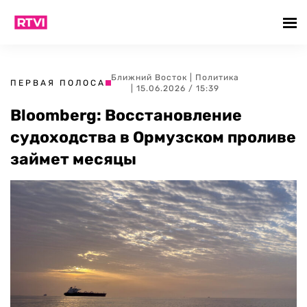
Ближний Восток
|
Политика
ПЕРВАЯ ПОЛОСА
| 15.06.2026 / 15:39
Bloomberg: Восстановление
судоходства в Ормузском проливе
займет месяцы