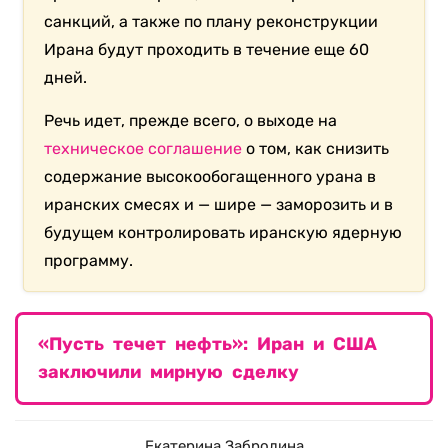
санкций, а также по плану реконструкции
Ирана будут проходить в течение еще 60
дней.
Речь идет, прежде всего, о выходе на
техническое соглашение
о том, как снизить
содержание высокообогащенного урана в
иранских смесях и — шире — заморозить и в
будущем контролировать иранскую ядерную
программу.
«Пусть течет нефть»: Иран и США
заключили мирную сделку
Екатерина Забродина