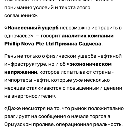
понимания условий и текста этого
соглашения».
«
Нанесенный ущерб
невозможно исправить в
одночасье», — говорит
аналитик компании
Phillip Nova Pte Ltd Приянка Садчева
.
Речь не только о физическом ущербе нефтяной
инфраструктуре, но и об «
экономическом
напряжении
, которое испытывают страны-
импортеры нефти, которые уже несколько
месяцев сталкиваются с повышенными ценами
на энергоносители».
«Даже несмотря на то, что рынок положительно
реагирует на сообщения о начале торгов в
Ормузском проливе, операционная реальность,