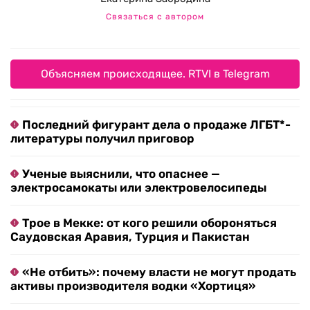
Связаться с автором
Объясняем происходящее. RTVI в Telegram
Последний фигурант дела о продаже ЛГБТ*-
литературы получил приговор
Ученые выяснили, что опаснее —
электросамокаты или электровелосипеды
Трое в Мекке: от кого решили обороняться
Саудовская Аравия, Турция и Пакистан
«Не отбить»: почему власти не могут продать
активы производителя водки «Хортиця»