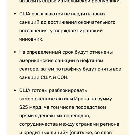
вывозить сырье из Исламской республики.
США соглашаются не вводить новых
санкций до достижения окончательного
соглашения, утверждает иранский
чиновник.
На определенный срок будут отменены
американские санкции в нефтяном
секторе, затем по графику будут сняты все
санкции США и ООН.
США готовы разблокировать
замороженные активы Ирана на сумму
$25 млрд, «в том числе посредством
прямых денежных переводов,
сотрудничества между странами региона
и кредитных линий» (опять же, со слов