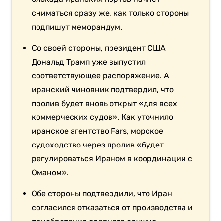
сниматься сразу же, как только стороны
подпишут меморандум.
Со своей стороны, президент США
Дональд Трамп уже выпустил
соответствующее распоряжение. А
иранский чиновник подтвердил, что
пролив будет вновь открыт «для всех
коммерческих судов». Как уточнило
иранское агентство Fars, морское
судоходство через пролив «будет
регулироваться Ираном в координации с
Оманом».
Обе стороны подтвердили, что Иран
согласился отказаться от производства и