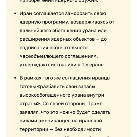
приобретения ядерного оружия.
Иран соглашается заморозить свою
ядерную программу, воздерживаясь от
дальнейшего обогащения урана или
расширения ядерных объектов — до
подписания окончательного
«всеобъемлющего соглашения»,
утверждают источники в Тегеране.
В рамках того же соглашения иранцы
готовы «разбавить свои запасы
высокообогащенного урана внутри
страны». Со своей стороны, Трамп
заявлял, что это можно будет сделать
силами американцев на иранской
территории — без необходимости