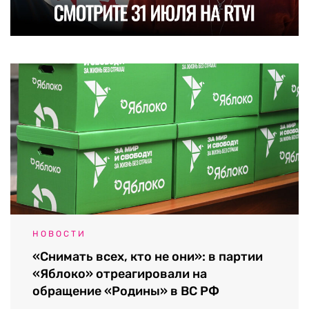
НОВОСТИ
«Снимать всех, кто не они»: в партии
«Яблоко» отреагировали на
обращение «Родины» в ВС РФ