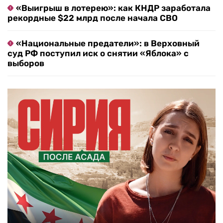
«Выигрыш в лотерею»: как КНДР заработала
рекордные $22 млрд после начала СВО
«Национальные предатели»: в Верховный
суд РФ поступил иск о снятии «Яблока» с
выборов