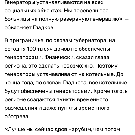
Генераторы устанавливаются на всех
социальных объектах. Мы перевели все
больницы на полную резервную генерацию», —
объясняет Гладков.
В приграничье, по словам губернатора, на
сегодня 100 тысяч домов не обеспечены
генераторами. Физически, сказал глава
региона, это сделать невозможно. Поэтому
генераторы устанавливают на котельные. До
конца года, по словам Гладкова, все котельные
будут обеспечены генераторами. Кроме того, в
регионе создаются пункты временного
размещения и даже пункты временного
обогрева.
«Лучше мы сейчас дров нарубим, чем потом