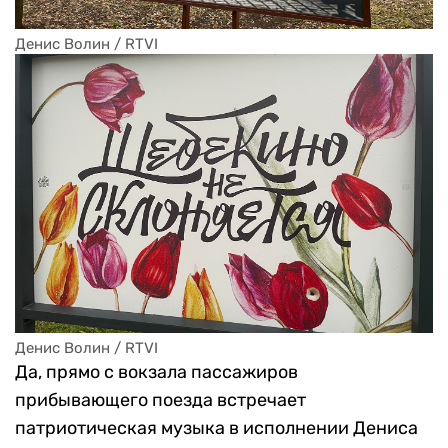
Денис Волин / RTVI
Денис Волин / RTVI
Да, прямо с вокзала пассажиров
прибывающего поезда встречает
патриотическая музыка в исполнении Дениса