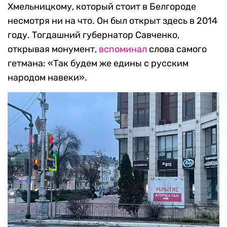
Хмельницкому, который стоит в Белгороде
несмотря ни на что. Он был открыт здесь в 2014
году. Тогдашний губернатор Савченко,
открывая монумент,
вспоминал
слова самого
гетмана: «Так будем же едины с русским
народом навеки».