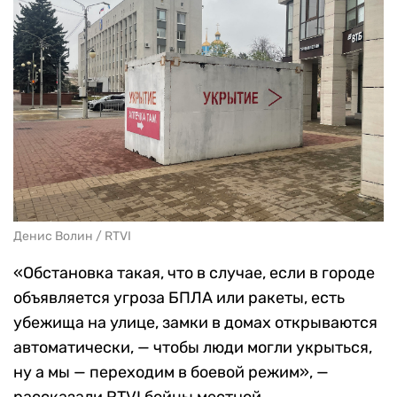
Денис Волин / RTVI
«Обстановка такая, что в случае, если в городе
объявляется угроза БПЛА или ракеты, есть
убежища на улице, замки в домах открываются
автоматически, — чтобы люди могли укрыться,
ну а мы — переходим в боевой режим», —