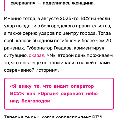
сверкали», — поделилась женщина.
Именно тогда, в августе 2025-го, ВСУ нанесли
удар по зданию белгородского правительства,
а также серию ударов по центру города. Тогда
сообщалось об одном погибшем и более чем 20
раненых. Губернатор Гладков, комментируя
ситуацию,
сказал
: «Мы второй день проживаем
то, что пока еще не проживали в нашей с вами
современной истории».
«Я вижу то, что видит оператор
ВСУ»: как «Орлан» охраняет небо
над Белгородом
Теперь в те дни, когда корреспондент RTVI