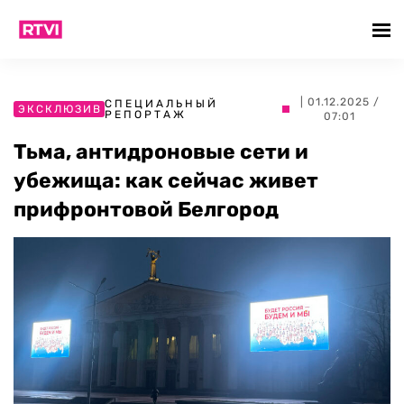
| 01.12.2025 /
СПЕЦИАЛЬНЫЙ
ЭКСКЛЮЗИВ
РЕПОРТАЖ
07:01
Тьма, антидроновые сети и
убежища: как сейчас живет
прифронтовой Белгород