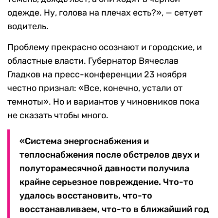
одежде. Ну, голова на плечах есть?», — сетует
водитель.
Проблему прекрасно осознают и городские, и
областные власти. Губернатор Вячеслав
Гладков на пресс-конференции 23 ноября
честно признал: «Все, конечно, устали от
темноты». Но и вариантов у чиновников пока
не сказать чтобы много.
«Система энергоснабжения и
теплоснабжения после обстрелов двух и
полуторамесячной давности получила
крайне серьезное повреждение. Что-то
удалось восстановить, что-то
восстанавливаем, что-то в ближайший год