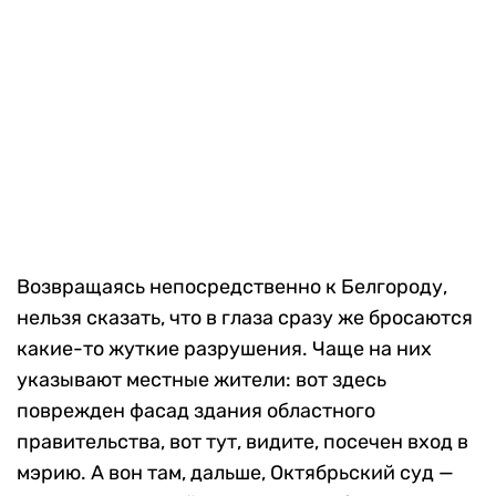
Возвращаясь непосредственно к Белгороду,
нельзя сказать, что в глаза сразу же бросаются
какие-то жуткие разрушения. Чаще на них
указывают местные жители: вот здесь
поврежден фасад здания областного
правительства, вот тут, видите, посечен вход в
мэрию. А вон там, дальше, Октябрьский суд —