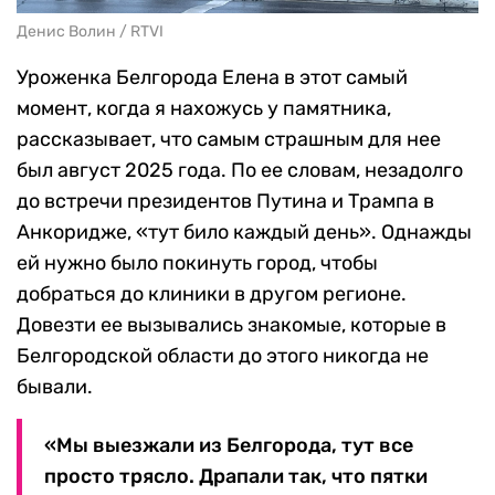
Денис Волин / RTVI
Уроженка Белгорода Елена в этот самый
момент, когда я нахожусь у памятника,
рассказывает, что самым страшным для нее
был август 2025 года. По ее словам, незадолго
до встречи президентов Путина и Трампа в
Анкоридже, «тут било каждый день». Однажды
ей нужно было покинуть город, чтобы
добраться до клиники в другом регионе.
Довезти ее вызывались знакомые, которые в
Белгородской области до этого никогда не
бывали.
«Мы выезжали из Белгорода, тут все
просто трясло. Драпали так, что пятки