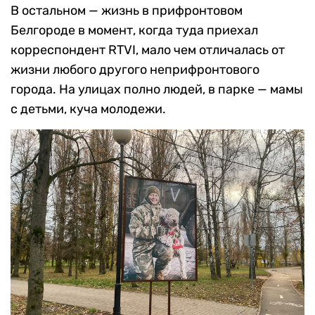
В остальном — жизнь в прифронтовом
Белгороде в момент, когда туда приехал
корреспондент RTVI, мало чем отличалась от
жизни любого другого неприфронтового
города. На улицах полно людей, в парке — мамы
с детьми, куча молодежи.