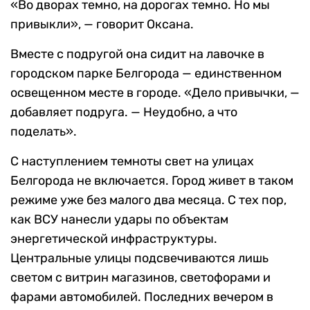
«Во дворах темно, на дорогах темно. Но мы
привыкли», — говорит Оксана.
Вместе с подругой она сидит на лавочке в
городском парке Белгорода — единственном
освещенном месте в городе. «Дело привычки, —
добавляет подруга. — Неудобно, а что
поделать».
С наступлением темноты свет на улицах
Белгорода не включается. Город живет в таком
режиме уже без малого два месяца. С тех пор,
как ВСУ нанесли удары по объектам
энергетической инфраструктуры.
Центральные улицы подсвечиваются лишь
светом с витрин магазинов, светофорами и
фарами автомобилей. Последних вечером в