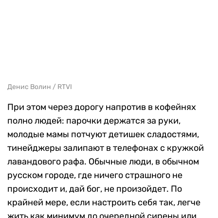
Денис Волин / RTVI
При этом через дорогу напротив в кофейнях
полно людей: парочки держатся за руки,
молодые мамы потчуют детишек сладостями,
тинейджеры залипают в телефонах с кружкой
лавандового рафа. Обычные люди, в обычном
русском городе, где ничего страшного не
происходит и, дай бог, не произойдет. По
крайней мере, если настроить себя так, легче
жить как минимум до очередной сирены или