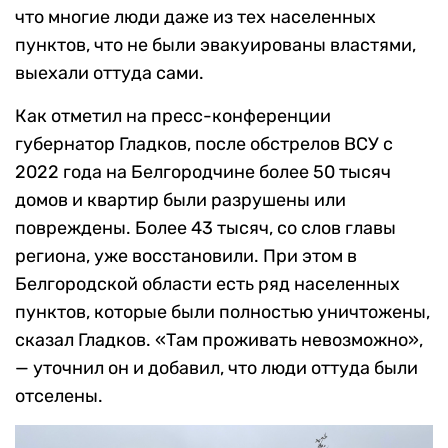
что многие люди даже из тех населенных
пунктов, что не были эвакуированы властями,
выехали оттуда сами.
Как отметил на пресс-конференции
губернатор Гладков, после обстрелов ВСУ с
2022 года на Белгородчине более 50 тысяч
домов и квартир были разрушены или
повреждены. Более 43 тысяч, со слов главы
региона, уже восстановили. При этом в
Белгородской области есть ряд населенных
пунктов, которые были полностью уничтожены,
сказал Гладков. «Там проживать невозможно»,
— уточнил он и добавил, что люди оттуда были
отселены.