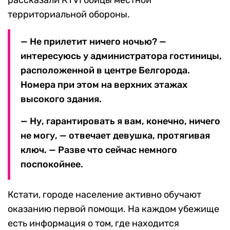
рассказали RTVI бойцы местной
территориальной обороны.
— Не прилетит ничего ночью? —
интересуюсь у администратора гостиницы,
расположенной в центре Белгорода.
Номера при этом на верхних этажах
высокого здания.
— Ну, гарантировать я вам, конечно, ничего
не могу, — отвечает девушка, протягивая
ключ. — Разве что сейчас немного
поспокойнее.
Кстати, городе население активно обучают
оказанию первой помощи. На каждом убежище
есть информация о том, где находится