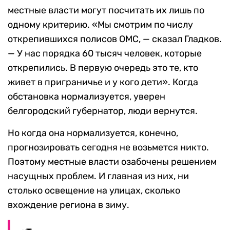
местные власти могут посчитать их лишь по
одному критерию. «Мы смотрим по числу
открепившихся полисов ОМС, — сказал Гладков.
— У нас порядка 60 тысяч человек, которые
открепились. В первую очередь это те, кто
живет в приграничье и у кого дети». Когда
обстановка нормализуется, уверен
белгородский губернатор, люди вернутся.
Но когда она нормализуется, конечно,
прогнозировать сегодня не возьмется никто.
Поэтому местные власти озабочены решением
насущных проблем. И главная из них, ни
столько освещение на улицах, сколько
вхождение региона в зиму.