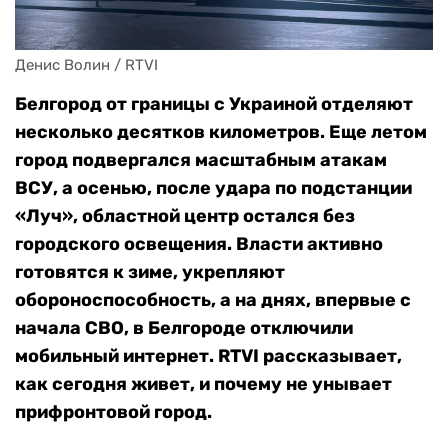
Денис Волин / RTVI
Белгород от границы с Украиной отделяют
несколько десятков километров. Еще летом
город подвергался масштабным атакам
ВСУ, а осенью, после удара по подстанции
«Луч», областной центр остался без
городского освещения. Власти активно
готовятся к зиме, укрепляют
обороноспособность, а на днях, впервые с
начала СВО, в Белгороде отключили
мобильный интернет. RTVI рассказывает,
как сегодня живет, и почему не унывает
прифронтовой город.