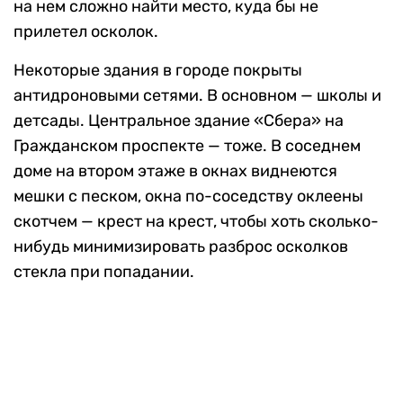
на нем сложно найти место, куда бы не
прилетел осколок.
Некоторые здания в городе покрыты
антидроновыми сетями. В основном — школы и
детсады. Центральное здание «Сбера» на
Гражданском проспекте — тоже. В соседнем
доме на втором этаже в окнах виднеются
мешки с песком, окна по-соседству оклеены
скотчем — крест на крест, чтобы хоть сколько-
нибудь минимизировать разброс осколков
стекла при попадании.