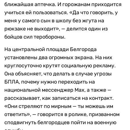
ближайшая аптечка. И горожанам приходится
учиться ей пользоваться. «Да что говорить, у
меня у самого сын в школу без жгута на
рюкзаке не выходит», — делится один из
бойцов сил теробороны.
На центральной площади Белгорода
установлены два огромных экрана. На них
круглосуточно крутят социальную рекламу.
Она объясняет, что делать в случае угрозы
БПЛА, почему нужно переходить на
национальной мессенджер Max, а также —
рассказывает, как записаться на контракт.
«Они стреляют по мирным — ты можешь им
ответить», — говорится в ролике, призванном
сподвигнуть белгородцев пойти на военную