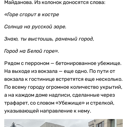
Майданова. Из колонок доносятся слова:
«Горе сгорит в костре
Солнца на русской заре.
Знаю, ты выстоишь, раненый город,
Город на Белой горе».
Рядом с перроном — бетонированное убежище.
На выходе из вокзала — еще одно. По пути от
вокзала к гостинице встретятся еще несколько.
По всему городу огромное количество укрытий,
а на каждом доме надписи, сделанные через
трафарет, со словом «Убежище» и стрелкой,
указывающей направление к нему.