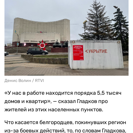
Денис Волин / RTVI
«У нас в работе находится порядка 5,5 тысяч
домов и квартир», — сказал Гладков про
жителей из этих населенных пунктов.
Что касается белгородцев, покинувших регион
из-за боевых действий, то, по словам Гладкова,