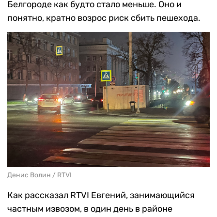
Белгороде как будто стало меньше. Оно и
понятно, кратно возрос риск сбить пешехода.
Денис Волин / RTVI
Как рассказал RTVI Евгений, занимающийся
частным извозом, в один день в районе