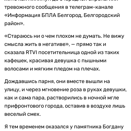
тревожного сообщения в телеграм-канале
«Информация БПЛА Белгород, Белгородский
район».
«Стараюсь ни о чем плохом не думать. Не вижу
смысла жить в негативе», — прямо так и
сказала RTVI посетительница одной из таких
кафешек, красивая девушка с пышными
волосами и мягким пледом на плечах.
Дождавшись парня, они вместе вышли на
улицу, и через мгновение роза в руках девушки,
как и сама пара, растворились в ночной мгле
прифронтового города, оставив в воздухе лишь
веселый смех.
Я тем временем оказался у памятника Богдану