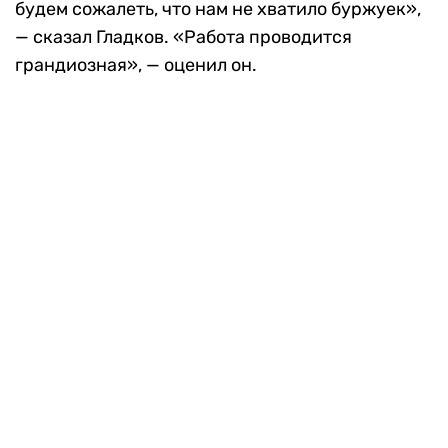
будем сожалеть, что нам не хватило буржуек»,
— сказал Гладков. «Работа проводится
грандиозная», — оценил он.