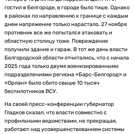
гостил в Белгороде, в городе было тише. Однако
в районах по направлению к границе с каждым
днем напряжение только нарастало. 27 ноября
противник все же попытался атаковать и
областную столицу тоже. Повреждение
получили здание и гараж. В тот же день власти
Белгородской области отчитались, что с начала
2025 года только двумя военизированными
подразделениями региона «Барс-Белгород» и
«Орлан» было сбито свыше 10 тысяч
беспилотников ВСУ.
На своей пресс-конференции губернатор
Гладков сказал, что власти совместно с
профильными ведомствами, не прекращая,
работают над усовершенствованием системы