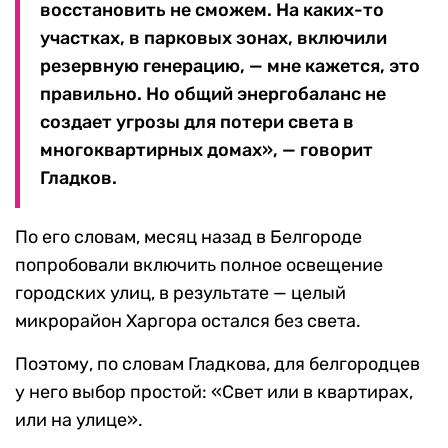
восстановить не сможем. На каких-то
участках, в парковых зонах, включили
резервную генерацию, — мне кажется, это
правильно. Но общий энергобаланс не
создает угрозы для потери света в
многоквартирных домах», — говорит
Гладков.
По его словам, месяц назад в Белгороде
попробовали включить полное освещение
городских улиц, в результате — целый
микрорайон Харгора остался без света.
Поэтому, по словам Гладкова, для белгородцев
у него выбор простой: «Свет или в квартирах,
или на улице».