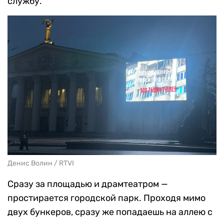
службу.
Денис Волин / RTVI
Сразу за площадью и драмтеатром —
простирается городской парк. Проходя мимо
двух бункеров, сразу же попадаешь на аллею с