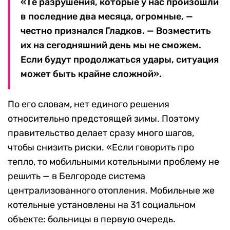
«Те разрушения, которые у нас произошли
в последние два месяца, огромные, —
честно признался Гладков. — Возместить
их на сегодняшний день мы не сможем.
Если будут продолжаться удары, ситуация
может быть крайне сложной».
По его словам, нет единого решения
относительно предстоящей зимы. Поэтому
правительство делает сразу много шагов,
чтобы снизить риски. «Если говорить про
тепло, то мобильными котельными проблему не
решить — в Белгороде система
централизованного отопления. Мобильные же
котельные установлены на 31 социальном
объекте: больницы в первую очередь.