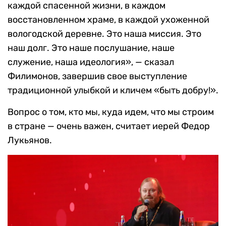
каждой спасенной жизни, в каждом
восстановленном храме, в каждой ухоженной
вологодской деревне. Это наша миссия. Это
наш долг. Это наше послушание, наше
служение, наша идеология», — сказал
Филимонов, завершив свое выступление
традиционной улыбкой и кличем «быть добру!».
Вопрос о том, кто мы, куда идем, что мы строим
в стране — очень важен, считает иерей Федор
Лукьянов.