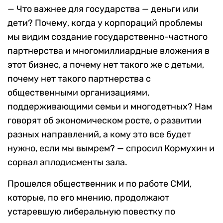
— Что важнее для государства — деньги или
дети? Почему, когда у корпораций проблемы
мы видим создание государственно-частного
партнерства и многомиллиардные вложения в
этот бизнес, а почему нет такого же с детьми,
почему нет такого партнерства с
общественными организациями,
поддерживающими семьи и многодетных? Нам
говорят об экономическом росте, о развитии
разных направлений, а кому это все будет
нужно, если мы вымрем? — спросил Кормухин и
сорвал аплодисменты зала.
Прошелся общественник и по работе СМИ,
которые, по его мнению, продолжают
устаревшую либеральную повестку по