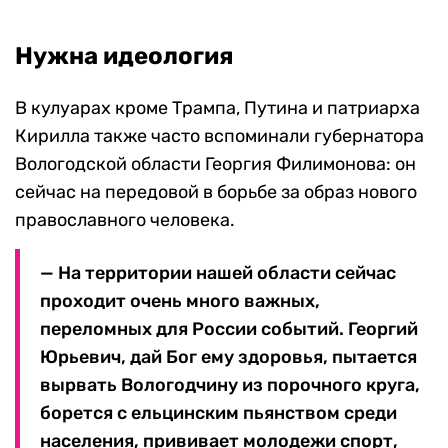
Нужна идеология
В кулуарах кроме Трампа, Путина и патриарха
Кирилла также часто вспоминали губернатора
Вологодской области Георгия Филимонова: он
сейчас на передовой в борьбе за образ нового
православного человека.
— На территории нашей области сейчас
проходит очень много важных,
переломных для России событий. Георгий
Юрьевич, дай Бог ему здоровья, пытается
вырвать Вологодчину из порочного круга,
борется с ельцинским пьянством среди
населения, прививает молодежи спорт,