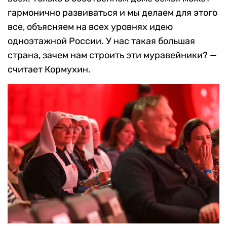
гармонично развиваться и мы делаем для этого
все, объясняем на всех уровнях идею
одноэтажной России. У нас такая большая
страна, зачем нам строить эти муравейники? —
считает Кормухин.