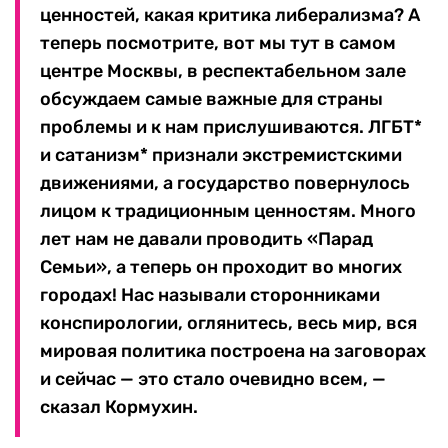
ценностей, какая критика либерализма? А
теперь посмотрите, вот мы тут в самом
центре Москвы, в респектабельном зале
обсуждаем самые важные для страны
проблемы и к нам прислушиваются. ЛГБТ*
и сатанизм* признали экстремистскими
движениями, а государство повернулось
лицом к традиционным ценностям. Много
лет нам не давали проводить «Парад
Семьи», а теперь он проходит во многих
городах! Нас называли сторонниками
конспирологии, оглянитесь, весь мир, вся
мировая политика построена на заговорах
и сейчас — это стало очевидно всем, —
сказал Кормухин.