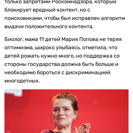
только запретами Роскомнадзора, который
блокирует вредный контент, но с
поисковиками, чтобы был исправлен алгоритм
выдачи положительного контента.
Биолог, мама 11 детей Мария Попова не теряя
оптимизма, широко улыбаясь, отметила, что
детей рожать нужно много, но поддержка со
стороны государства должна быть больше и
необходимо бороться с дискриминацией
многодетных.