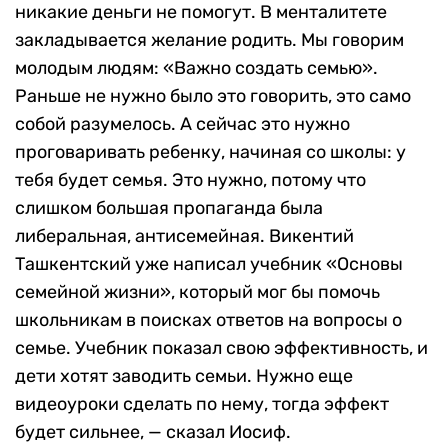
никакие деньги не помогут. В менталитете
закладывается желание родить. Мы говорим
молодым людям: «Важно создать семью».
Раньше не нужно было это говорить, это само
собой разумелось. А сейчас это нужно
проговаривать ребенку, начиная со школы: у
тебя будет семья. Это нужно, потому что
слишком большая пропаганда была
либеральная, антисемейная. Викентий
Ташкентский уже написал учебник «Основы
семейной жизни», который мог бы помочь
школьникам в поисках ответов на вопросы о
семье. Учебник показал свою эффективность, и
дети хотят заводить семьи. Нужно еще
видеоуроки сделать по нему, тогда эффект
будет сильнее, — сказал Иосиф.