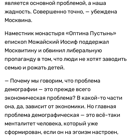
является основной проблемой, а наша
жадность. Совершенно точно, — убеждена
Москвина.
Наместник монастыря «Оптина Пустынь»
епископ Можайский Иосиф поддержал
Москвитину и обвинил либеральную
пропаганду в том, что люди не хотят заводить
семью и рожать детей.
— Почему мы говорим, что проблема
демографии — это прежде всего
экономическая проблема? В какой-то части
она, да, зависит от экономики. Но главная
проблема демографическая — это всё-таки
менталитет человека, который уже
сформирован, если он на эгоизм настроен,