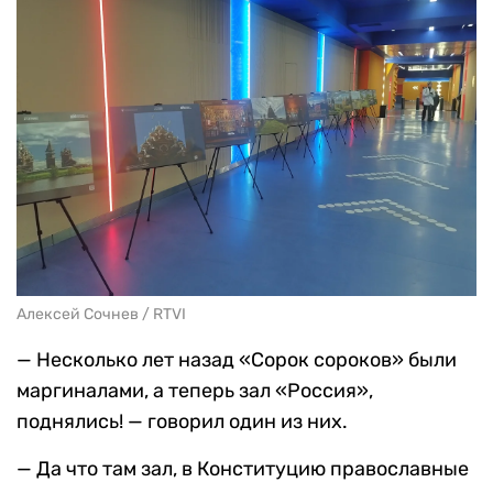
Алексей Сочнев / RTVI
— Несколько лет назад «Сорок сороков» были
маргиналами, а теперь зал «Россия»,
поднялись! — говорил один из них.
— Да что там зал, в Конституцию православные