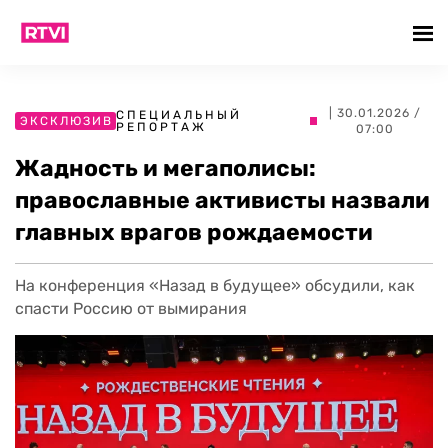
| 30.01.2026 /
СПЕЦИАЛЬНЫЙ
ЭКСКЛЮЗИВ
РЕПОРТАЖ
07:00
Жадность и мегаполисы:
православные активисты назвали
главных врагов рождаемости
На конференция «Назад в будущее» обсудили, как
спасти Россию от вымирания