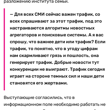
разложению института семьи.
— Для всех СМИ сейчас важен трафик, со
всех спрашивают за этот трафик, под это
настраиваются алгоритмы новостных
агрегаторов и поисковые системы. А я вас
спрошу, что важнее дети или трафик? Если
трафик, то понятно, что в угоду цифрам
нам скармливают грязь и пошлость, она
генерирует трафик. Добрые новости тут
конкуренции не выиграют. Трафик сегодня
играет на стороне темных сил и наши дети
становятся его жертвами.
Выступающие согласились, что в
информационном поле необходимо работать не