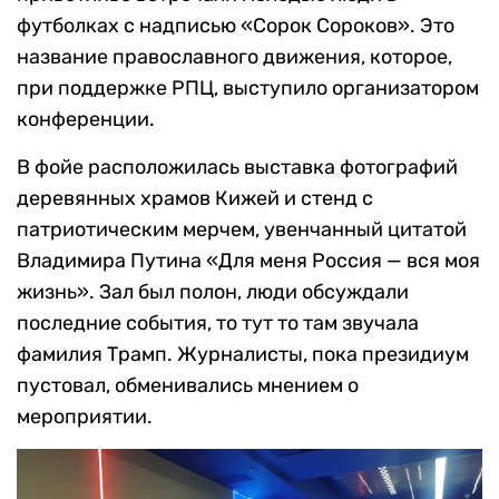
футболках с надписью «Сорок Сороков». Это
название православного движения, которое,
при поддержке РПЦ, выступило организатором
конференции.
В фойе расположилась выставка фотографий
деревянных храмов Кижей и стенд с
патриотическим мерчем, увенчанный цитатой
Владимира Путина «Для меня Россия — вся моя
жизнь». Зал был полон, люди обсуждали
последние события, то тут то там звучала
фамилия Трамп. Журналисты, пока президиум
пустовал, обменивались мнением о
мероприятии.