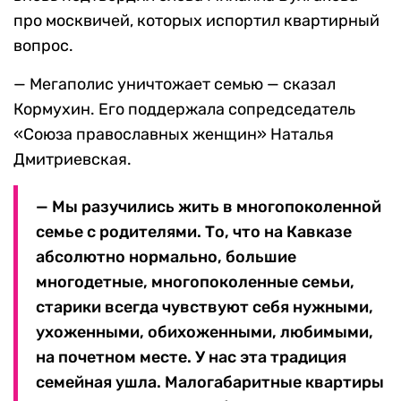
про москвичей, которых испортил квартирный
вопрос.
— Мегаполис уничтожает семью — сказал
Кормухин. Его поддержала сопредседатель
«Союза православных женщин» Наталья
Дмитриевская.
— Мы разучились жить в многопоколенной
семье с родителями. То, что на Кавказе
абсолютно нормально, большие
многодетные, многопоколенные семьи,
старики всегда чувствуют себя нужными,
ухоженными, обихоженными, любимыми,
на почетном месте. У нас эта традиция
семейная ушла. Малогабаритные квартиры