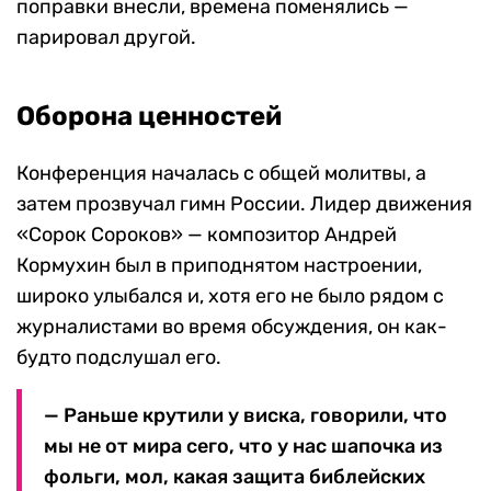
поправки внесли, времена поменялись —
парировал другой.
Оборона ценностей
Конференция началась с общей молитвы, а
затем прозвучал гимн России. Лидер движения
«Сорок Сороков» — композитор Андрей
Кормухин был в приподнятом настроении,
широко улыбался и, хотя его не было рядом с
журналистами во время обсуждения, он как-
будто подслушал его.
— Раньше крутили у виска, говорили, что
мы не от мира сего, что у нас шапочка из
фольги, мол, какая защита библейских