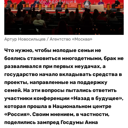
Артур Новосильцев / Агентство «Москва»
Что нужно, чтобы молодые семьи не
боялись становиться многодетными, брак не
разваливался при первых неудачах, а
государство начало вкладывать средства в
проекты, направленные на поддержку
семей. На эти вопросы пытались ответить
участники конференции «Назад в будущее»,
которая прошла в Национальном центре
«Россия». Своим мнением, в частности,
поделились зампред Госдумы Анна