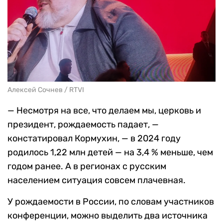
Алексей Сочнев / RTVI
— Несмотря на все, что делаем мы, церковь и
президент, рождаемость падает, —
констатировал Кормухин, — в 2024 году
родилось 1,22 млн детей — на 3,4 % меньше, чем
годом ранее. А в регионах с русским
населением ситуация совсем плачевная.
У рождаемости в России, по словам участников
конференции, можно выделить два источника