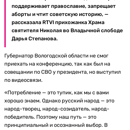
поддерживает православие, запрещает
аборты и чтит советскую историю, —
рассказала RTVI прихожанка Храма
святителя Николая во Владычной слободе
Дарья Степанова.
Губернатор Вологодской области не смог
приехать на конференцию, так как был на
совещании по СВО у президента, но выступил
по видеосвязи.
«Потребление — это тупик, как мы с вами
хорошо знаем. Однако русский народ — это
народ-творец, народ-созидатель, народ-
победитель. Поэтому наш путь — это
принципиальный и осознанный выбор. В