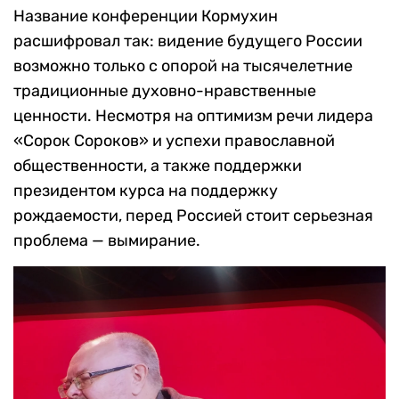
Название конференции Кормухин
расшифровал так: видение будущего России
возможно только с опорой на тысячелетние
традиционные духовно-нравственные
ценности. Несмотря на оптимизм речи лидера
«Сорок Сороков» и успехи православной
общественности, а также поддержки
президентом курса на поддержку
рождаемости, перед Россией стоит серьезная
проблема — вымирание.