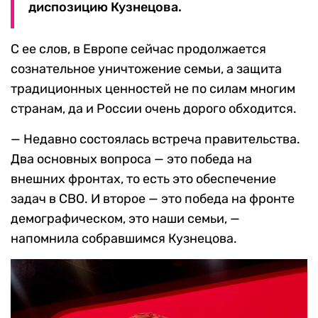
диспозицию Кузнецова.
С ее слов, в Европе сейчас продолжается
сознательное уничтожение семьи, а защита
традиционных ценностей не по силам многим
странам, да и России очень дорого обходится.
— Недавно состоялась встреча правительства.
Два основных вопроса — это победа на
внешних фронтах, то есть это обеспечение
задач в СВО. И второе — это победа на фронте
демографическом, это наши семьи, —
напомнила собравшимся Кузнецова.