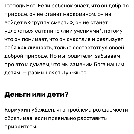
Господь Бог. Если ребенок знает, что он добр по
природе, он не станет наркоманом, он не
войдет в «группу смерти», он не станет
увлекаться сатанинскими учениями*, потому
что он понимает, что он счастлив и реализует
себя как личность, только соответствуя своей
доброй природе. Но мы, родители, забываем
про это и думаем, что мы заменим Бога нашим
детям. — размышляет Лукьянов.
Деньги или дети?
Кормухин убежден, что проблема рождаемости
обратимая, если правильно расставить
приоритеты.