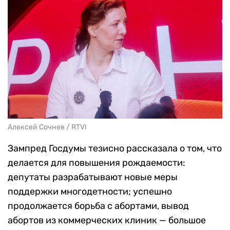
Алексей Сочнев / RTVI
Зампред Госдумы тезисно рассказала о том, что
делается для повышения рождаемости:
депутаты разрабатывают новые меры
поддержки многодетности; успешно
продолжается борьба с абортами, вывод
абортов из коммерческих клиник — большое