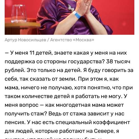
Артур Новосильцев / Агентство «Москва»
— У меня 11 детей, знаете какая у меня на них
поддержка со стороны государства? 38 тысяч
рублей. Это только на детей. Я буду говорить за
себя, так сказать от земли. При этом я, как
мама, ничего не получаю, хотя понятно, что при
таком количестве детей я работать не могу. У
меня вопрос — как многодетная мама может
получить стаж? Ведь от стажа зависит у нас
пенсия. У нас есть специальный коэффициент
для людей, которые работают на Севере, я