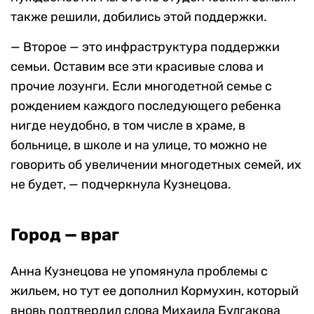
также решили, добились этой поддержки.
— Второе — это инфраструктура поддержки
семьи. Оставим все эти красивые слова и
прочие лозунги. Если многодетной семье с
рождением каждого последующего ребенка
нигде неудобно, в том числе в храме, в
больнице, в школе и на улице, то можно не
говорить об увеличении многодетных семей, их
не будет, — подчеркнула Кузнецова.
Город — враг
Анна Кузнецова не упомянула проблемы с
жильем, но тут ее дополнил Кормухин, который
вновь подтвердил слова Михаила Булгакова