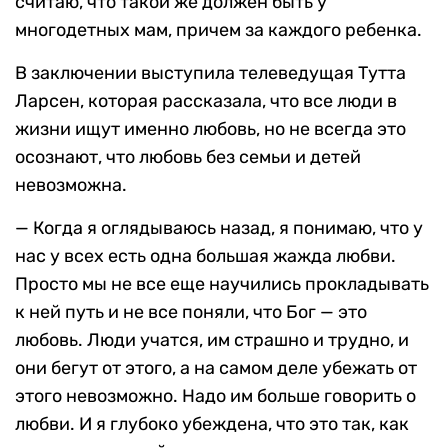
считаю, что такой же должен быть у
многодетных мам, причем за каждого ребенка.
В заключении выступила телеведущая Тутта
Ларсен, которая рассказала, что все люди в
жизни ищут именно любовь, но не всегда это
осознают, что любовь без семьи и детей
невозможна.
— Когда я оглядываюсь назад, я понимаю, что у
нас у всех есть одна большая жажда любви.
Просто мы не все еще научились прокладывать
к ней путь и не все поняли, что Бог — это
любовь. Люди учатся, им страшно и трудно, и
они бегут от этого, а на самом деле убежать от
этого невозможно. Надо им больше говорить о
любви. И я глубоко убеждена, что это так, как