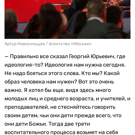
Артур Новосильцев / Агентство «Москва»
— Правильно все сказал Георгий Юрьевич, где
идеология-то? Идеология нам нужна сегодня.
Не надо бояться этого слова. Кто мы? Какой
образ человека нам нужен? Вот это очень
важно. Я хотел бы еще, видя здесь много
молодых лиц и среднего возраста, и учителей, и
преподавателей, не стесняйтесь говорить
своим детям, чьи они дети прежде всего, что
они дети Божьи. Тогда две трети
воспитательного процесса возьмет на себя