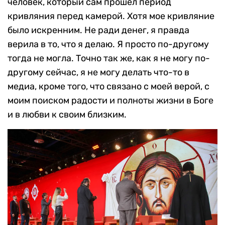
человек, который сам прошел период
кривляния перед камерой. Хотя мое кривляние
было искренним. Не ради денег, я правда
верила в то, что я делаю. Я просто по-другому
тогда не могла. Точно так же, как я не могу по-
другому сейчас, я не могу делать что-то в
медиа, кроме того, что связано с моей верой, с
моим поиском радости и полноты жизни в Боге
и в любви к своим близким.