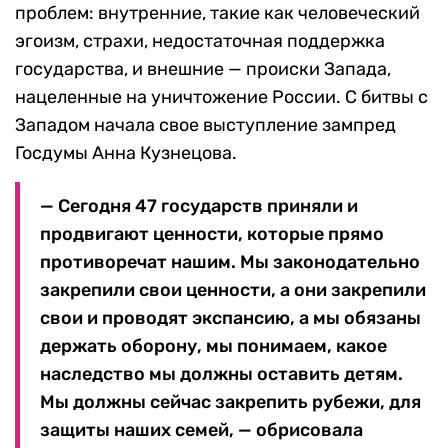
проблем: внутренние, такие как человеческий
эгоизм, страхи, недостаточная поддержка
государства, и внешние — происки Запада,
нацеленные на уничтожение России. С битвы с
Западом начала свое выступление зампред
Госдумы Анна Кузнецова.
— Сегодня 47 государств приняли и
продвигают ценности, которые прямо
противоречат нашим. Мы законодательно
закрепили свои ценности, а они закрепили
свои и проводят экспансию, а мы обязаны
держать оборону, мы понимаем, какое
наследство мы должны оставить детям.
Мы должны сейчас закрепить рубежи, для
защиты наших семей, — обрисовала