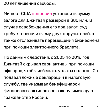
20 лет лишения свободы.
Минюст США
попросил
установить сумму
залога для Джитвэя размером в $80 млн. В
случае освобождения его под залог, суд
требует назначить ему двух поручителей, а
также отслеживать перемещения бизнесмена
при помощи электронного браслета.
По данным следствия, с 2005 по 2016 год
Джитвэй скрывал свои активы при помощи
офшоров, чтобы избежать уплаты налогов. Он
подавал ложные декларации в налоговую
службу, где указывал бенефициаром
финансовых активов свою жену, имеющую
гражданство России.