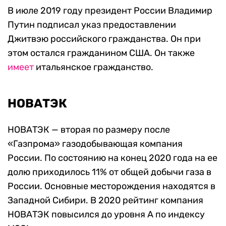
В июле 2019 году президент России Владимир
Путин подписал указ предоставлении
Джитвэю российского гражданства. Он при
этом остался гражданином США. Он также
имеет
итальянское гражданство.
НОВАТЭК
НОВАТЭК — вторая по размеру после
«Газпрома» газодобывающая компания
России. По состоянию на конец 2020 года на ее
долю приходилось 11% от общей добычи газа в
России. Основные месторождения находятся в
Западной Сибири. В 2020 рейтинг компания
НОВАТЭК повысился до уровня А по индексу