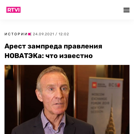
ИСТОРИИ
| 24.09.2021 / 12:02
Арест зампреда правления
НОВАТЭКа: что известно