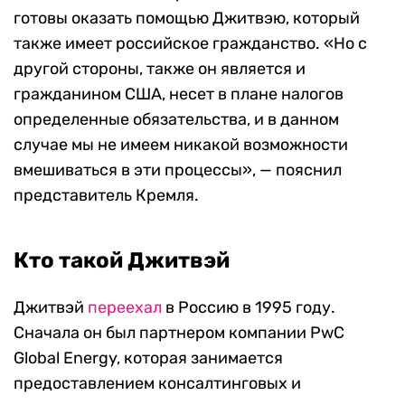
готовы оказать помощью Джитвэю, который
также имеет российское гражданство. «Но с
другой стороны, также он является и
гражданином США, несет в плане налогов
определенные обязательства, и в данном
случае мы не имеем никакой возможности
вмешиваться в эти процессы», — пояснил
представитель Кремля.
Кто такой Джитвэй
Джитвэй
переехал
в Россию в 1995 году.
Сначала он был партнером компании PwC
Global Energy, которая занимается
предоставлением консалтинговых и