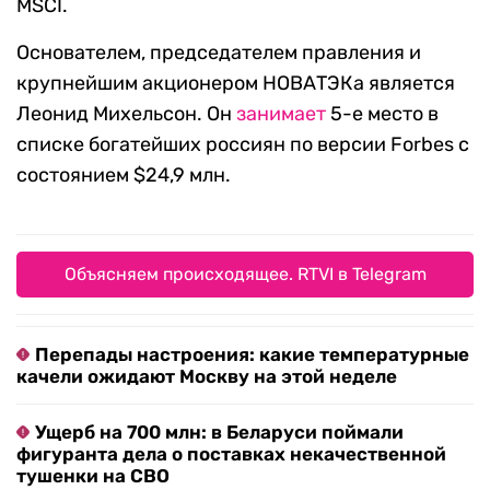
MSCI.
Основателем, председателем правления и
крупнейшим акционером НОВАТЭКа является
Леонид Михельсон. Он
занимает
5-е место в
списке богатейших россиян по версии Forbes с
состоянием $24,9 млн.
Объясняем происходящее. RTVI в Telegram
Перепады настроения: какие температурные
качели ожидают Москву на этой неделе
Ущерб на 700 млн: в Беларуси поймали
фигуранта дела о поставках некачественной
тушенки на СВО