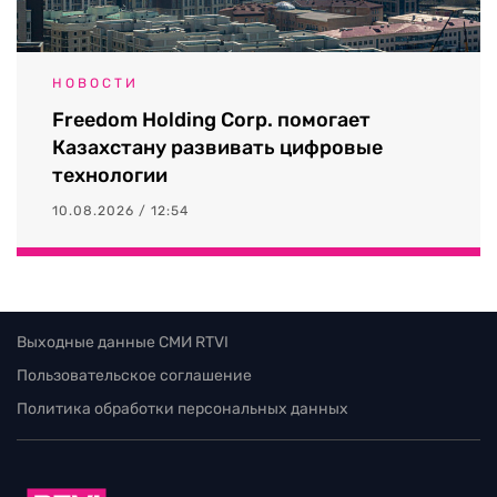
НОВОСТИ
Freedom Holding Corp. помогает
Казахстану развивать цифровые
технологии
10.08.2026 / 12:54
Выходные данные СМИ RTVI
Пользовательское соглашение
Политика обработки персональных данных