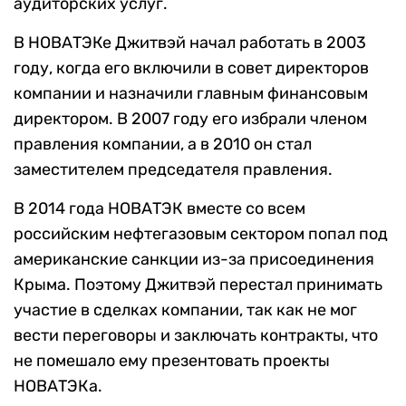
аудиторских услуг.
В НОВАТЭКе Джитвэй начал работать в 2003
году, когда его включили в совет директоров
компании и назначили главным финансовым
директором. В 2007 году его избрали членом
правления компании, а в 2010 он стал
заместителем председателя правления.
В 2014 года НОВАТЭК вместе со всем
российским нефтегазовым сектором попал под
американские санкции из-за присоединения
Крыма. Поэтому Джитвэй перестал принимать
участие в сделках компании, так как не мог
вести переговоры и заключать контракты, что
не помешало ему презентовать проекты
НОВАТЭКа.