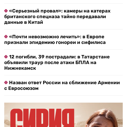
«Серьезный провал»: камеры на катерах
британского спецназа тайно передавали
данные в Китай
«Почти невозможно лечить»: в Европе
признали эпидемию гонореи и сифилиса
12 погибли, 39 пострадали: в Татарстане
объявили траур после атаки БПЛА на
Нижнекамск
Назван ответ России на сближение Армении
с Евросоюзом