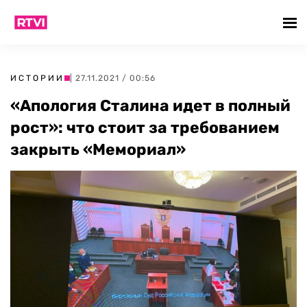
ИСТОРИИ
| 27.11.2021 / 00:56
«Апология Сталина идет в полный
рост»: что стоит за требованием
закрыть «Мемориал»