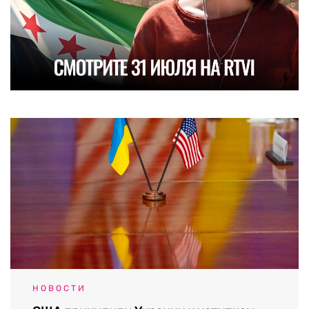
НОВОСТИ