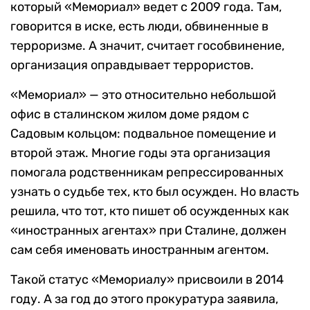
который «Мемориал» ведет с 2009 года. Там,
говорится в иске, есть люди, обвиненные в
терроризме. А значит, считает гособвинение,
организация оправдывает террористов.
«Мемориал» — это относительно небольшой
офис в сталинском жилом доме рядом с
Садовым кольцом: подвальное помещение и
второй этаж. Многие годы эта организация
помогала родственникам репрессированных
узнать о судьбе тех, кто был осужден. Но власть
решила, что тот, кто пишет об осужденных как
«иностранных агентах» при Сталине, должен
сам себя именовать иностранным агентом.
Такой статус «Мемориалу» присвоили в 2014
году. А за год до этого прокуратура заявила,