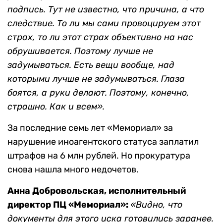
подпись. Тут не известно, что причина, а что
следствие. То ли мы сами провоцируем этот
страх, то ли этот страх объективно на нас
обрушивается. Поэтому лучше не
задумываться. Есть вещи вообще, над
которыми лучше не задумываться. Глаза
боятся, а руки делают. Поэтому, конечно,
страшно. Как и всем».
За последние семь лет «Мемориал» за
нарушение иноагентского статуса заплатил
штрафов на 6 млн рублей. Но прокуратура
снова нашла много недочетов.
Анна Добровольская, исполнительный
директор ПЦ «Мемориал»:
«Видно, что
документы для этого иска готовились заранее.