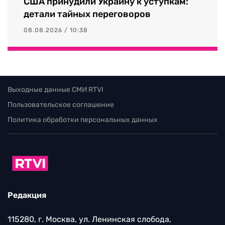
США принудили Украину к уступкам:
детали тайных переговоров
08.08.2026 / 10:38
Выходные данные СМИ RTVI
Пользовательское соглашение
Политика обработки персональных данных
Редакция
115280, г. Москва, ул. Ленинская слобода,