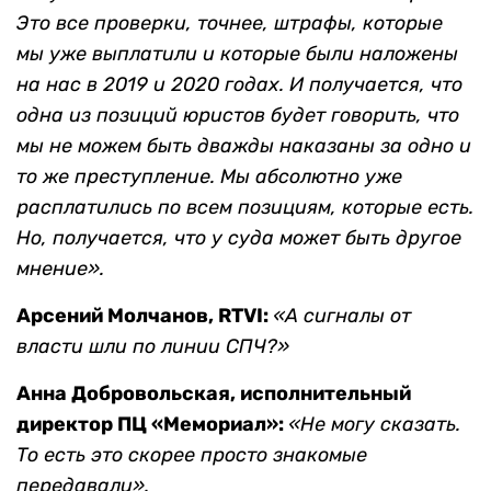
Это все проверки, точнее, штрафы, которые
мы уже выплатили и которые были наложены
на нас в 2019 и 2020 годах. И получается, что
одна из позиций юристов будет говорить, что
мы не можем быть дважды наказаны за одно и
то же преступление. Мы абсолютно уже
расплатились по всем позициям, которые есть.
Но, получается, что у суда может быть другое
мнение».
Арсений Молчанов, RTVI:
«А сигналы от
власти шли по линии СПЧ?»
Анна Добровольская, исполнительный
директор ПЦ «Мемориал»:
«Не могу сказать.
То есть это скорее просто знакомые
передавали».