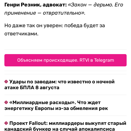
Генри Резник, адвокат:
«Закон — дерьмо. Его
применение — отвратительно».
Но даже так он уверен: победа будет за
ответчиками.
Объясняем происходящее. RTVI в Telegram
Удары по заводам: что известно о ночной
атаке БПЛА 8 августа
«Миллиардные расходы». Что ждет
энергетику Европы из-за обмеления рек
Проект Fallout: миллиардеры выкупят старый
канадский бункер на случай апокалипсиса