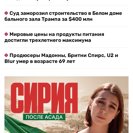
Суд заморозил строительство в Белом доме
бального зала Трампа за $400 млн
Мировые цены на продукты питания
достигли трехлетнего максимума
Продюсеры Мадонны, Бритни Спирс, U2 и
Blur умер в возрасте 69 лет