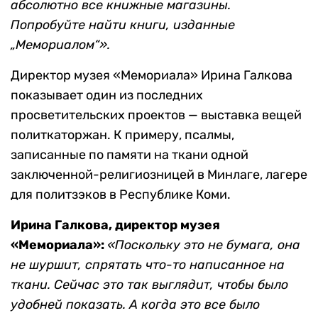
абсолютно все книжные магазины.
Попробуйте найти книги, изданные
„Мемориалом“».
Директор музея «Мемориала» Ирина Галкова
показывает один из последних
просветительских проектов — выставка вещей
политкаторжан. К примеру, псалмы,
записанные по памяти на ткани одной
заключенной-религиозницей в Минлаге, лагере
для политзэков в Республике Коми.
Ирина Галкова, директор музея
«Мемориала»:
«Поскольку это не бумага, она
не шуршит, спрятать что-то написанное на
ткани. Сейчас это так выглядит, чтобы было
удобней показать. А когда это все было