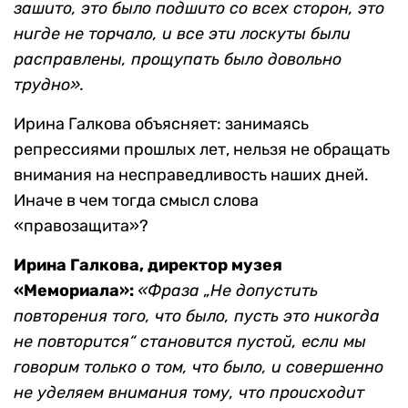
зашито, это было подшито со всех сторон, это
нигде не торчало, и все эти лоскуты были
расправлены, прощупать было довольно
трудно».
Ирина Галкова объясняет: занимаясь
репрессиями прошлых лет, нельзя не обращать
внимания на несправедливость наших дней.
Иначе в чем тогда смысл слова
«правозащита»?
Ирина Галкова, директор музея
«Мемориала»:
«Фраза „Не допустить
повторения того, что было, пусть это никогда
не повторится“ становится пустой, если мы
говорим только о том, что было, и совершенно
не уделяем внимания тому, что происходит