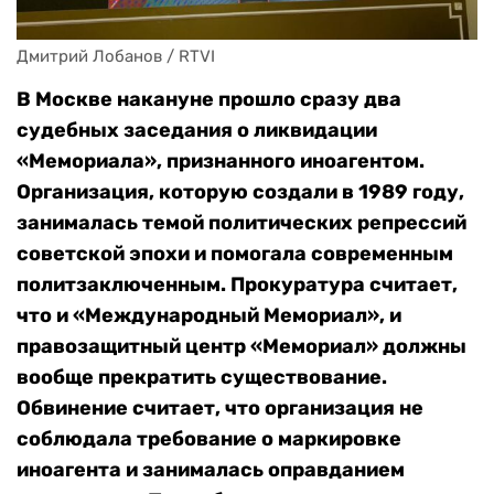
Дмитрий Лобанов / RTVI
В Москве накануне прошло сразу два
судебных заседания о ликвидации
«Мемориала», признанного иноагентом.
Организация, которую создали в 1989 году,
занималась темой политических репрессий
советской эпохи и помогала современным
политзаключенным. Прокуратура считает,
что и «Международный Мемориал», и
правозащитный центр «Мемориал» должны
вообще прекратить существование.
Обвинение считает, что организация не
соблюдала требование о маркировке
иноагента и занималась оправданием