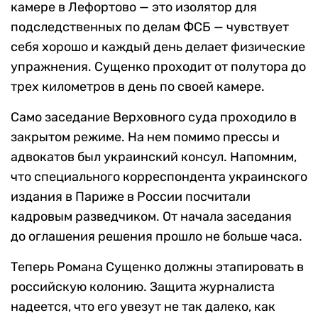
камере в Лефортово — это изолятор для
подследственных по делам ФСБ — чувствует
себя хорошо и каждый день делает физические
упражнения. Сущенко проходит от полутора до
трех километров в день по своей камере.
Само заседание Верховного суда проходило в
закрытом режиме. На нем помимо прессы и
адвокатов был украинский консул. Напомним,
что специального корреспондента украинского
издания в Париже в России посчитали
кадровым разведчиком. От начала заседания
до оглашения решения прошло не больше часа.
Теперь Романа Сущенко должны этапировать в
российскую колонию. Защита журналиста
надеется, что его увезут не так далеко, как