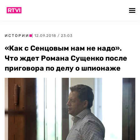
ИСТОРИИ
| 12.09.2018 / 23:03
«Как с Сенцовым нам не надо».
Что ждет Романа Сущенко после
приговора по делу о шпионаже