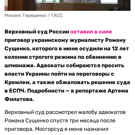
Михаил Терещенко / ТАСС
Верховный суд России
оставил в силе
приговор украинскому журналисту Роману
Сущенко, которого в июне осудили на 12 лет
колонии строгого режима по обвинению в
шпионаже. Адвокаты собираются просить
власти Украины пойти на переговоры с
Кремлем, а также обжаловать решение суда
в ЕСПЧ. Подробности — в репортаже Артема
Филатова.
Верховный суд рассмотрел жалобу адвокатов
Романа Сущенко спустя три месяца после
приговора. Мосгорсуд в июне назначил