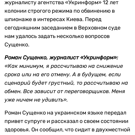
журналисту агентства «Укринформ» 12 лет
колонии строгого режима по обвинению в
шпионаже в интересах Киева. Перед
сегодняшним заседанием в Верховном суде
нам удалось задать несколько вопросов
Сущенко.
Роман Сущенко, журналист «Укринформ»:
«Как минимум, я рассчитываю на снижение
срока или на его отмену. А в будущем, если
сценарий будет грустный, то рассчитываю на
обмен. Все зависит от переговорщиков. Меня
уже ничем не удивить».
Роман Сущенко на украинском языке передал
привет супруге и рассказал о своем состоянии
здоровья. Он сообщил, что сидит в двухместной