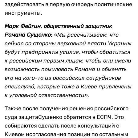
задействовать в первую очередь политические
инструменты.
Марк Фейгин, общественный защитник
Романа Сущенко:
«Мы рассчитываем, что
сейчас со стороны верховной власти Украины
будут предприняты усилия, чтобы обратиться
к российским первым лицам, чтобы они имели
возможность помиловать Романа и обменять
его на кого-то из российских сотрудников
спецслужб, которые тоже в Киеве привлечены
к уголовной ответственности».
Также после получения решения российского
суда защитаСущенко обратится в ЕСПЧ. Это
собираются сделать после консультаций с
Киевом исогласования позиции по остальным