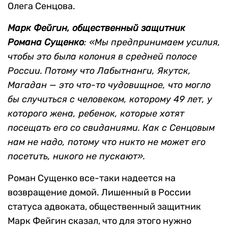
Олега Сенцова.
Марк Фейгин, общественный защитник
Романа Сущенко
: «Мы предпринимаем усилия,
чтобы это была колония в средней полосе
России. Потому что Лабытнанги, Якутск,
Магадан — это что-то чудовищное, что могло
бы случиться с человеком, которому 49 лет, у
которого жена, ребенок, которые хотят
посещать его со свиданиями. Как с Сенцовым
нам не надо, потому что никто не может его
посетить, никого не пускают».
Роман Сущенко все-таки надеется на
возвращение домой. Лишенный в России
статуса адвоката, общественный защитник
Марк Фейгин сказал, что для этого нужно