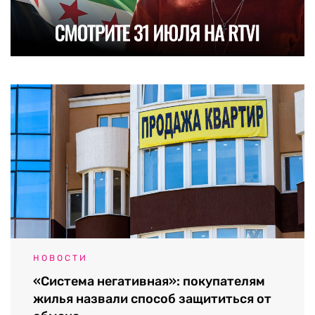
НОВОСТИ
«Система негативная»: покупателям
жилья назвали способ защититься от