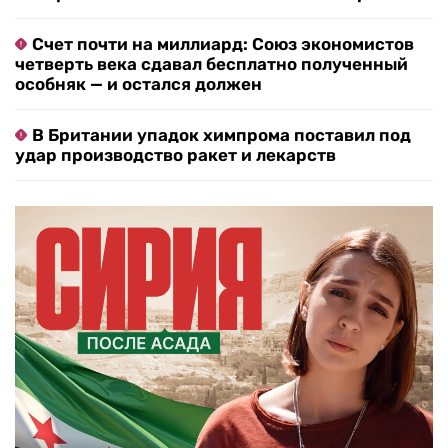
Счет почти на миллиард: Союз экономистов
четверть века сдавал бесплатно полученный
особняк — и остался должен
В Британии упадок химпрома поставил под
удар производство ракет и лекарств