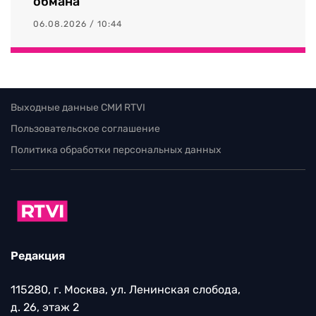
обмана
06.08.2026 / 10:44
Выходные данные СМИ RTVI
Пользовательское соглашение
Политика обработки персональных данных
Редакция
115280, г. Москва, ул. Ленинская слобода,
д. 26, этаж 2