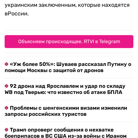
украинским заключенным, которые находятся
вРоссии.
Объясняем происходящее. RTVI в Telegram
«Уж более 50%»: Шуваев рассказал Путину о
помощи Москвы с защитой от дронов
92 дрона над Ярославлем и удар по складу
WB под Тверью: что известно об атаке БПЛА
Проблемы с шенгенскими визами изменили
запросы российских туристов
Трамп опроверг сообщения о нехватке
боеприпасов в ВС США из-за войны с Ираном