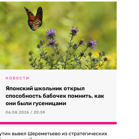
НОВОСТИ
Японский школьник открыл
способность бабочек помнить, как
они были гусеницами
06.08.2026 / 20:59
утин вывел Шереметьево из стратегических