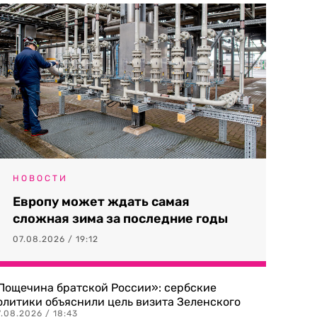
НОВОСТИ
Европу может ждать самая
сложная зима за последние годы
07.08.2026 / 19:12
Пощечина братской России»: сербские
олитики объяснили цель визита Зеленского
.08.2026 / 18:43