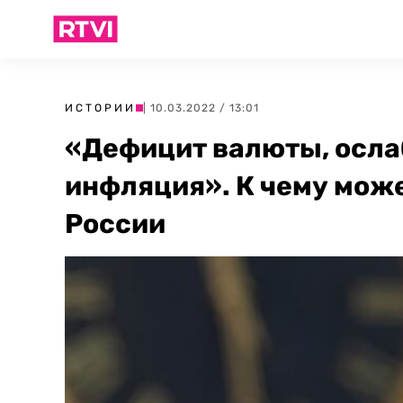
ИСТОРИИ
| 10.03.2022 / 13:01
«Дефицит валюты, осла
инфляция». К чему мож
России