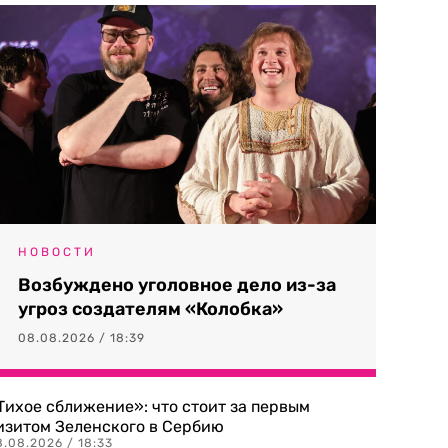
НОВОСТИ
Возбуждено уголовное дело из-за
угроз создателям «Колобка»
08.08.2026 / 18:39
Тихое сближение»: что стоит за первым
изитом Зеленского в Сербию
8.08.2026 / 18:33