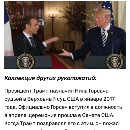
Коллекция других рукопожатий:
Президент Трамп назначил Нила Горсача
судьей в Верховный суд США в январе 2017
года. Официально Горсач вступил в должность
в апреле, церемония прошла в Сенате США.
Когда Трамп поздравлял его с этим, он пожал