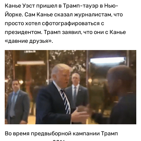
Канье Уэст пришел в Трамп-тауэр в Нью-
Йорке. Сам Канье сказал журналистам, что
просто хотел сфотографироваться с
президентом. Трамп заявил, что они с Канье
«давние друзья».
Во время предвыборной кампании Трамп