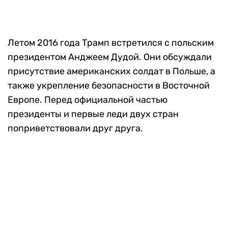
Летом 2016 года Трамп встретился с польским
президентом Анджеем Дудой. Они обсуждали
присутствие американских солдат в Польше, а
также укрепление безопасности в Восточной
Европе. Перед официальной частью
президенты и первые леди двух стран
поприветствовали друг друга.