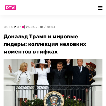
ИСТОРИИ
| 25.04.2018 / 18:04
Дональд Трамп и мировые
лидеры: коллекция неловких
моментов в гифках