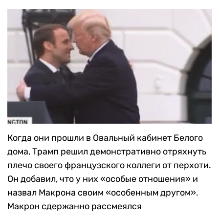
Когда они прошли в Овальный кабинет Белого
дома, Трамп решил демонстративно отряхнуть
плечо своего французского коллеги от перхоти.
Он добавил, что у них «особые отношения» и
назвал Макрона своим «особенным другом».
Макрон сдержанно рассмеялся