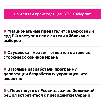
Объясняем происходящее. RTVI в Telegram
«Национальные предатели»: в Верховный
суд РФ поступил иск о снятии «Яблока» с
выборов