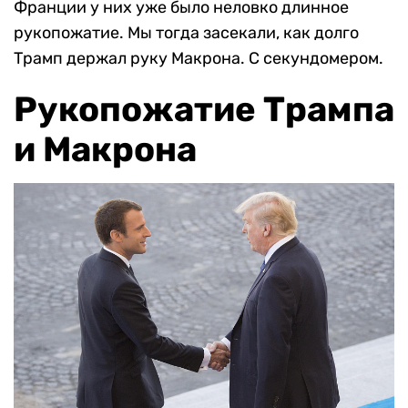
Франции у них уже было неловко длинное
рукопожатие. Мы тогда засекали, как долго
Трамп держал руку Макрона. С секундомером.
Рукопожатие Трампа
и Макрона