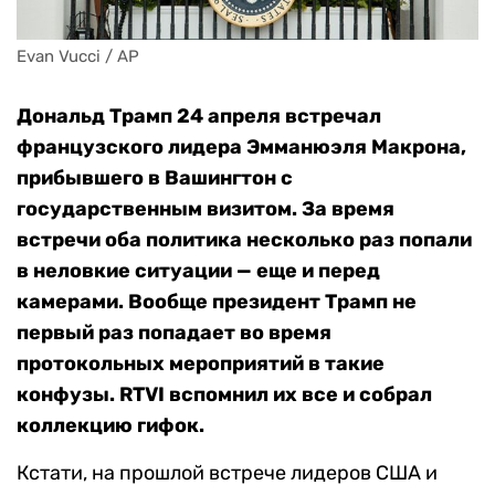
Evan Vucci / AP
Дональд Трамп 24 апреля встречал
французского лидера Эмманюэля Макрона,
прибывшего в Вашингтон с
государственным визитом. За время
встречи оба политика несколько раз попали
в неловкие ситуации — еще и перед
камерами. Вообще президент Трамп не
первый раз попадает во время
протокольных мероприятий в такие
конфузы. RTVI вспомнил их все и собрал
коллекцию гифок.
Кстати, на прошлой встрече лидеров США и