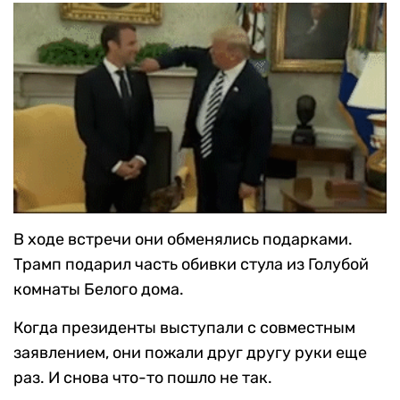
В ходе встречи они обменялись подарками.
Трамп подарил
часть обивки стула из Голубой
комнаты Белого дома.
Когда президенты выступали с совместным
заявлением, они пожали друг другу руки еще
раз. И снова что-то пошло не так.