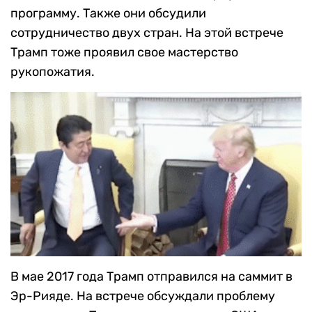
программу. Также они обсудили
сотрудничество двух стран. На этой встрече
Трамп тоже проявил свое мастерство
рукопожатия.
В мае 2017 года Трамп отправился на саммит в
Эр-Рияде. На встрече обсуждали проблему