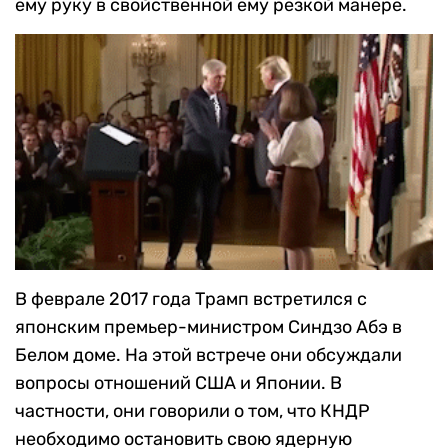
ему руку в свойственной ему резкой манере.
В феврале 2017 года Трамп встретился с
японским премьер-министром Синдзо Абэ в
Белом доме. На этой встрече они обсуждали
вопросы отношений США и Японии. В
частности, они говорили о том, что КНДР
необходимо остановить свою ядерную