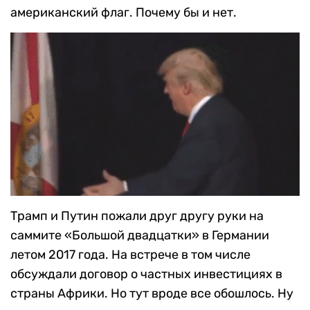
американский флаг. Почему бы и нет.
Трамп и Путин пожали друг другу руки на
саммите «Большой двадцатки» в Германии
летом 2017 года. На встрече в том числе
обсуждали договор о частных инвестициях в
страны Африки. Но тут вроде все обошлось. Ну