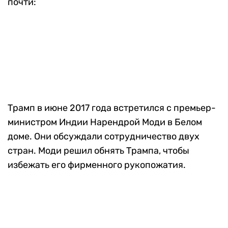
почти:
Трамп в июне 2017 года встретился с премьер-
министром Индии Нарендрой Моди в Белом
доме. Они обсуждали сотрудничество двух
стран. Моди решил обнять Трампа, чтобы
избежать его фирменного рукопожатия.