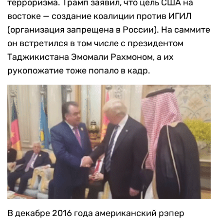
терроризма. Трамп заявил, что цель США на
востоке — создание коалиции против ИГИЛ
(организация запрещена в России). На саммите
он встретился в том числе с президентом
Таджикистана Эмомали Рахмоном, а их
рукопожатие тоже попало в кадр.
В декабре 2016 года американский рэпер