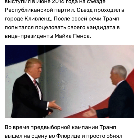
выступил в июне 2016 года на съезде
Республиканской партии. Съезд проходил в
городе Кливленд. После своей речи Трамп
попытался поцеловать своего кандидата в
вице-президенты Майка Пенса.
Во время предвыборной кампании Трамп
вышел на сцену во Флориде и просто обнял