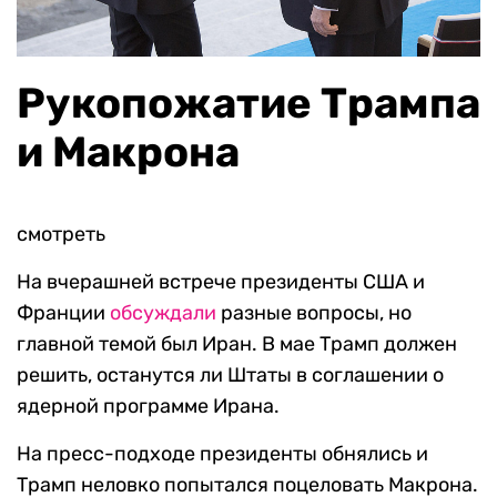
Рукопожатие Трампа
и Макрона
смотреть
На вчерашней встрече президенты США и
Франции
обсуждали
разные вопросы, но
главной темой был Иран. В мае Трамп должен
решить, останутся ли Штаты в соглашении о
ядерной программе Ирана.
На пресс-подходе президенты обнялись и
Трамп неловко попытался поцеловать Макрона.