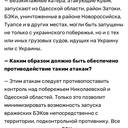
— Безэкипажные катера, атакующие Крым,
запускают из Одесской области, район Затоки.
БЭКи, уничтоженные в районе Новороссийска,
Туапсе и в других местах, могли быть запущены
не только с украинского побережья, но и с тех
или иных грузовых судов, идущих на Украину
или с Украины.
— Каким образом должно быть обеспечено
противодействие таким атакам?
— Этим атакам следует противопоставить
контроль над побережьем Николаевской и
Одесской областей. Только это позволит
минимизировать возможность запуска
вражеских БЭКов непосредственно с
территории, подконтрольной противнику. Все