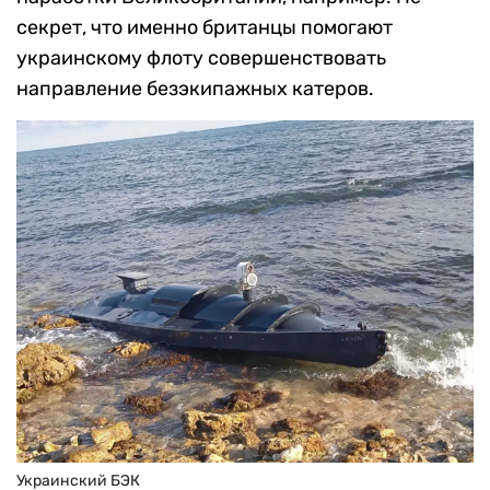
секрет, что именно британцы помогают
украинскому флоту совершенствовать
направление безэкипажных катеров.
Украинский БЭК