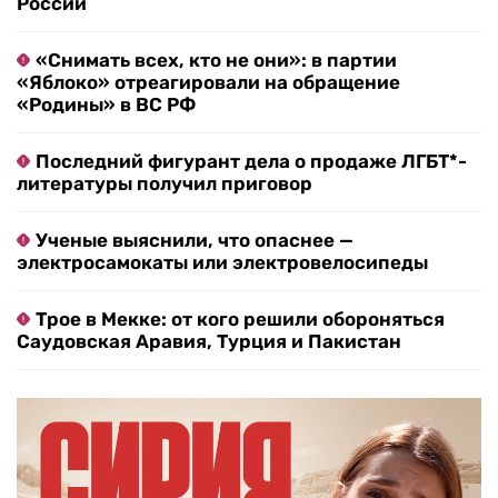
России
«Снимать всех, кто не они»: в партии
«Яблоко» отреагировали на обращение
«Родины» в ВС РФ
Последний фигурант дела о продаже ЛГБТ*-
литературы получил приговор
Ученые выяснили, что опаснее —
электросамокаты или электровелосипеды
Трое в Мекке: от кого решили обороняться
Саудовская Аравия, Турция и Пакистан