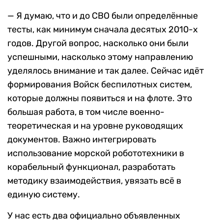
— Я думаю, что и до СВО были определённые
тесты, как минимум сначала десятых 2010-х
годов. Другой вопрос, насколько они были
успешными, насколько этому направлению
уделялось внимание и так далее. Сейчас идёт
формирования Войск беспилотных систем,
которые должны появиться и на флоте. Это
большая работа, в том числе военно-
теоретическая и на уровне руководящих
документов. Важно интегрировать
использование морской робототехники в
корабельный функционал, разработать
методику взаимодействия, увязать всё в
единую систему.
У нас есть два официально объявленных