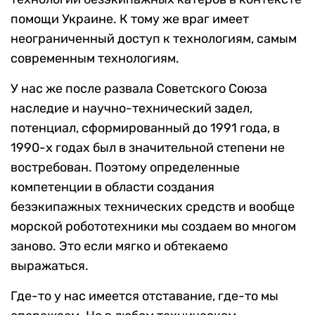
помощи Украине. К тому же враг имеет
неограниченный доступ к технологиям, самым
современным технологиям.
У нас же после развала Советского Союза
наследие и научно-технический задел,
потенциал, сформированный до 1991 года, в
1990-х годах был в значительной степени не
востребован. Поэтому определенные
компетенции в области создания
безэкипажных технических средств и вообще
морской робототехники мы создаем во многом
заново. Это если мягко и обтекаемо
выражаться.
Где-то у нас имеется отставание, где-то мы