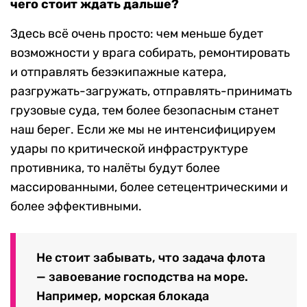
чего стоит ждать дальше?
Здесь всё очень просто: чем меньше будет
возможности у врага собирать, ремонтировать
и отправлять безэкипажные катера,
разгружать-загружать, отправлять-принимать
грузовые суда, тем более безопасным станет
наш берег. Если же мы не интенсифицируем
удары по критической инфраструктуре
противника, то налёты будут более
массированными, более сетецентрическими и
более эффективными.
Не стоит забывать, что задача флота
— завоевание господства на море.
Например, морская блокада