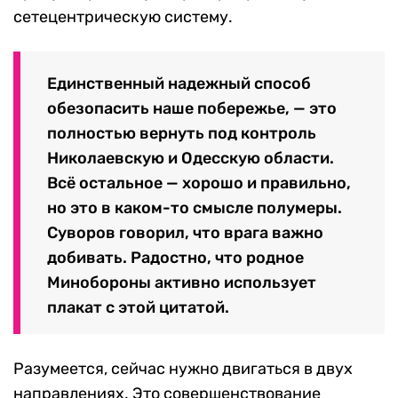
сетецентрическую систему.
Единственный надежный способ
обезопасить наше побережье, — это
полностью вернуть под контроль
Николаевскую и Одесскую области.
Всё остальное — хорошо и правильно,
но это в каком-то смысле полумеры.
Суворов говорил, что врага важно
добивать. Радостно, что родное
Минобороны активно использует
плакат с этой цитатой.
Разумеется, сейчас нужно двигаться в двух
направлениях. Это совершенствование