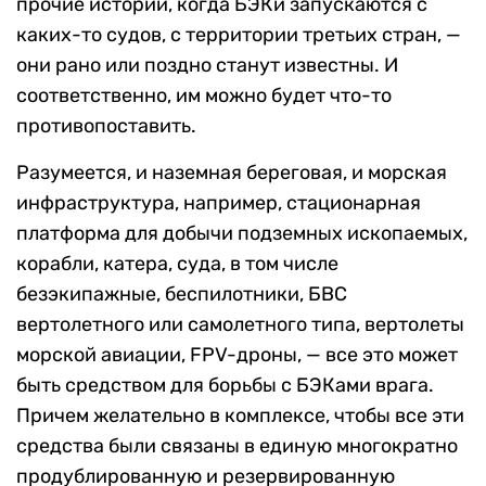
прочие истории, когда БЭКи запускаются с
каких-то судов, с территории третьих стран, —
они рано или поздно станут известны. И
соответственно, им можно будет что-то
противопоставить.
Разумеется, и наземная береговая, и морская
инфраструктура, например, стационарная
платформа для добычи подземных ископаемых,
корабли, катера, суда, в том числе
безэкипажные, беспилотники, БВС
вертолетного или самолетного типа, вертолеты
морской авиации, FPV-дроны, — все это может
быть средством для борьбы с БЭКами врага.
Причем желательно в комплексе, чтобы все эти
средства были связаны в единую многократно
продублированную и резервированную