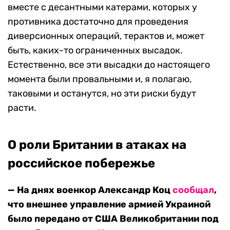
вместе с десантными катерами, которых у
противника достаточно для проведения
диверсионных операций, терактов и, может
быть, каких-то ограниченных высадок.
Естественно, все эти высадки до настоящего
момента были провальными и, я полагаю,
таковыми и останутся, но эти риски будут
расти.
О роли Британии в атаках на
российское побережье
— На днях военкор Александр Коц
сообщал
,
что внешнее управление армией Украиной
было передано от США Великобритании под