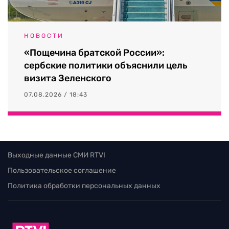
НОВОСТИ
«Пощечина братской России»:
сербские политики объяснили цель
визита Зеленского
07.08.2026 / 18:43
Выходные данные СМИ RTVI
Пользовательское соглашение
Политика обработки персональных данных