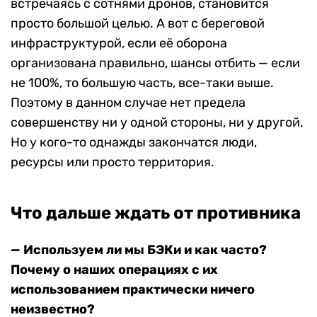
встречаясь с сотнями дронов, становится
просто большой целью. А вот с береговой
инфраструктурой, если её оборона
организована правильно, шансы отбить — если
не 100%, то большую часть, все-таки выше.
Поэтому в данном случае нет предела
совершенству ни у одной стороны, ни у другой.
Но у кого-то однажды закончатся люди,
ресурсы или просто территория.
Что дальше ждать от противника
— Используем ли мы БЭКи и как часто?
Почему о наших операциях с их
использованием практически ничего
неизвестно?