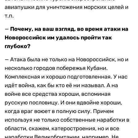
авиапушки для уничтожения морских целей и
т.п.
—
Почему, на ваш взгляд, во время атаки на
Новороссийск им удалось пройти так
глубоко?
— Атака была не только на Новороссийск, но и
несколько городов побережья Кубани.
Комплексная и хорошо подготовленная. У нас
идёт война, как бы кто её ни называл. А на
войне все средства хороши, вспоминая
русскую пословицу. И они вдвойне хороши,
когда враг воюет в полную силу. Причем
используя не только собственные наработки в
области, скажем, катеростроения, но и все
наработки Великобритании, например. Не