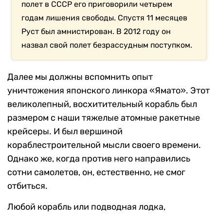
полет в СССР его приговорили четырем
годам лишения свободы. Спустя 11 месяцев
Руст был амнистирован. В 2012 году он
назвал свой полет безрассудным поступком.
Далее мы должны вспомнить опыт
уничтожения японского линкора «Ямато». Этот
великолепный, восхитительный корабль был
размером с наши тяжелые атомные ракетные
крейсеры. И был вершиной
кораблестроительной мысли своего времени.
Однако же, когда против него направились
сотни самолетов, он, естественно, не смог
отбиться.
Любой корабль или подводная лодка,