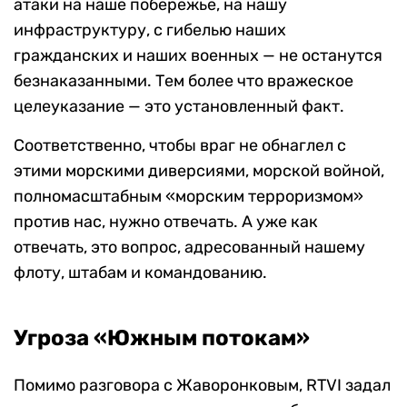
атаки на наше побережье, на нашу
инфраструктуру, с гибелью наших
гражданских и наших военных — не останутся
безнаказанными. Тем более что вражеское
целеуказание — это установленный факт.
Соответственно, чтобы враг не обнаглел с
этими морскими диверсиями, морской войной,
полномасштабным «морским терроризмом»
против нас, нужно отвечать. А уже как
отвечать, это вопрос, адресованный нашему
флоту, штабам и командованию.
Угроза «Южным потокам»
Помимо разговора с Жаворонковым, RTVI задал