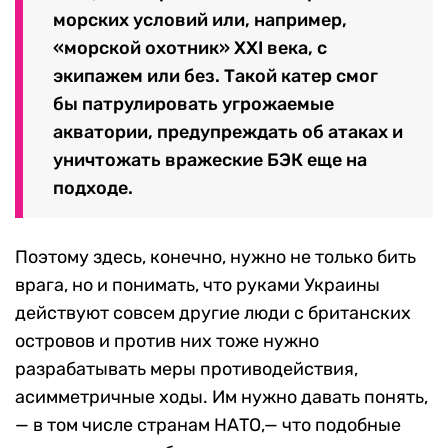
морских условий или, например,
«морской охотник» XXI века, с
экипажем или без. Такой катер смог
бы патрулировать угрожаемые
акватории, предупреждать об атаках и
уничтожать вражеские БЭК еще на
подходе.
Поэтому здесь, конечно, нужно не только бить
врага, но и понимать, что руками Украины
действуют совсем другие люди с британских
островов и против них тоже нужно
разрабатывать меры противодействия,
асимметричные ходы. Им нужно давать понять,
— в том числе странам НАТО,— что подобные