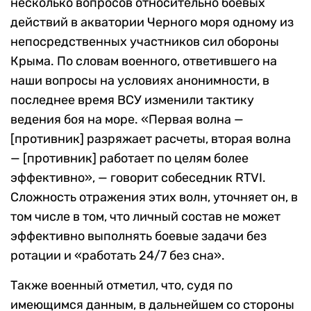
несколько вопросов относительно боевых
действий в акватории Черного моря одному из
непосредственных участников сил обороны
Крыма. По словам военного, ответившего на
наши вопросы на условиях анонимности, в
последнее время ВСУ изменили тактику
ведения боя на море. «Первая волна —
[противник] разряжает расчеты, вторая волна
— [противник] работает по целям более
эффективно», — говорит собеседник RTVI.
Сложность отражения этих волн, уточняет он, в
том числе в том, что личный состав не может
эффективно выполнять боевые задачи без
ротации и «работать 24/7 без сна».
Также военный отметил, что, судя по
имеющимся данным, в дальнейшем со стороны