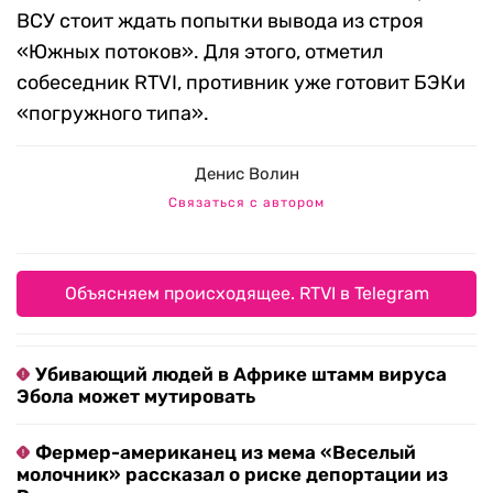
ВСУ стоит ждать попытки вывода из строя
«Южных потоков». Для этого, отметил
собеседник RTVI, противник уже готовит БЭКи
«погружного типа».
Денис Волин
Связаться с автором
Объясняем происходящее. RTVI в Telegram
Убивающий людей в Африке штамм вируса
Эбола может мутировать
Фермер-американец из мема «Веселый
молочник» рассказал о риске депортации из