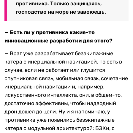
противника. Только защищаясь,
господство на море не завоюешь.
— Есть ли у противника какие-то
инновационные разработки для этого?
— Враг уже разрабатывает безэкипажные
катера с инерциальной навигацией. То есть в
случае, если не работает или глушится
спутниковая связь, мобильная связь, сочетание
инерциальной навигации и, например,
искусственного интеллекта, они, в общем-то,
достаточно эффективны, чтобы надводный
дрон дошел до цели. Ну и я напоминаю, у
противника уже появились безэкипажные
катера с модульной архитектурой: БЭКи, с