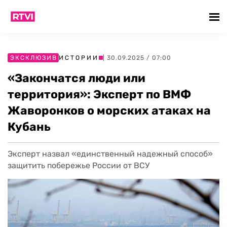
ЭКСКЛЮЗИВ
ИСТОРИИ
| 30.09.2025 / 07:00
«Закончатся люди или
территория»: Эксперт по ВМФ
Жаворонков о морских атаках на
Кубань
Эксперт назвал «единственный надежный способ»
защитить побережье России от ВСУ