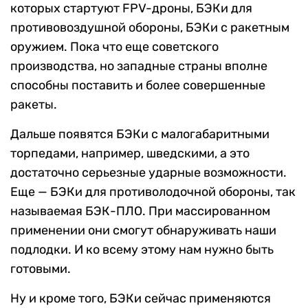
которых стартуют FPV-дроны, БЭКи для
противовоздушной обороны, БЭКи с ракетным
оружием. Пока что еще советского
производства, но западные страны вполне
способны поставить и более совершенные
ракеты.
Дальше появятся БЭКи с малогабаритными
торпедами, например, шведскими, а это
достаточно серьезные ударные возможности.
Еще — БЭКи для противолодочной обороны, так
называемая БЭК-ПЛО. При массированном
применении они смогут обнаруживать наши
подлодки. И ко всему этому нам нужно быть
готовыми.
Ну и кроме того, БЭКи сейчас применяются