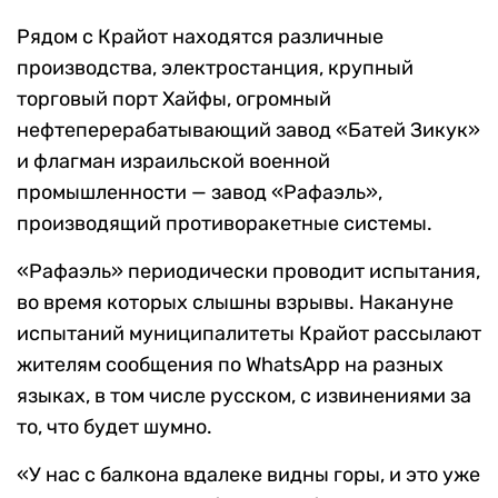
Рядом с Крайот находятся различные
производства, электростанция, крупный
торговый порт Хайфы, огромный
нефтеперерабатывающий завод «Батей Зикук»
и флагман израильской военной
промышленности — завод «Рафаэль»,
производящий противоракетные системы.
«Рафаэль» периодически проводит испытания,
во время которых слышны взрывы. Накануне
испытаний муниципалитеты Крайот рассылают
жителям сообщения по WhatsApp на разных
языках, в том числе русском, с извинениями за
то, что будет шумно.
«У нас с балкона вдалеке видны горы, и это уже