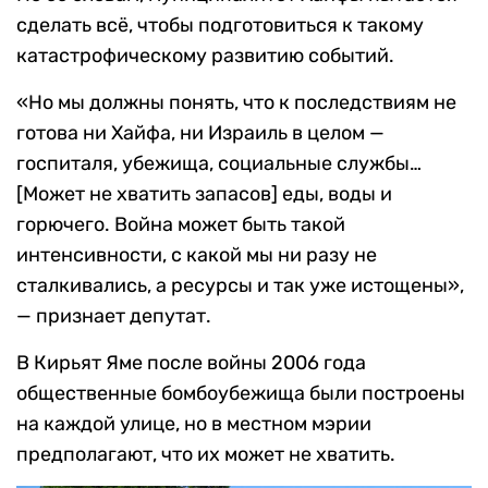
сделать всё, чтобы подготовиться к такому
катастрофическому развитию событий.
«Но мы должны понять, что к последствиям не
готова ни Хайфа, ни Израиль в целом —
госпиталя, убежища, социальные службы…
[Может не хватить запасов] еды, воды и
горючего. Война может быть такой
интенсивности, с какой мы ни разу не
сталкивались, а ресурсы и так уже истощены»,
— признает депутат.
В Кирьят Яме после войны 2006 года
общественные бомбоубежища были построены
на каждой улице, но в местном мэрии
предполагают, что их может не хватить.