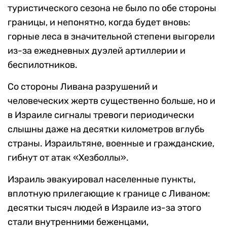
туристического сезона не было по обе стороны
границы, и непонятно, когда будет вновь:
горные леса в значительной степени выгорели
из-за ежедневных дуэлей артиллерии и
беспилотников.
Со стороны Ливана разрушений и
человеческих жертв существенно больше, но и
в Израиле сигналы тревоги периодически
слышны даже на десятки километров вглубь
страны. Израильтяне, военные и гражданские,
гибнут от атак «Хезболлы».
Израиль эвакуировал населенные пункты,
вплотную прилегающие к границе с Ливаном:
десятки тысяч людей в Израиле из-за этого
стали внутренними беженцами,