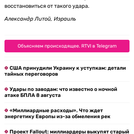
восстановиться от такого удара.
Александр Литой, Израиль
Объясняем происходящее. RTVI в Telegram
США принудили Украину к уступкам: детали
тайных переговоров
Удары по заводам: что известно о ночной
атаке БПЛА 8 августа
«Миллиардные расходы». Что ждет
энергетику Европы из-за обмеления рек
Проект Fallout: миллиардеры выкупят старый