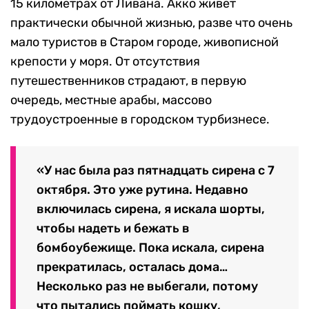
15 километрах от Ливана. Акко живет
практически обычной жизнью, разве что очень
мало туристов в Старом городе, живописной
крепости у моря. От отсутствия
путешественников страдают, в первую
очередь, местные арабы, массово
трудоустроенные в городском турбизнесе.
«У нас была раз пятнадцать сирена с 7
октября. Это уже рутина. Недавно
включилась сирена, я искала шорты,
чтобы надеть и бежать в
бомбоубежище. Пока искала, сирена
прекратилась, осталась дома…
Несколько раз не выбегали, потому
что пытались поймать кошку,