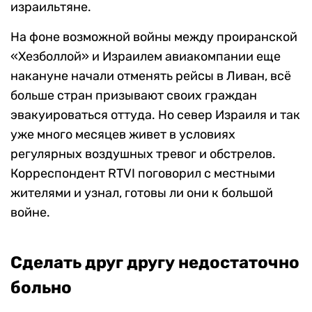
израильтяне.
На фоне возможной войны между проиранской
«Хезболлой» и Израилем авиакомпании еще
накануне начали отменять рейсы в Ливан, всё
больше стран призывают своих граждан
эвакуироваться оттуда. Но север Израиля и так
уже много месяцев живет в условиях
регулярных воздушных тревог и обстрелов.
Корреспондент RTVI поговорил с местными
жителями и узнал, готовы ли они к большой
войне.
Сделать друг другу недостаточно
больно