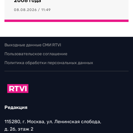
2008 года
08.08.2026 / 11:49
Выходные данные СМИ RTVI
Пользовательское соглашение
Политика обработки персональных данных
Редакция
115280, г. Москва, ул. Ленинская слобода,
д. 26, этаж 2