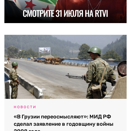
НОВОСТИ
«В Грузии переосмысляют»: МИД РФ
сделал заявление в годовщину войны