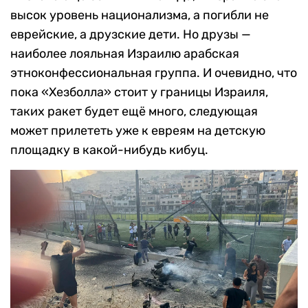
высок уровень национализма, а погибли не
еврейские, а друзские дети. Но друзы —
наиболее лояльная Израилю арабская
этноконфессиональная группа. И очевидно, что
пока «Хезболла» стоит у границы Израиля,
таких ракет будет ещё много, следующая
может прилететь уже к евреям на детскую
площадку в какой-нибудь кибуц.