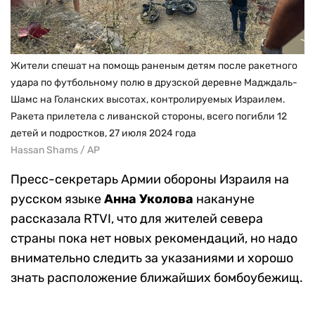
Жители спешат на помощь раненым детям после ракетного
удара по футбольному полю в друзской деревне Мадждаль-
Шамс на Голанских высотах, контролируемых Израилем.
Ракета прилетела с ливанской стороны, всего погибли 12
детей и подростков, 27 июля 2024 года
Hassan Shams / AP
Пресс-секретарь Армии обороны Израиля на
русском языке
Анна Уколова
накануне
рассказала RTVI, что для жителей севера
страны пока нет новых рекомендаций, но надо
внимательно следить за указаниями и хорошо
знать расположение ближайших бомбоубежищ.