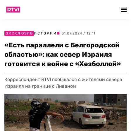
ЭКСКЛЮЗИВ
ИСТОРИИ
| 31.07.2024 / 12:11
«Есть параллели с Белгородской
областью»: как север Израиля
готовится к войне с «Хезболлой»
Корреспондент RTVI пообщался с жителями севера
Израиля на границе с Ливаном