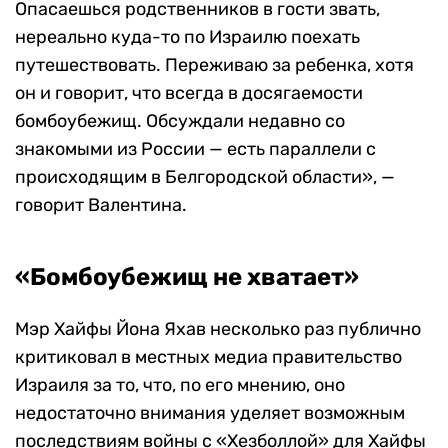
Опасаешься родственников в гости звать,
нереально куда-то по Израилю поехать
путешествовать. Переживаю за ребенка, хотя
он и говорит, что всегда в досягаемости
бомбоубежищ. Обсуждали недавно со
знакомыми из России — есть параллели с
происходящим в Белгородской области», —
говорит Валентина.
«Бомбоубежищ не хватает»
Мэр Хайфы Йона Яхав несколько раз публично
критиковал в местных медиа правительство
Израиля за то, что, по его мнению, оно
недостаточно внимания уделяет возможным
последствиям войны с «Хезболлой» для Хайфы