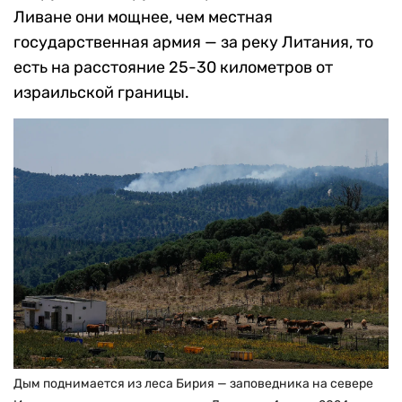
Ливане они мощнее, чем местная
государственная армия — за реку Литания, то
есть на расстояние 25-30 километров от
израильской границы.
Дым поднимается из леса Бирия — заповедника на севере