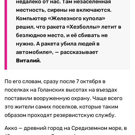
недалеко от нас. Там незаселенная
местность, сирены не включаются.
Компьютер «Железного купола»
решил, что ракета «Хезболлы» летит в
безлюдное место, и её сбивать не
нужно. А ракета убила людей в
автомобиле», — рассказывает
Виталий
.
По его словам, сразу после 7 октября в
поселках на Голанских высотах на въездах
поставили вооруженную охрану. Чаще всего
это жители самих поселков, которые таким
образом проходят резервистскую службу.
Акко — древний город на Средиземном море, в