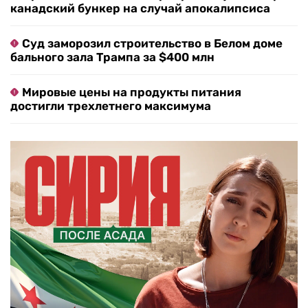
канадский бункер на случай апокалипсиса
Суд заморозил строительство в Белом доме
бального зала Трампа за $400 млн
Мировые цены на продукты питания
достигли трехлетнего максимума