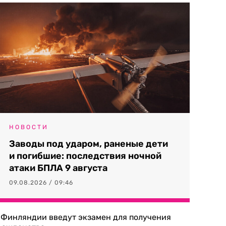
НОВОСТИ
Заводы под ударом, раненые дети
и погибшие: последствия ночной
атаки БПЛА 9 августа
09.08.2026 / 09:46
 Финляндии введут экзамен для получения