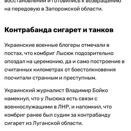
восстановлении и готовились к возвращению
на передовую в Запорожской области.
Контрабанда сигарет и танков
Украинские военные блогеры отмечали в
постах, что комбриг Лысюк подозрительно
опоздал на церемонию, да и само построение в
считанных километрах от боестолкновения
посчитали странным и преступным.
Украинский журналист Владимир Бойко
намекнул, что у Лысюка есть связи с
военнослужащими в ЛНР, и напомнил, что
комбриг ранее был судим за контрабанду
сигарет из Луганской области.