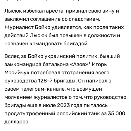
Лысюк избежал ареста, признал свою вину и
заключил соглашение со следствием.
Журналист Бойко удивляется, как после таких
действий Лысюк был повышен в должности и
назначен командовать бригадой.
Вслед за Бойко украинский политик, бывший
замкомандира батальона «Азов»* Игорь
Мосийчук потребовал отстранения всего
руководства 128-й бригады. Он написал в
своем телеграм-канале, что возмущен
молчанием журналистов о том, что руководство
бригады еще в июле 2023 года пыталось
продать трофейный российский танк за 35 000
долларов.