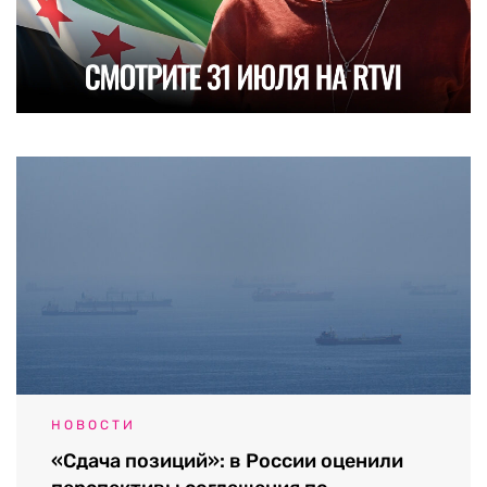
НОВОСТИ
«Сдача позиций»: в России оценили