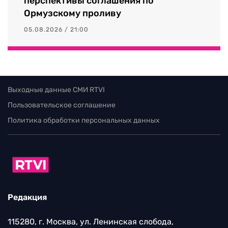
перспективы соглашения по
Ормузскому проливу
05.08.2026 / 21:00
Выходные данные СМИ RTVI
Пользовательское соглашение
Политика обработки персональных данных
Редакция
115280, г. Москва, ул. Ленинская слобода,