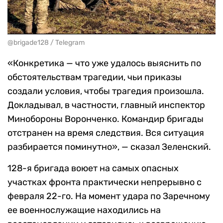
@brigade128 / Telegram
«Конкретика — что уже удалось выяснить по
обстоятельствам трагедии, чьи приказы
создали условия, чтобы трагедия произошла.
Докладывал, в частности, главный инспектор
Минобороны Воронченко. Командир бригады
отстранен на время следствия. Вся ситуация
разбирается поминутно», — сказал Зеленский.
128-я бригада воюет на самых опасных
участках фронта практически непрерывно с
февраля 22-го. На момент удара по Заречному
ее военнослужащие находились на