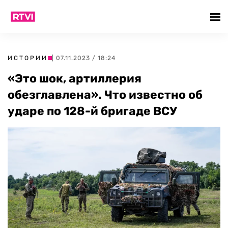
ИСТОРИИ
| 07.11.2023 / 18:24
«Это шок, артиллерия
обезглавлена». Что известно об
ударе по 128-й бригаде ВСУ