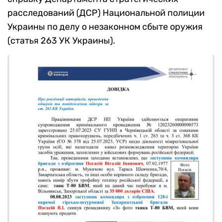
расследований (ДСР) Национальной полиции
Украины по делу о незаконном сбыте оружия
(статья 263 УК Украины).