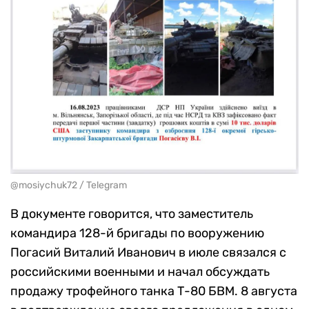
@mosiychuk72 / Telegram
В документе говорится, что заместитель
командира 128-й бригады по вооружению
Погасий Виталий Иванович в июле связался с
российскими военными и начал обсуждать
продажу трофейного танка Т-80 БВМ. 8 августа