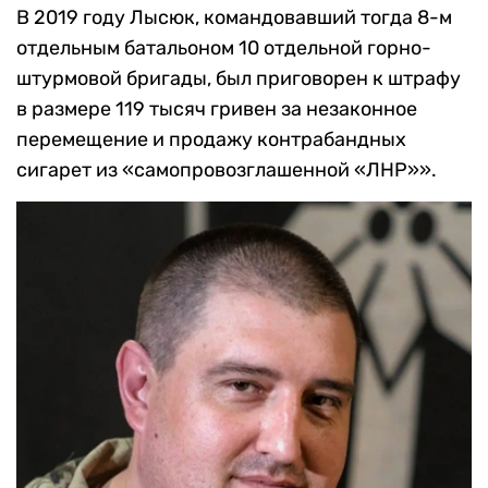
В 2019 году Лысюк, командовавший тогда 8-м
отдельным батальоном 10 отдельной горно-
штурмовой бригады, был приговорен к штрафу
в размере 119 тысяч гривен за незаконное
перемещение и продажу контрабандных
сигарет из «самопровозглашенной «ЛНР»».