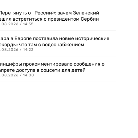
Перетянуть от России»: зачем Зеленский
ешил встретиться с президентом Сербии
.08.2026 / 14:55
ара в Европе поставила новые исторические
екорды: что там с водоснабжением
.08.2026 / 14:23
инцифры прокомментировало сообщения о
апрете доступа в соцсети для детей
.08.2026 / 14:00