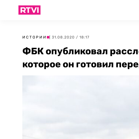
ИСТОРИИ
| 31.08.2020 / 18:17
ФБК опубликовал рассл
которое он готовил пер