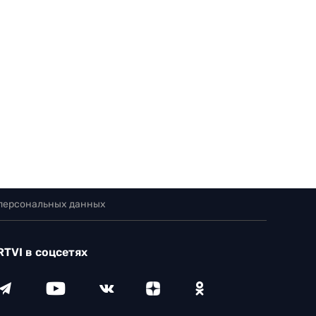
 персональных данных
RTVI в соцсетях