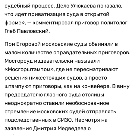
судебный процесс. Дело Улюкаева показало,
что идет приватизация суда в открытой
форме», — комментировал приговор политолог
Глеб Павловский.
При Егоровой московские суды обвиняли в
малом количестве оправдательных приговоров.
Мосгорсуд издевательски называли
«Мосгорштампом», где не пересматривают
решения нижестоящих судов, а просто
штампуют приговоры, как на конвейере. В вину
председателю главного суда столицы
неоднократно ставили необоснованное
стремление московских судей отправлять
подследственных в СИЗО. Несмотря на
заявления Дмитрия Медведева о