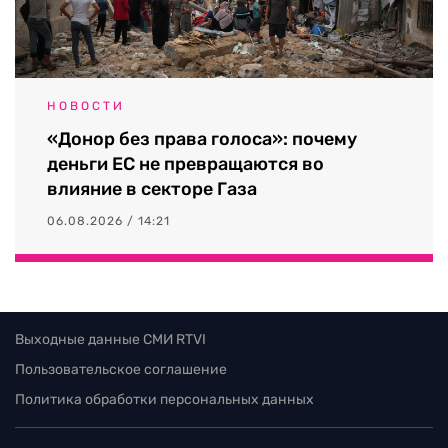
НОВОСТИ
«Донор без права голоса»: почему
деньги ЕС не превращаются во
влияние в секторе Газа
06.08.2026 / 14:21
Выходные данные СМИ RTVI
Пользовательское соглашение
Политика обработки персональных данных