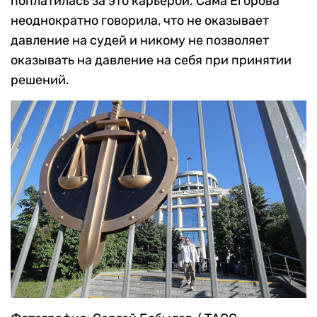
поплатилась за это карьерой. Сама Егорова
неоднократно говорила, что не оказывает
давление на судей и никому не позволяет
оказывать на давление на себя при принятии
решений.