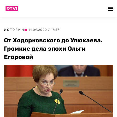
ИСТОРИИ
| 11.09.2020 / 17:57
От Ходорковского до Улюкаева.
Громкие дела эпохи Ольги
Егоровой