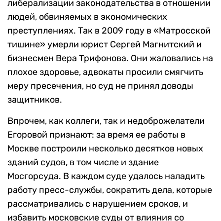
либерализации законодательства в отношении
людей, обвиняемых в экономических
преступлениях. Так в 2009 году в «Матросской
тишине» умерли юрист Сергей Магнитский и
бизнесмен Вера Трифонова. Они жаловались на
плохое здоровье, адвокаты просили смягчить
меру пресечения, но суд не принял доводы
защитников.
Впрочем, как коллеги, так и недоброжелатели
Егоровой признают: за время ее работы в
Москве построили несколько десятков новых
зданий судов, в том числе и здание
Мосгорсуда. В каждом суде удалось наладить
работу пресс-службы, сократить дела, которые
рассматривались с нарушением сроков, и
избавить московские суды от влияния со