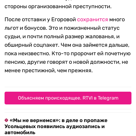
стороны организованной преступности.
После отставки у Егоровой
сохранится
много
льгот и бонусов. Это и пожизненный статус
судьи, и почти полный размер жалованья, и
обширный соцпакет. Чем она займется дальше,
пока неизвестно. Кто-то пророчит ей почетную
пенсию, другие говорят о новой должности, не
менее престижной, чем прежняя.
Объясняем происходящее. RTVI в Telegram
«Мы не вернемся»: в деле о пропаже
Усольцевых появились аудиозапись и
автомобиль