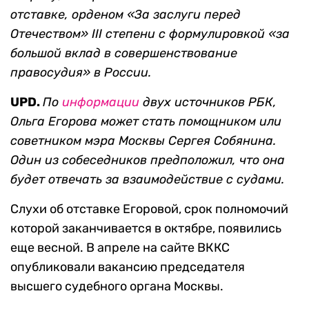
отставке, орденом «За заслуги перед
Отечеством» III степени с формулировкой «за
большой вклад в совершенствование
правосудия» в России.
UPD.
По
информации
двух источников РБК,
Ольга Егорова может стать помощником или
советником мэра Москвы Сергея Собянина.
Один из собеседников предположил, что она
будет отвечать за взаимодействие с судами.
Слухи об отставке Егоровой, срок полномочий
которой заканчивается в октябре, появились
еще весной. В апреле на сайте ВККС
опубликовали вакансию председателя
высшего судебного органа Москвы.