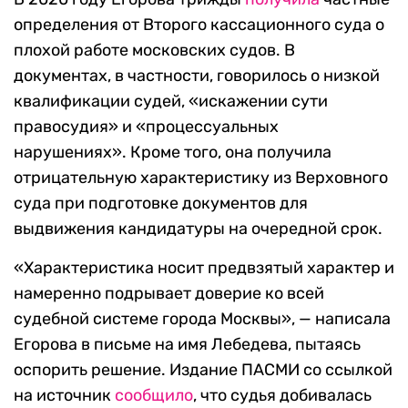
определения от Второго кассационного суда о
плохой работе московских судов. В
документах, в частности, говорилось о низкой
квалификации судей, «искажении сути
правосудия» и «процессуальных
нарушениях». Кроме того, она получила
отрицательную характеристику из Верховного
суда при подготовке документов для
выдвижения кандидатуры на очередной срок.
«Характеристика носит предвзятый характер и
намеренно подрывает доверие ко всей
судебной системе города Москвы», — написала
Егорова в письме на имя Лебедева, пытаясь
оспорить решение. Издание ПАСМИ со ссылкой
на источник
сообщило
, что судья добивалась