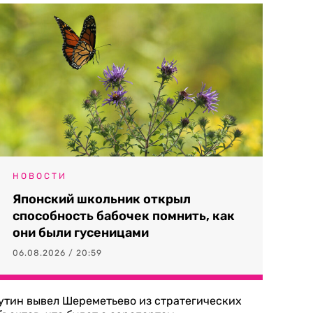
НОВОСТИ
Японский школьник открыл
способность бабочек помнить, как
они были гусеницами
06.08.2026 / 20:59
утин вывел Шереметьево из стратегических