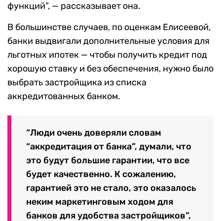
функций”, — рассказывает она.
В большинстве случаев, по оценкам Елисеевой,
банки выдвигали дополнительные условия для
льготных ипотек — чтобы получить кредит под
хорошую ставку и без обеспечения, нужно было
выбрать застройщика из списка
аккредитованных банком.
“Люди очень доверяли словам
“аккредитация от банка”, думали, что
это будут большие гарантии, что все
будет качественно. К сожалению,
гарантией это не стало, это оказалось
неким маркетинговым ходом для
банков для удобства застройщиков”,