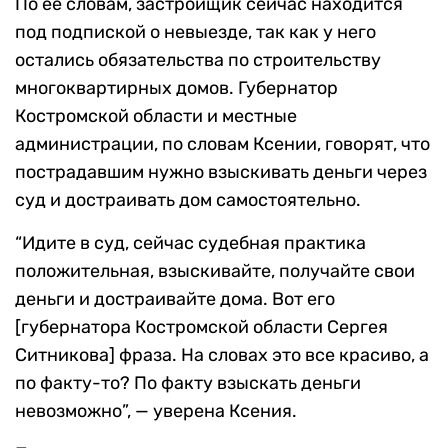
По ее словам, застройщик сейчас находится
под подпиской о невыезде, так как у него
остались обязательства по строительству
многоквартирных домов. Губернатор
Костромской области и местные
администрации, по словам Ксении, говорят, что
пострадавшим нужно взыскивать деньги через
суд и достраивать дом самостоятельно.
“Идите в суд, сейчас судебная практика
положительная, взыскивайте, получайте свои
деньги и достраивайте дома. Вот его
[губернатора Костромской области Сергея
Ситникова] фраза. На словах это все красиво, а
по факту-то? По факту взыскать деньги
невозможно”, — уверена Ксения.