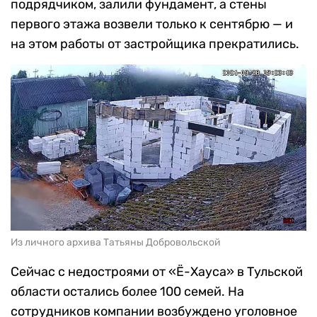
подрядчиком, залили фундамент, а стены
первого этажа возвели только к сентябрю — и
на этом работы от застройщика прекратились.
Из личного архива Татьяны Добровольской
Сейчас с недостроями от «Ё-Хауса» в Тульской
области остались более 100 семей. На
сотрудников компании возбуждено уголовное