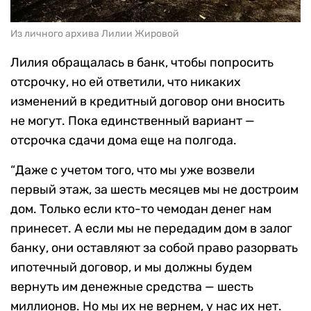
Из личного архива Лилии Жировой
Лилия обращалась в банк, чтобы попросить
отсрочку, но ей ответили, что никаких
изменений в кредитный договор они вносить
не могут. Пока единственный вариант —
отсрочка сдачи дома еще на полгода.
“Даже с учетом того, что мы уже возвели
первый этаж, за шесть месяцев мы не достроим
дом. Только если кто-то чемодан денег нам
принесет. А если мы не передадим дом в залог
банку, они оставляют за собой право разорвать
ипотечный договор, и мы должны будем
вернуть им денежные средства — шесть
миллионов. Но мы их не вернем, у нас их нет.