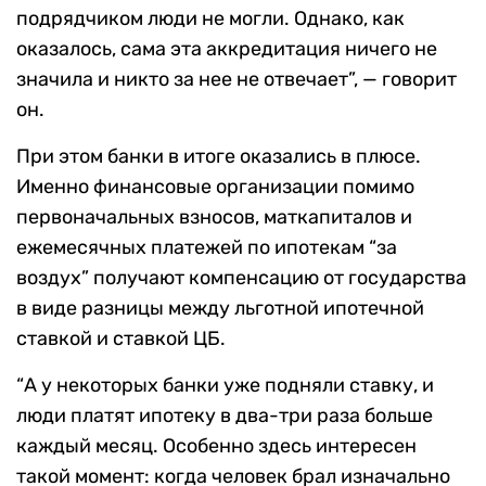
подрядчиком люди не могли. Однако, как
оказалось, сама эта аккредитация ничего не
значила и никто за нее не отвечает”, — говорит
он.
При этом банки в итоге оказались в плюсе.
Именно финансовые организации помимо
первоначальных взносов, маткапиталов и
ежемесячных платежей по ипотекам “за
воздух” получают компенсацию от государства
в виде разницы между льготной ипотечной
ставкой и ставкой ЦБ.
“А у некоторых банки уже подняли ставку, и
люди платят ипотеку в два-три раза больше
каждый месяц. Особенно здесь интересен
такой момент: когда человек брал изначально