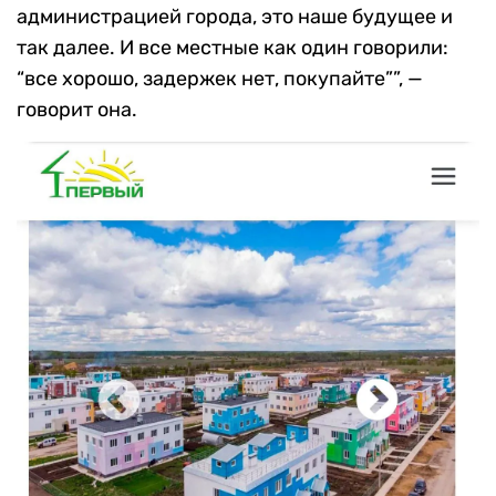
администрацией города, это наше будущее и
так далее. И все местные как один говорили:
“все хорошо, задержек нет, покупайте””, —
говорит она.