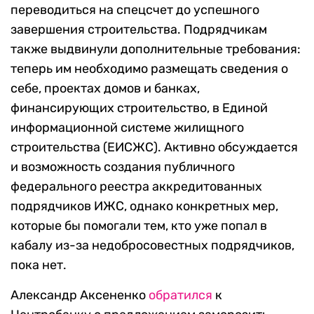
переводиться на спецсчет до успешного
завершения строительства. Подрядчикам
также выдвинули дополнительные требования:
теперь им необходимо размещать сведения о
себе, проектах домов и банках,
финансирующих строительство, в Единой
информационной системе жилищного
строительства (ЕИСЖС). Активно обсуждается
и возможность создания публичного
федерального реестра аккредитованных
подрядчиков ИЖС, однако конкретных мер,
которые бы помогали тем, кто уже попал в
кабалу из-за недобросовестных подрядчиков,
пока нет.
Александр Аксененко
обратился
к