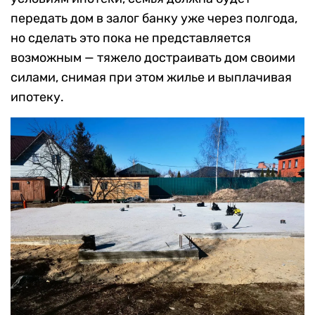
передать дом в залог банку уже через полгода,
но сделать это пока не представляется
возможным — тяжело достраивать дом своими
силами, снимая при этом жилье и выплачивая
ипотеку.