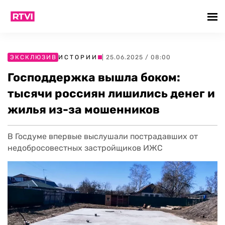
ЭКСКЛЮЗИВ
ИСТОРИИ
| 25.06.2025 / 08:00
Господдержка вышла боком:
тысячи россиян лишились денег и
жилья из-за мошенников
В Госдуме впервые выслушали пострадавших от
недобросовестных застройщиков ИЖС