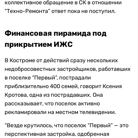
коллективное обращение в СК в отношении
“Техно-Ремонта” ответ пока не поступил.
Финансовая пирамида под
прикрытием ИЖС
В Костроме от действий сразу нескольких
недобросовестных застройщиков, работавших
в поселке “Первый”, пострадали
приблизительно 400 семей, говорит Ксения
Кротова, одна из пострадавших. Она
рассказывает, что поселок активно
рекламировали на местном телевидении.
“Везде крутилось, что поселок “Первый” — это
перспективная застройка, одобренная