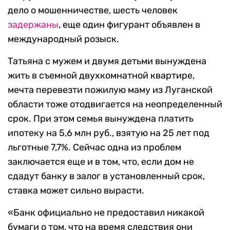
дело о мошенничестве, шесть человек
задержаны
, еще один фигурант объявлен в
международный розыск.
Татьяна с мужем и двумя детьми вынуждена
жить в съемной двухкомнатной квартире,
мечта перевезти пожилую маму из Луганской
области тоже отодвигается на неопределенный
срок. При этом семья вынуждена платить
ипотеку на 5,6 млн руб., взятую на 25 лет под
льготные 7,7%. Сейчас одна из проблем
заключается еще и в том, что, если дом не
сдадут банку в залог в установленный срок,
ставка может сильно вырасти.
«Банк официально не предоставил никакой
бумаги о том, что на время следствия они