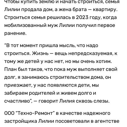
Чтобы купить землю и начать строиться, семья
Лилии продала дом, а жена брата — квартиру.
Строиться семья решилась в 2023 году, когда
мобилизованный муж Лилии получил первое
ранение.
“В тот момент пришла мысль, что надо
строиться. Жизнь — вещь непредсказуемая, к
тому же детей у нас нет, но мы очень хотим.
План был таков, что пока муж выполняет свой
долг, я занимаюсь строительством дома, он
приезжает, у нас появляются дети, мы
забираем родителей и живем долго и
счастливо”, — говорит Лилия сквозь слезы.
ООО “Техно-Ремонт” в качестве надежного
застройщика Лилии посоветовали в агентстве