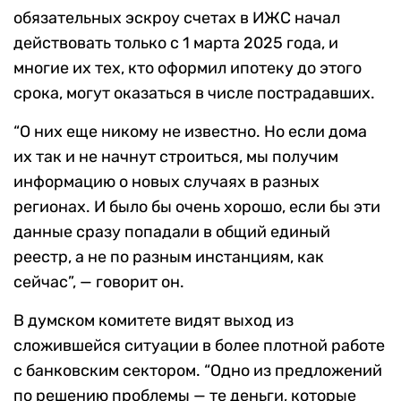
обязательных эскроу счетах в ИЖС начал
действовать только с 1 марта 2025 года, и
многие их тех, кто оформил ипотеку до этого
срока, могут оказаться в числе пострадавших.
“О них еще никому не известно. Но если дома
их так и не начнут строиться, мы получим
информацию о новых случаях в разных
регионах. И было бы очень хорошо, если бы эти
данные сразу попадали в общий единый
реестр, а не по разным инстанциям, как
сейчас”, — говорит он.
В думском комитете видят выход из
сложившейся ситуации в более плотной работе
с банковским сектором. “Одно из предложений
по решению проблемы ­— те деньги, которые