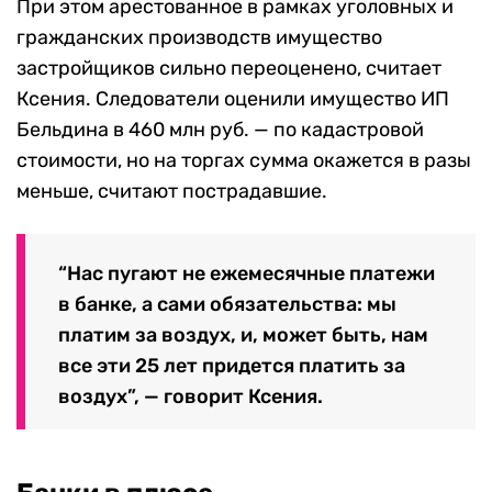
При этом арестованное в рамках уголовных и
гражданских производств имущество
застройщиков сильно переоценено, считает
Ксения. Следователи оценили имущество ИП
Бельдина в 460 млн руб. — по кадастровой
стоимости, но на торгах сумма окажется в разы
меньше, считают пострадавшие.
“Нас пугают не ежемесячные платежи
в банке, а сами обязательства: мы
платим за воздух, и, может быть, нам
все эти 25 лет придется платить за
воздух”, — говорит Ксения.