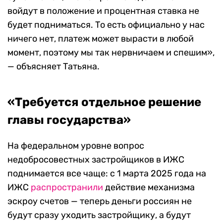
войдут в положение и процентная ставка не
будет подниматься. То есть официально у нас
ничего нет, платеж может вырасти в любой
момент, поэтому мы так нервничаем и спешим»,
— объясняет Татьяна.
«Требуется отдельное решение
главы государства»
На федеральном уровне вопрос
недобросовестных застройщиков в ИЖС
поднимается все чаще: с 1 марта 2025 года на
ИЖС
распространили
действие механизма
эскроу счетов — теперь деньги россиян не
будут сразу уходить застройщику, а будут