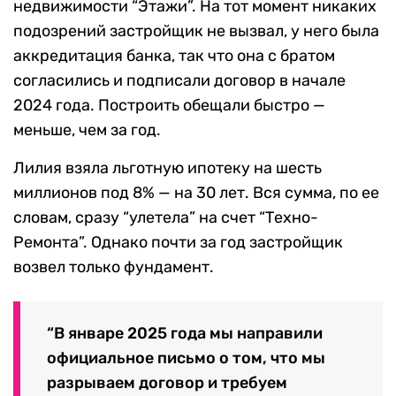
недвижимости “Этажи”. На тот момент никаких
подозрений застройщик не вызвал, у него была
аккредитация банка, так что она с братом
согласились и подписали договор в начале
2024 года. Построить обещали быстро —
меньше, чем за год.
Лилия взяла льготную ипотеку на шесть
миллионов под 8% — на 30 лет. Вся сумма, по ее
словам, сразу “улетела” на счет “Техно-
Ремонта”. Однако почти за год застройщик
возвел только фундамент.
“В январе 2025 года мы направили
официальное письмо о том, что мы
разрываем договор и требуем