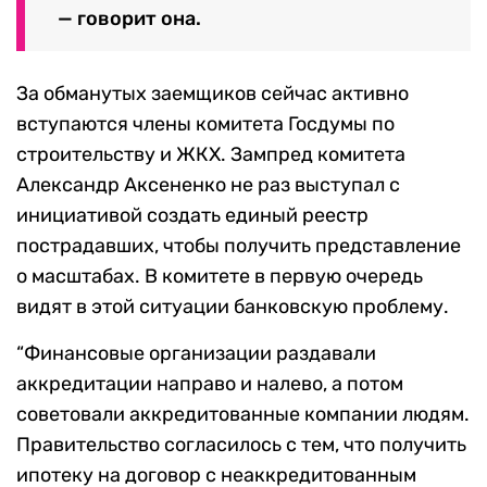
— говорит она.
За обманутых заемщиков сейчас активно
вступаются члены комитета Госдумы по
строительству и ЖКХ. Зампред комитета
Александр Аксененко не раз выступал с
инициативой создать единый реестр
пострадавших, чтобы получить представление
о масштабах. В комитете в первую очередь
видят в этой ситуации банковскую проблему.
“Финансовые организации раздавали
аккредитации направо и налево, а потом
советовали аккредитованные компании людям.
Правительство согласилось с тем, что получить
ипотеку на договор с неаккредитованным