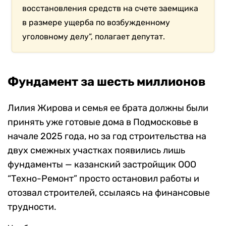
восстановления средств на счете заемщика
в размере ущерба по возбужденному
уголовному делу”, полагает депутат.
Фундамент за шесть миллионов
Лилия Жирова и семья ее брата должны были
принять уже готовые дома в Подмосковье в
начале 2025 года, но за год строительства на
двух смежных участках появились лишь
фундаменты — казанский застройщик ООО
“Техно-Ремонт” просто остановил работы и
отозвал строителей, ссылаясь на финансовые
трудности.