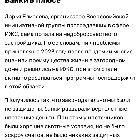
Банки в плюсе
Дарья Елисеева, организатор Всероссийской
инициативной группы пострадавших в сфере
ИЖС, сама попала на недобросовестного
застройщика. По ее словам, пик проблемы
пришелся на 2023 год: после пандемии многие
оценили преимущества жизни в загородном
доме и решились на ИЖС, при этом стали
активно развиваться программы господдержки
в этой области.
“Получилось так, что законодательно мы были
не защищены, банки раздавали вертолетные
ипотечные деньги. При этом у ипотечников
были хорошие льготные условия, но не было
эскроу счетов, не было никаких защитных