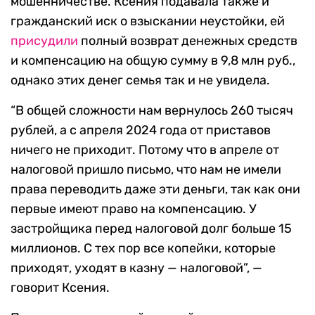
мошенничестве. Ксения подавала также и
гражданский иск о взыскании неустойки, ей
присудили
полный возврат денежных средств
и компенсацию на общую сумму в 9,8 млн руб.,
однако этих денег семья так и не увидела.
“В общей сложности нам вернулось 260 тысяч
рублей, а с апреля 2024 года от приставов
ничего не приходит. Потому что в апреле от
налоговой пришло письмо, что нам не имели
права переводить даже эти деньги, так как они
первые имеют право на компенсацию. У
застройщика перед налоговой долг больше 15
миллионов. С тех пор все копейки, которые
приходят, уходят в казну — налоговой”, —
говорит Ксения.