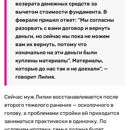
возврата денежных средств за
вычетом стоимости фундамента. В
феврале пришел ответ: “Мы согласны
разорвать с вами договор и вернуть
деньги, но сейчас мы пока не можем
вам их вернуть, потому что
изначально на эти деньги были
куплены материалы”. Материалы,
которые до нас так и не доехали”, —
говорит Лилия.
Сейчас муж Лилии восстанавливается после
второго тяжелого ранения — осколочного в
голову, а проблемами стройки ей приходится
заниматься практически в одиночку. По
условиям ипотеки, семья должна будет