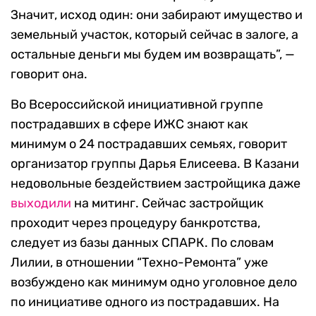
Значит, исход один: они забирают имущество и
земельный участок, который сейчас в залоге, а
остальные деньги мы будем им возвращать”, —
говорит она.
Во Всероссийской инициативной группе
пострадавших в сфере ИЖС знают как
минимум о 24 пострадавших семьях, говорит
организатор группы Дарья Елисеева. В Казани
недовольные бездействием застройщика даже
выходили
на митинг. Сейчас застройщик
проходит через процедуру банкротства,
следует из базы данных СПАРК. По словам
Лилии, в отношении “Техно-Ремонта” уже
возбуждено как минимум одно уголовное дело
по инициативе одного из пострадавших. На