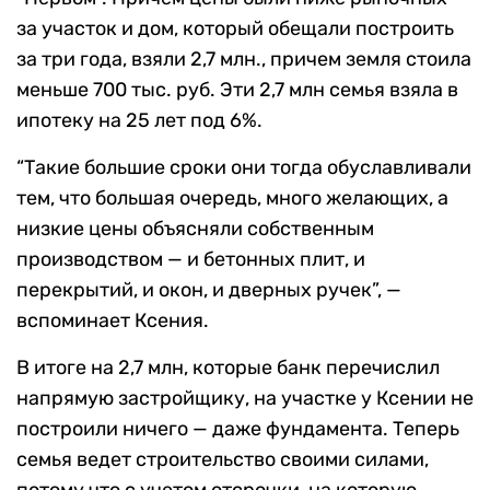
за участок и дом, который обещали построить
за три года, взяли 2,7 млн., причем земля стоила
меньше 700 тыс. руб. Эти 2,7 млн семья взяла в
ипотеку на 25 лет под 6%.
“Такие большие сроки они тогда обуславливали
тем, что большая очередь, много желающих, а
низкие цены объясняли собственным
производством — и бетонных плит, и
перекрытий, и окон, и дверных ручек”, —
вспоминает Ксения.
В итоге на 2,7 млн, которые банк перечислил
напрямую застройщику, на участке у Ксении не
построили ничего — даже фундамента. Теперь
семья ведет строительство своими силами,