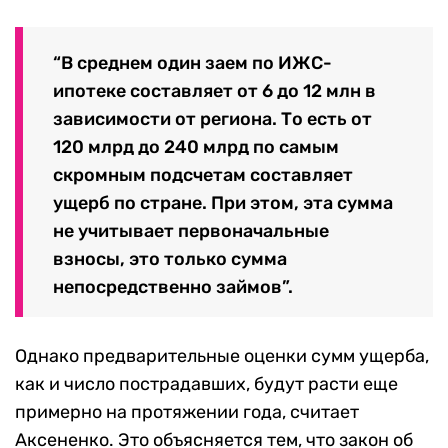
“В среднем один заем по ИЖС-
ипотеке составляет от 6 до 12 млн в
зависимости от региона. То есть от
120 млрд до 240 млрд по самым
скромным подсчетам составляет
ущерб по стране. При этом, эта сумма
не учитывает первоначальные
взносы, это только сумма
непосредственно займов”.
Однако предварительные оценки сумм ущерба,
как и число пострадавших, будут расти еще
примерно на протяжении года, считает
Аксененко. Это объясняется тем, что закон об