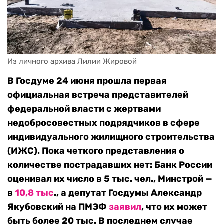
Из личного архива Лилии Жировой
В Госдуме 24 июня прошла первая
официальная встреча представителей
федеральной власти с жертвами
недобросовестных подрядчиков в сфере
индивидуального жилищного строительства
(ИЖС). Пока четкого представления о
количестве пострадавших нет: Банк России
оценивал их число в 5 тыс. чел., Минстрой —
в
10,8 тыс
., а депутат Госдумы Александр
Якубовский на ПМЭФ
заявил
, что их может
быть более 20 тыс. В последнем случае