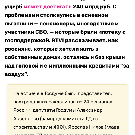
ущерб
может достигать
240 млрд руб. С
проблемами столкнулись в основном
льготники — пенсионеры, многодетные и
участники СВО, — которые брали ипотеку с
господдержкой. RTVI рассказывает, как
россияне, которые хотели жить в
собственных домах, остались и без крыши
над головой и с миллионными кредитами “за
воздух”.
На встрече в Госдуме были представители
пострадавших заказчиков из 24 регионов
России, депутаты Госдумы Александр
Аксененко (зампред комитета ГД по
строительству и ЖКХ), Ярослав Нилов (глава