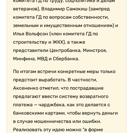
комитета ГД по труду, соцполитике и делам
ветеранов), Владимир Самокиш (зампред
комитета ГД по вопросам собственности,
земельным и имущественным отношениям) и
Илья Вольфсон (член комитета ГД по
строительству и ЖКХ), а также
представители Центробанка, Минстроя,
Минфина, МВД и Сбербанка.
По итогам встречи конкретные меры только
предстоит выработать. В частности,
Аксененко отметил, что пострадавшие
предлагают ввести систему возвратного
платежа — чарджбека, как это делается с
банковскими картами, чтобы вернуть деньги
в случае мошенничества или ошибки.
Реализовать эту идею можно “в форме