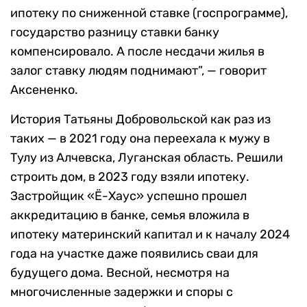
ипотеку по сниженной ставке (госпрограмме),
государство разницу ставки банку
компенсировало. А после несдачи жилья в
залог ставку людям поднимают”, — говорит
Аксененко.
История Татьяны Добровольской как раз из
таких — в 2021 году она переехала к мужу в
Тулу из Алчевска, Луганская область. Решили
строить дом, в 2023 году взяли ипотеку.
Застройщик «Ё-Хаус» успешно прошел
аккредитацию в банке, семья вложила в
ипотеку материнский капитал и к началу 2024
года на участке даже появились сваи для
будущего дома. Весной, несмотря на
многочисленные задержки и споры с