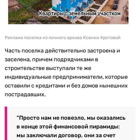
Реклама поселка из личного архива Ксении Кротовой
Часть поселка действительно застроена и
заселена, причем подрядчиками в
строительстве выступали те же
индивидуальные предприниматели, которые
оставили с кредитами и без домов нынешних
пострадавших.
“Просто нам не повезло, мы оказались
в конце этой финансовой пирамиды:
мы заключали договор, они за счет