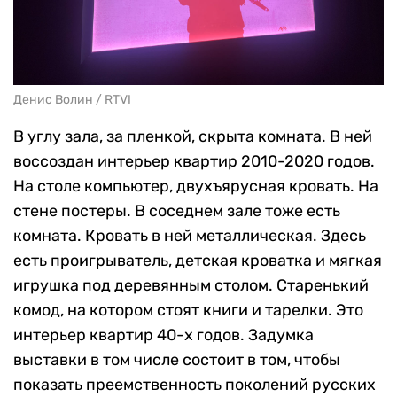
Денис Волин / RTVI
В углу зала, за пленкой, скрыта комната. В ней
воссоздан интерьер квартир 2010-2020 годов.
На столе компьютер, двухъярусная кровать. На
стене постеры. В соседнем зале тоже есть
комната. Кровать в ней металлическая. Здесь
есть проигрыватель, детская кроватка и мягкая
игрушка под деревянным столом. Старенький
комод, на котором стоят книги и тарелки. Это
интерьер квартир 40-х годов. Задумка
выставки в том числе состоит в том, чтобы
показать преемственность поколений русских