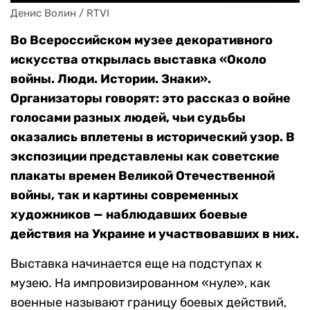
Денис Волин / RTVI
Во Всероссийском музее декоративного
искусства открылась выставка «Около
войны. Люди. Истории. Знаки».
Организаторы говорят: это рассказ о войне
голосами разных людей, чьи судьбы
оказались вплетены в исторический узор. В
экспозиции представлены как советские
плакаты времен Великой Отечественной
войны, так и картины современных
художников — наблюдавших боевые
действия на Украине и участвовавших в них.
Выставка начинается еще на подступах к
музею. На импровизированном «нуле», как
военные называют границу боевых действий,