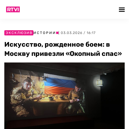
ЭКСКЛЮЗИВ
ИСТОРИИ
| 03.03.2026 / 16:17
Искусство, рожденное боем: в
Москву привезли «Окопный спас»