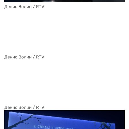
Денис Волин / RTVI
Денис Волин / RTVI