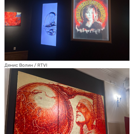
Денис Волин / RTVI