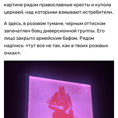
картине рядом православные кресты и купола
церквей, над которыми взмывают истребители.
А здесь, в розовом тумане, черным оттиском
запечатлен боец диверсионной группы. Его
лицо закрыто армейским бафом. Рядом
надпись: «тут все не так, как в твоих розовых
очках».