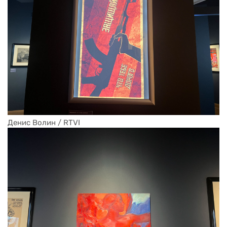
Денис Волин / RTVI