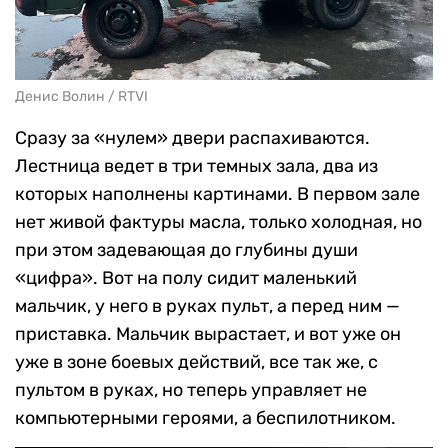
Денис Волин / RTVI
Сразу за «нулем» двери распахиваются.
Лестница ведет в три темных зала, два из
которых наполнены картинами. В первом зале
нет живой фактуры масла, только холодная, но
при этом задевающая до глубины души
«цифра». Вот на полу сидит маленький
мальчик, у него в руках пульт, а перед ним —
приставка. Мальчик вырастает, и вот уже он
уже в зоне боевых действий, все так же, с
пультом в руках, но теперь управляет не
компьютерными героями, а беспилотником.