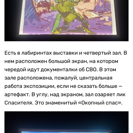
Денис Волин / RTVI
Есть в лабиринтах выставки и четвертый зал. В