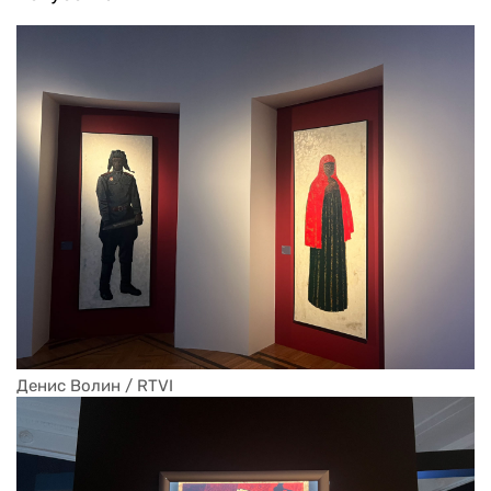
Денис Волин / RTVI