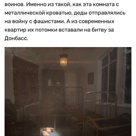
воинов. Именно из такой, как эта комната с
металлической кроватью, деды отправлялись
на войну с фашистами. А из современных
квартир их потомки вставали на битву за
Донбасс.