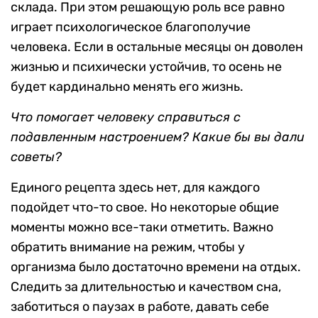
склада. При этом решающую роль все равно
играет психологическое благополучие
человека. Если в остальные месяцы он доволен
жизнью и психически устойчив, то осень не
будет кардинально менять его жизнь.
Что помогает человеку справиться с
подавленным настроением? Какие бы вы дали
советы?
Единого рецепта здесь нет, для каждого
подойдет что-то свое. Но некоторые общие
моменты можно все-таки отметить. Важно
обратить внимание на режим, чтобы у
организма было достаточно времени на отдых.
Следить за длительностью и качеством сна,
заботиться о паузах в работе, давать себе