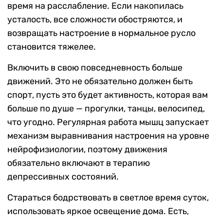
время на расслабление. Если накопилась
усталость, все сложности обостряются, и
возвращать настроение в нормальное русло
становится тяжелее.
Включить в свою повседневность больше
движений. Это не обязательно должен быть
спорт, пусть это будет активность, которая вам
больше по душе — прогулки, танцы, велосипед,
что угодно. Регулярная работа мышц запускает
механизм выравнивания настроения на уровне
нейрофизиологии, поэтому движения
обязательно включают в терапию
депрессивных состояний.
Стараться бодрствовать в светлое время суток,
использовать яркое освещение дома. Есть,