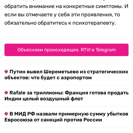
обратить внимание на конкретные симптомы. И
если вы отмечаете у себя эти проявления, то
обязательно обратитесь к психотерапевту.
Объясняем происходящее. RTVI в Telegram
Путин вывел Шереметьево из стратегических
объектов: что будет с аэропортом
Rafale за триллионы: Франция готова продать
Индии целый воздушный флот
В МИД РФ назвали примерную сумму убытков
Евросоюза от санкций против России