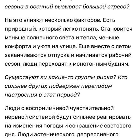
сезона в осенний вызывает большой стресс?
На это влияют несколько факторов. Есть
природный, который легко понять. Становится
меньше солнечного света и тепла, меньше
комфорта и уюта на улице. Еще вместе с летом
заканчиваются отпуска и начинается рабочий
сезон, люди переходят к монотонным будням.
Существуют ли какие-то группы риска? Кто
сильнее других подвержен перепадам
настроения в этот период?
Люди с восприимчивой чувствительной
нервной системой будут сильнее реагировать
на изменения погоды и сокращение светового
дня. Люди астенического, депрессивного