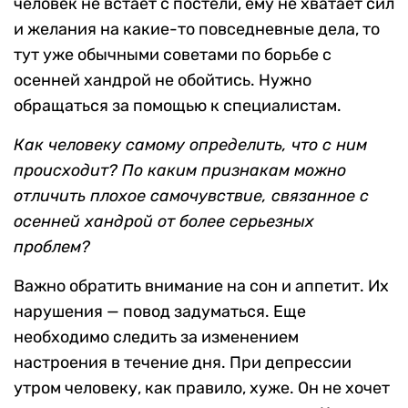
человек не встает с постели, ему не хватает сил
и желания на какие-то повседневные дела, то
тут уже обычными советами по борьбе с
осенней хандрой не обойтись. Нужно
обращаться за помощью к специалистам.
Как человеку самому определить, что с ним
происходит? По каким признакам можно
отличить плохое самочувствие, связанное с
осенней хандрой от более серьезных
проблем?
Важно обратить внимание на сон и аппетит. Их
нарушения — повод задуматься. Еще
необходимо следить за изменением
настроения в течение дня. При депрессии
утром человеку, как правило, хуже. Он не хочет