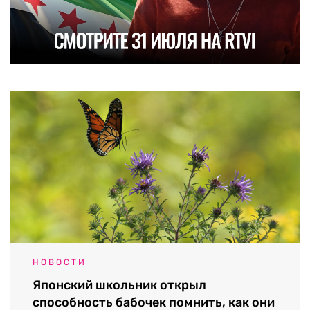
НОВОСТИ
Японский школьник открыл
способность бабочек помнить, как они