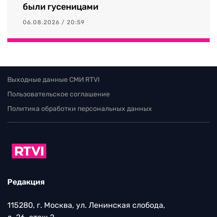
были гусеницами
06.08.2026 / 20:59
Выходные данные СМИ RTVI
Пользовательское соглашение
Политика обработки персональных данных
Редакция
115280, г. Москва, ул. Ленинская слобода,