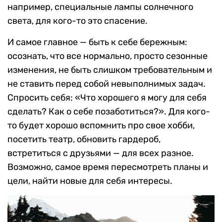
например, специальные лампы солнечного
света, для кого-то это спасение.
И самое главное — быть к себе бережным:
осознать, что все нормально, просто сезонные
изменения, не быть слишком требовательным и
не ставить перед собой невыполнимых задач.
Спросить себя: «Что хорошего я могу для себя
сделать? Как о себе позаботиться?». Для кого-
то будет хорошо вспомнить про свое хобби,
посетить театр, обновить гардероб,
встретиться с друзьями — для всех разное.
Возможно, самое время пересмотреть планы и
цели, найти новые для себя интересы.