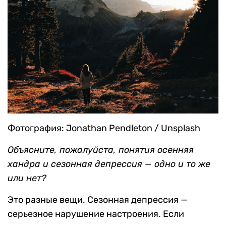
Фотография: Jonathan Pendleton / Unsplash
Объясните, пожалуйста, понятия осенняя
хандра и сезонная депрессия — одно и то же
или нет?
Это разные вещи. Сезонная депрессия —
серьезное нарушение настроения. Если