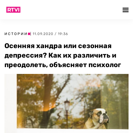
ИСТОРИИ
| 11.09.2020 / 19:36
Осенняя хандра или сезонная
депрессия? Как их различить и
преодолеть, объясняет психолог