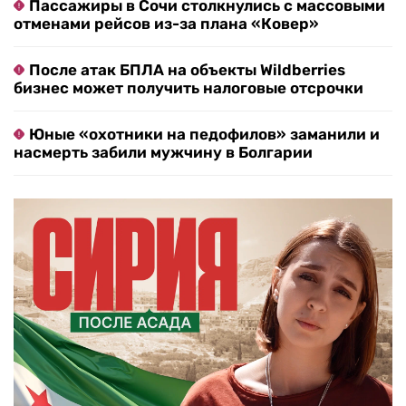
Пассажиры в Сочи столкнулись с массовыми
отменами рейсов из-за плана «Ковер»
После атак БПЛА на объекты Wildberries
бизнес может получить налоговые отсрочки
Юные «охотники на педофилов» заманили и
насмерть забили мужчину в Болгарии