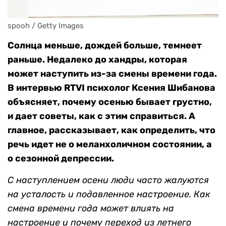
spooh / Getty Images
Солнца меньше, дождей больше, темнеет
раньше. Недалеко до хандры, которая
может наступить из-за смены времени года.
В интервью RTVI психолог Ксения Шибанова
объясняет, почему осенью бывает грустно,
и дает советы, как с этим справиться. А
главное, рассказывает, как определить, что
речь идет не о меланхоличном состоянии, а
о сезонной депрессии.
С наступлением осени люди часто жалуются
на усталость и подавленное настроение. Как
смена времени года может влиять на
настроение и почему переход из летнего