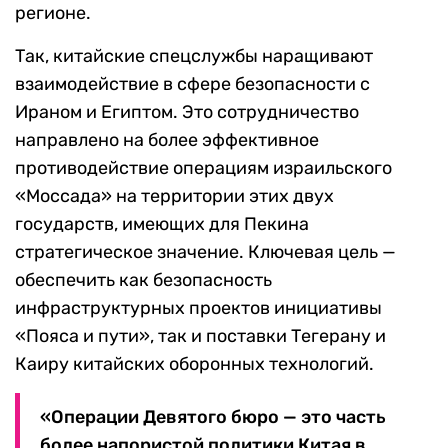
регионе.
Так, китайские спецслужбы наращивают
взаимодействие в сфере безопасности с
Ираном и Египтом. Это сотрудничество
направлено на более эффективное
противодействие операциям израильского
«Моссада» на территории этих двух
государств, имеющих для Пекина
стратегическое значение. Ключевая цель —
обеспечить как безопасность
инфраструктурных проектов инициативы
«Пояса и пути», так и поставки Тегерану и
Каиру китайских оборонных технологий.
«Операции Девятого бюро — это часть
более напористой политики Китая в