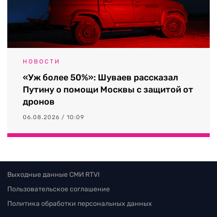
НОВОСТИ
«Уж более 50%»: Шуваев рассказал
Путину о помощи Москвы с защитой от
дронов
06.08.2026 / 10:09
Выходные данные СМИ RTVI
Пользовательское соглашение
Политика обработки персональных данных