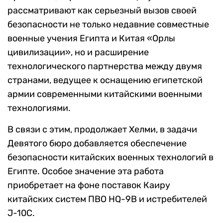
рассматривают как серьезный вызов своей
безопасности не только недавние совместные
военные учения Египта и Китая «Орлы
цивилизации», но и расширение
технологического партнерства между двумя
странами, ведущее к оснащению египетской
армии современными китайскими военными
технологиями.
В связи с этим, продолжает Хелми, в задачи
Девятого бюро добавляется обеспечение
безопасности китайских военных технологий в
Египте. Особое значение эта работа
приобретает на фоне поставок Каиру
китайских систем ПВО HQ-9B и истребителей
J-10C.