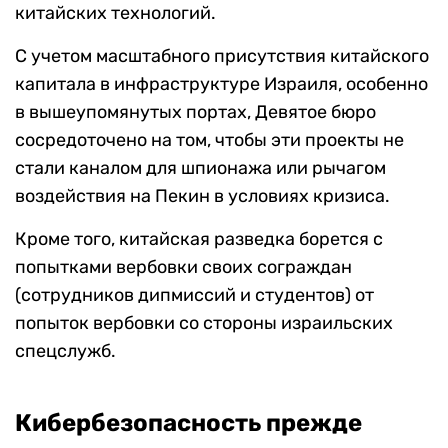
китайских технологий.
С учетом масштабного присутствия китайского
капитала в инфраструктуре Израиля, особенно
в вышеупомянутых портах, Девятое бюро
сосредоточено на том, чтобы эти проекты не
стали каналом для шпионажа или рычагом
воздействия на Пекин в условиях кризиса.
Кроме того, китайская разведка борется с
попытками вербовки своих сограждан
(сотрудников дипмиссий и студентов) от
попыток вербовки со стороны израильских
спецслужб.
Кибербезопасность прежде