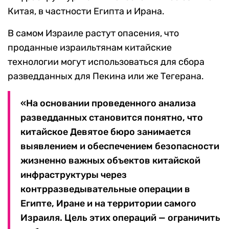
Китая, в частности Египта и Ирана.
В самом Израиле растут опасения, что
проданные израильтянам китайские
технологии могут использоваться для сбора
разведданных для Пекина или же Тегерана.
«На основании проведенного анализа
разведданных становится понятно, что
китайское Девятое бюро занимается
выявлением и обеспечением безопасности
жизненно важных объектов китайской
инфраструктуры через
контрразведывательные операции в
Египте, Иране и на территории самого
Израиля. Цель этих операций — ограничить