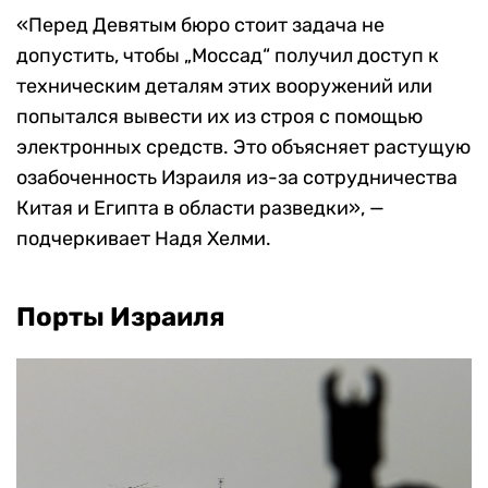
«Перед Девятым бюро стоит задача не
допустить, чтобы „Моссад“ получил доступ к
техническим деталям этих вооружений или
попытался вывести их из строя с помощью
электронных средств. Это объясняет растущую
озабоченность Израиля из-за сотрудничества
Китая и Египта в области разведки», —
подчеркивает Надя Хелми.
Порты Израиля