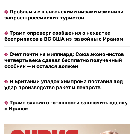
Проблемы с шенгенскими визами изменили
запросы российских туристов
Трамп опроверг сообщения о нехватке
боеприпасов в ВС США из-за войны с Ираном
Счет почти на миллиард: Союз экономистов
четверть века сдавал бесплатно полученный
особняк — и остался должен
В Британии упадок химпрома поставил под
удар производство ракет и лекарств
Трамп заявил о готовности заключить сделку
с Ираном