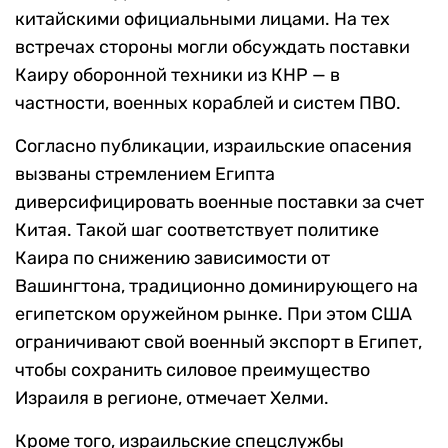
китайскими официальными лицами. На тех
встречах стороны могли обсуждать поставки
Каиру оборонной техники из КНР — в
частности, военных кораблей и систем ПВО.
Согласно публикации, израильские опасения
вызваны стремлением Египта
диверсифицировать военные поставки за счет
Китая. Такой шаг соответствует политике
Каира по снижению зависимости от
Вашингтона, традиционно доминирующего на
египетском оружейном рынке. При этом США
ограничивают свой военный экспорт в Египет,
чтобы сохранить силовое преимущество
Израиля в регионе, отмечает Хелми.
Кроме того, израильские спецслужбы