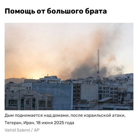
Помощь от большого брата
Дым поднимается над домами, после израильской атаки,
Тегеран, Иран, 18 июня 2025 года
Vahid Salemi / AP