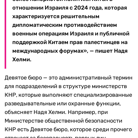
отношении Израиля с 2024 года, которая
характеризуется решительным
дипломатическим противодействием
военным операциям Израиля и публичной
поддержкой Китаем прав палестинцев на
международных форумах», — пишет Надя
Хелми.
Девятое бюро — это административный термин
для подразделений в структуре министерств
КНР, которые выполняют специализированные
разведывательные или охранные функции,
объясняет Надя Хелми. Например, при
Министерстве общественной безопасности
КНР есть Девятое бюро, которое среди прочего
отвечает за безопасность первых лиц