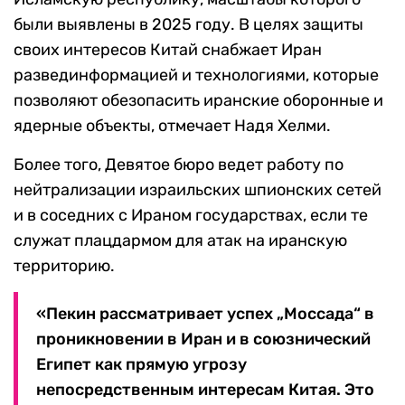
были выявлены в 2025 году. В целях защиты
своих интересов Китай снабжает Иран
развединформацией и технологиями, которые
позволяют обезопасить иранские оборонные и
ядерные объекты, отмечает Надя Хелми.
Более того, Девятое бюро ведет работу по
нейтрализации израильских шпионских сетей
и в соседних с Ираном государствах, если те
служат плацдармом для атак на иранскую
территорию.
«Пекин рассматривает успех „Моссада“ в
проникновении в Иран и в союзнический
Египет как прямую угрозу
непосредственным интересам Китая. Это