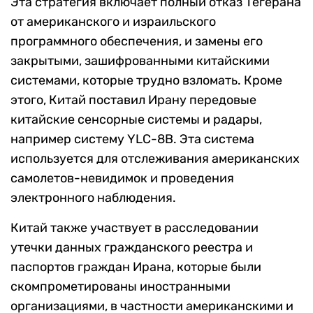
Эта стратегия включает полный отказ Тегерана
от американского и израильского
программного обеспечения, и замены его
закрытыми, зашифрованными китайскими
системами, которые трудно взломать. Кроме
этого, Китай поставил Ирану передовые
китайские сенсорные системы и радары,
например систему YLC-8B. Эта система
используется для отслеживания американских
самолетов-невидимок и проведения
электронного наблюдения.
Китай также участвует в расследовании
утечки данных гражданского реестра и
паспортов граждан Ирана, которые были
скомпрометированы иностранными
организациями, в частности американскими и