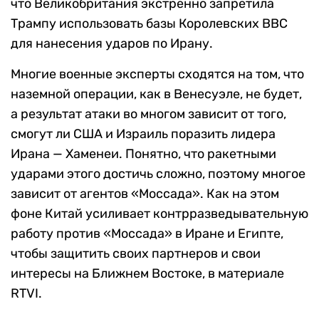
что Великобритания экстренно запретила
Трампу использовать базы Королевских ВВС
для нанесения ударов по Ирану.
Многие военные эксперты сходятся на том, что
наземной операции, как в Венесуэле, не будет,
а результат атаки во многом зависит от того,
смогут ли США и Израиль поразить лидера
Ирана — Хаменеи. Понятно, что ракетными
ударами этого достичь сложно, поэтому многое
зависит от агентов «Моссада». Как на этом
фоне Китай усиливает контрразведывательную
работу против «Моссада» в Иране и Египте,
чтобы защитить своих партнеров и свои
интересы на Ближнем Востоке, в материале
RTVI.