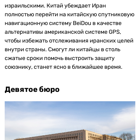
израильскими. Китай убеждает Иран
полностью перейти на китайскую спутниковую
навигационную систему BeiDou в качестве
альтернативы американской системе GPS,
чтобы избежать отслеживания иранских целей
внутри страны. Смогут ли китайцы в столь
сжатые сроки помочь выстроить защиту
союзнику, станет ясно в ближайшее время.
Девятое бюро