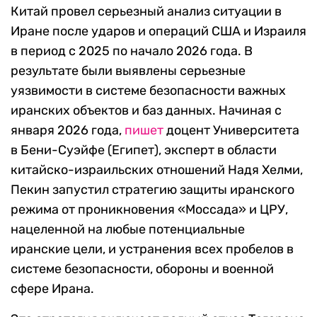
​​Китай провел серьезный анализ ситуации в
Иране после ударов и операций США и Израиля
в период с 2025 по начало 2026 года. В
результате были выявлены серьезные
уязвимости в системе безопасности важных
иранских объектов и баз данных. Начиная с
января 2026 года,
пишет
доцент Университета
в Бени-Суэйфе (Египет), эксперт в области
китайско-израильских отношений Надя Хелми,
Пекин запустил стратегию защиты иранского
режима от проникновения «Моссада» и ЦРУ,
нацеленной на любые потенциальные
иранские цели, и устранения всех пробелов в
системе безопасности, обороны и военной
сфере Ирана.