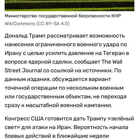
Министерство государственной безопасности КНР
WikiCommons (CC BY-SA 4.0)
Дональд Трамп рассматривает возможность
нанесения ограниченного военного удара по
Ирану с целью усилить давление на Тегеран в
вопросе ядерной сделки, сообщает The Wall
Street Journal со ссылкой на источники. По
данным издания, обсуждается вариант
точечной операции по нескольким военным
или государственным объектам, не переходя
сразу к масштабной военной кампании.
Конгресс США готовится дать Трампу «зелёный
свет» для атаки на Иран. Вероятность начала
боевых действий в ближайшие недели