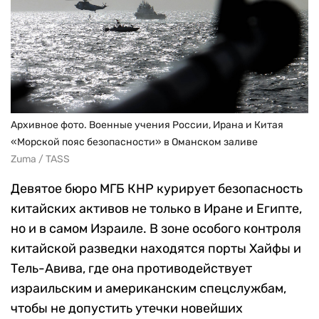
Архивное фото. Военные учения России, Ирана и Китая
«Морской пояс безопасности» в Оманском заливе
Zuma / TASS
Девятое бюро МГБ КНР курирует безопасность
китайских активов не только в Иране и Египте,
но и в самом Израиле. В зоне особого контроля
китайской разведки находятся порты Хайфы и
Тель-Авива, где она противодействует
израильским и американским спецслужбам,
чтобы не допустить утечки новейших