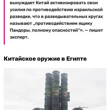
вынуждает Китай активизировать свои
усилия по противодействию израильской
разведке, что в разведывательных кругах
называют „противодействием ящику
Пандоры, полному опасностей“», — пишет
эксперт.
Китайское оружие в Египте