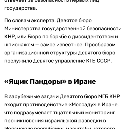
государства.
По словам эксперта, Девятое бюро
Министерства государственной безопасности
КНР, или Бюро по борьбе с диссидентством и
шпионажем — самое известное. Прообразом
организационной структуры Девятого бюро
послужило Девятое управление КГБ СССР.
«Ящик Пандоры» в Иране
В зарубежные задачи Девятого бюро МГБ КНР
входит противодействие «Моссаду» в Иране,
что подразумевает тщательный мониторинг
проникновения израильской разведки в
Исламскую республику, масштабы которого