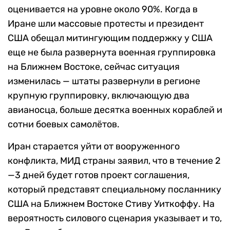
оценивается на уровне около 90%. Когда в
Иране шли массовые протесты и президент
США обещал митингующим поддержку у США
еще не была развернута военная группировка
на Ближнем Востоке, сейчас ситуация
изменилась — штаты развернули в регионе
крупную группировку, включающую два
авианосца, больше десятка военных кораблей и
сотни боевых самолётов.
Иран старается уйти от вооруженного
конфликта, МИД страны заявил, что в течение 2
—3 дней будет готов проект соглашения,
который представят специальному посланнику
США на Ближнем Востоке Стиву Уиткоффу. На
вероятность силового сценария указывает и то,