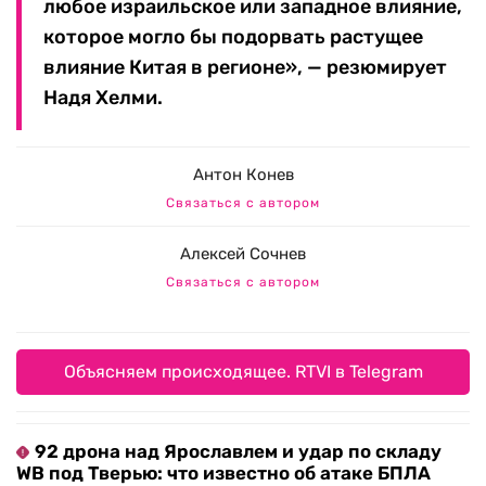
любое израильское или западное влияние,
которое могло бы подорвать растущее
влияние Китая в регионе», — резюмирует
Надя Хелми.
Антон Конев
Связаться с автором
Алексей Сочнев
Связаться с автором
Объясняем происходящее. RTVI в Telegram
92 дрона над Ярославлем и удар по складу
WB под Тверью: что известно об атаке БПЛА