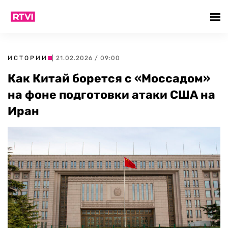
ИСТОРИИ
| 21.02.2026 / 09:00
Как Китай борется с «Моссадом»
на фоне подготовки атаки США на
Иран