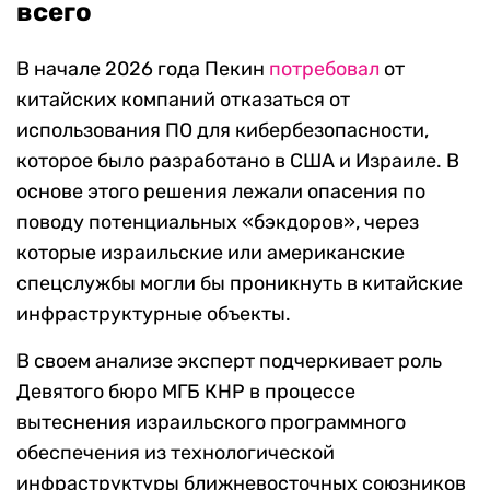
всего
В начале 2026 года Пекин
потребовал
от
китайских компаний отказаться от
использования ПО для кибербезопасности,
которое было разработано в США и Израиле. В
основе этого решения лежали опасения по
поводу потенциальных «бэкдоров», через
которые израильские или американские
спецслужбы могли бы проникнуть в китайские
инфраструктурные объекты.
В своем анализе эксперт подчеркивает роль
Девятого бюро МГБ КНР в процессе
вытеснения израильского программного
обеспечения из технологической
инфраструктуры ближневосточных союзников