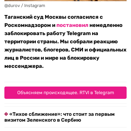
@durov / Instagram
Таганский суд Москвы согласился с
Роскомнадзором и
постановил
немедленно
заблокировать работу Telegram на
территории страны. Мы собрали реакцию
журналистов, блогеров, СМИ и официальных
лиц в России и мире на блокировку
мессенджера.
Объясняем происходящее. RTVI в Telegram
«Тихое сближение»: что стоит за первым
визитом Зеленского в Сербию