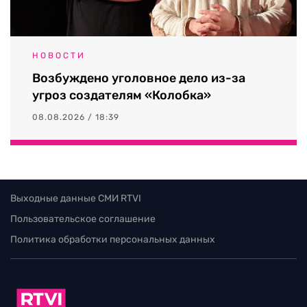
НОВОСТИ
Возбуждено уголовное дело из-за
угроз создателям «Колобка»
08.08.2026 / 18:39
Выходные данные СМИ RTVI
Пользовательское соглашение
Политика обработки персональных данных