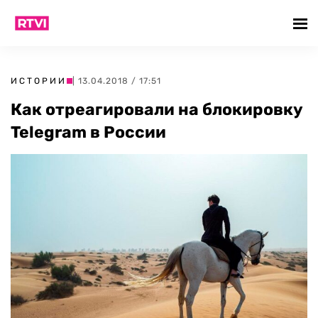
ИСТОРИИ
| 13.04.2018 / 17:51
Как отреагировали на блокировку
Telegram в России