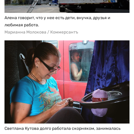
Алена говорит, что у нее есть дети, внучка, друзья и
любимая работа.
Марианна Молокова / Коммерсантъ
Светлана Кутова долго работала скорняком, занималась