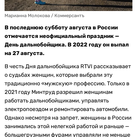
Марианна Молокова / Коммерсантъ
В последнюю субботу августа в России
отмечается неофициальный праздник —
День дальнобойщика. В 2022 году он выпал
на 27 августа.
В честь Дня дальнобойщика RTVI рассказывает
о судьбах женщин, которые выбрали эту
традиционно «мужскую» профессию. Только в
2021 году Минтруд разрешил женщинам
работать дальнобойщиками, управлять
электропоездом и ремонтировать автомобили.
Однако несмотря на запрет, женщины в России
занимались этой нелегкой работой и раньше —
большегрузными фурами управляли не меньше