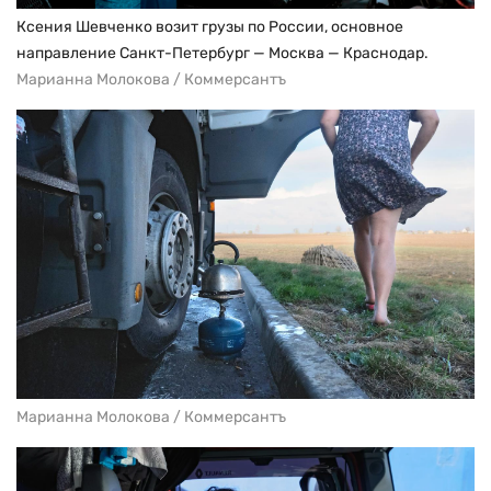
Ксения Шевченко возит грузы по России, основное
направление Санкт-Петербург — Москва — Краснодар.
Марианна Молокова / Коммерсантъ
Марианна Молокова / Коммерсантъ