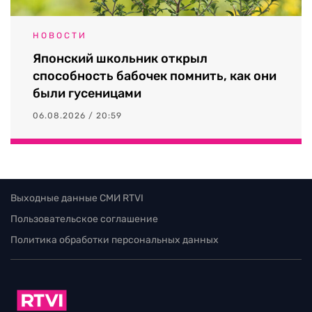
НОВОСТИ
Японский школьник открыл
способность бабочек помнить, как они
были гусеницами
06.08.2026 / 20:59
Выходные данные СМИ RTVI
Пользовательское соглашение
Политика обработки персональных данных