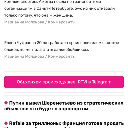
конным спортом. А когда пошла по транспортным
организациям в Санкт-Петербурге, 5—6 из них отказали
только потому, что она — женщина.
Марианна Молокова / Коммерсантъ
Елена Чуфраева 20 лет работала производителем оконных
блоков, но мечтала стать дальнобойщиком.
Марианна Молокова / Коммерсантъ
Объясняем происходящее. RTVI в Telegram
Путин вывел Шереметьево из стратегических
объектов: что будет с аэропортом
Rafale за триллионы: Франция готова продать