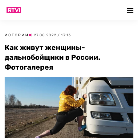
ИСТОРИИ
| 27.08.2022 / 13:13
Как живут женщины-
дальнобойщики в России.
Фотогалерея