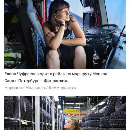
Елена Чуфраева ходит в рейсы по маршруту Москва —
Санкт-Петербург — Финляндия.
Марианна Молокова / Коммерсантъ