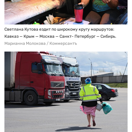
Светлана Кутова ездит по широкому кругу маршрутов:
Кавказ — Крым — Москва — Санкт- Петербург — Сибирь.
Марианна Молокова / Коммерсантъ