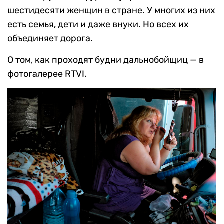
шестидесяти женщин в стране. У многих из них
есть семья, дети и даже внуки. Но всех их
объединяет дорога.
О том, как проходят будни дальнобойщиц — в
фотогалерее RTVI.