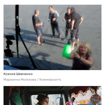
Ксения Шевченко
Марианна Молокова / Коммерсантъ