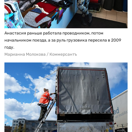
Анастасия раньше работала проводником, потом
начальником поезда, а за руль грузовика пересела в 2009
году.
Марианна Молокова / Коммерсантъ